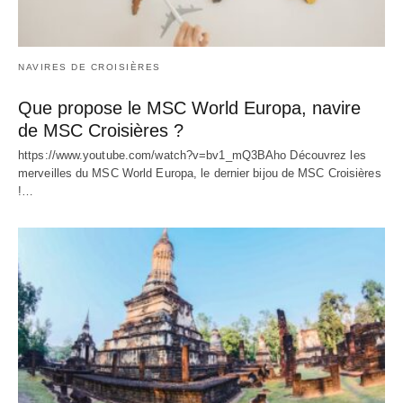
NAVIRES DE CROISIÈRES
Que propose le MSC World Europa, navire
de MSC Croisières ?
https://www.youtube.com/watch?v=bv1_mQ3BAho Découvrez les
merveilles du MSC World Europa, le dernier bijou de MSC Croisières
!…