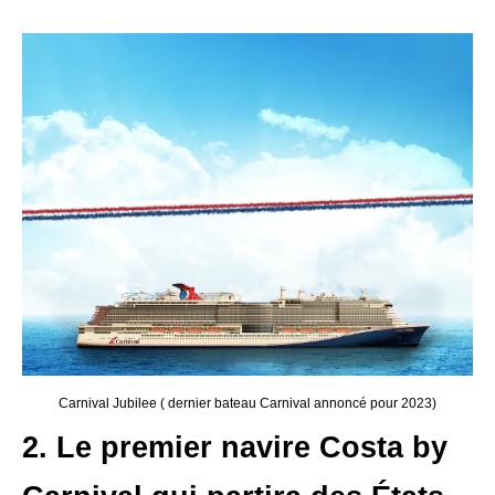
Carnival Jubilee ( dernier bateau Carnival annoncé pour 2023)
2. Le premier navire Costa by