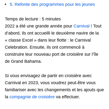
5. Refonte des programmes pour les jeunes
Temps de lecture :
5
minutes
2022 a été une grande année pour
Carnival
! Tout
d’abord, ils ont accueilli le deuxième navire de la
« classe Excel » dans leur flotte : le Carnival
Celebration. Ensuite, ils ont commencé à
construire leur nouveau port de croisière sur l’île
de Grand Bahama.
Si vous envisagez de partir en croisière avec
Carnival en 2023, vous voudrez peut-être vous
familiariser avec les changements et les ajouts que
la
compagnie de croisière
va effectuer.