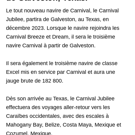
Le tout nouveau navire de Carnival, le Carnival
Jubilee, partira de Galveston, au Texas, en
décembre 2023. Lorsque le navire rejoindra les
Carnival Breeze et Dream, il sera le troisième
navire Carnival à partir de Galveston.
Il sera également le troisième navire de classe
Excel mis en service par Carnival et aura une
jauge brute de 182 800.
Dès son arrivée au Texas, le Carnival Jubilee
effectuera des voyages aller-retour vers les
Caraïbes occidentales, avec des escales à
Mahogany Bay, Belize, Costa Maya, Mexique et
Cozumel, Mexique.