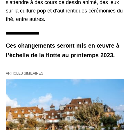
s’attendre à des cours de dessin animé, des jeux
sur la culture pop et d’authentiques cérémonies du
thé, entre autres.
Ces changements seront mis en œuvre à
l’échelle de la flotte au printemps 2023.
ARTICLES SIMILAIRES