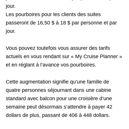
jour.
Les pourboires pour les clients des suites
passeront de 16,50 $ à 18 $ par personne et par
jour.
Vous pouvez toutefois vous assurer des tarifs
actuels en vous rendant sur « My Cruise Planner »
et en réglant à l’avance vos pourboires.
Cette augmentation signifie qu’une famille de
quatre personnes séjournant dans une cabine
standard avec balcon pour une croisière d’une
semaine peut désormais s’attendre à payer 42
dollars de plus, passant de 406 à 448 dollars.