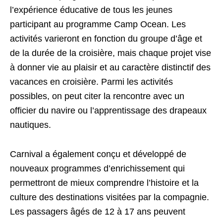
l’expérience éducative de tous les jeunes
participant au programme Camp Ocean. Les
activités varieront en fonction du groupe d’âge et
de la durée de la croisière, mais chaque projet vise
à donner vie au plaisir et au caractère distinctif des
vacances en croisière. Parmi les activités
possibles, on peut citer la rencontre avec un
officier du navire ou l’apprentissage des drapeaux
nautiques.
Carnival a également conçu et développé de
nouveaux programmes d’enrichissement qui
permettront de mieux comprendre l’histoire et la
culture des destinations visitées par la compagnie.
Les passagers âgés de 12 à 17 ans peuvent