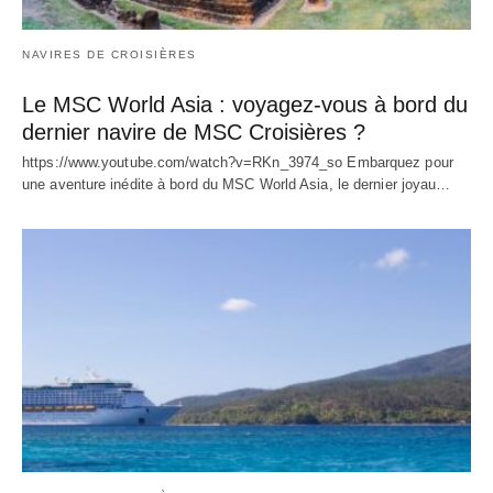
NAVIRES DE CROISIÈRES
Le MSC World Asia : voyagez-vous à bord du
dernier navire de MSC Croisières ?
https://www.youtube.com/watch?v=RKn_3974_so Embarquez pour
une aventure inédite à bord du MSC World Asia, le dernier joyau…