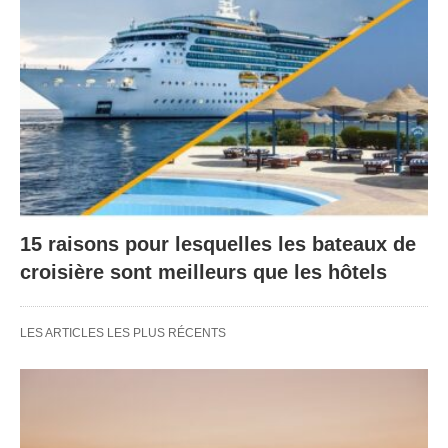
15 raisons pour lesquelles les bateaux de
croisière sont meilleurs que les hôtels
LES ARTICLES LES PLUS RÉCENTS