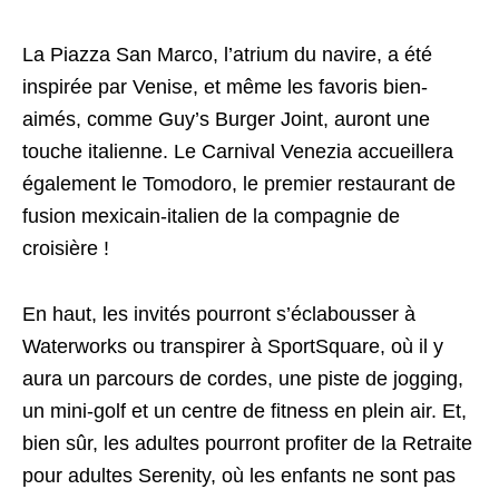
La Piazza San Marco, l’atrium du navire, a été
inspirée par Venise, et même les favoris bien-
aimés, comme Guy’s Burger Joint, auront une
touche italienne. Le Carnival Venezia accueillera
également le Tomodoro, le premier restaurant de
fusion mexicain-italien de la compagnie de
croisière !
En haut, les invités pourront s’éclabousser à
Waterworks ou transpirer à SportSquare, où il y
aura un parcours de cordes, une piste de jogging,
un mini-golf et un centre de fitness en plein air. Et,
bien sûr, les adultes pourront profiter de la Retraite
pour adultes Serenity, où les enfants ne sont pas