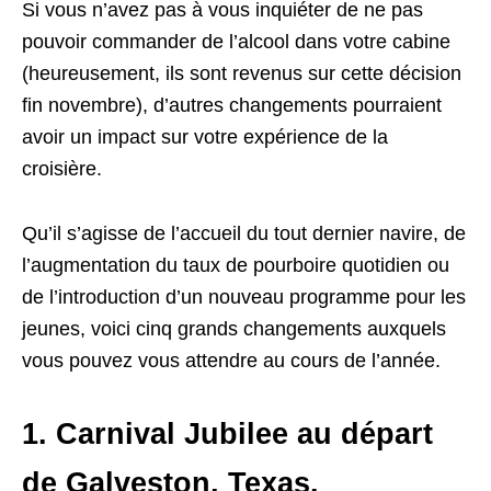
Si vous n’avez pas à vous inquiéter de ne pas
pouvoir commander de l’alcool dans votre cabine
(heureusement, ils sont revenus sur cette décision
fin novembre), d’autres changements pourraient
avoir un impact sur votre expérience de la
croisière.
Qu’il s’agisse de l’accueil du tout dernier navire, de
l’augmentation du taux de pourboire quotidien ou
de l’introduction d’un nouveau programme pour les
jeunes, voici cinq grands changements auxquels
vous pouvez vous attendre au cours de l’année.
1. Carnival Jubilee au départ
de Galveston, Texas.