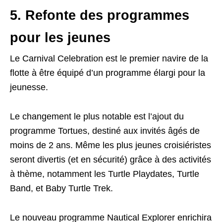
5. Refonte des programmes
pour les jeunes
Le Carnival Celebration est le premier navire de la
flotte à être équipé d’un programme élargi pour la
jeunesse.
Le changement le plus notable est l’ajout du
programme Tortues, destiné aux invités âgés de
moins de 2 ans. Même les plus jeunes croisiéristes
seront divertis (et en sécurité) grâce à des activités
à thème, notamment les Turtle Playdates, Turtle
Band, et Baby Turtle Trek.
Le nouveau programme Nautical Explorer enrichira