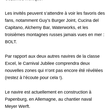
Les invités peuvent s’attendre à voir les favoris des
fans, notamment Guy’s Burger Joint, Cucina del
Capitano, Alchemy Bar, Waterworks, et les
troisièmes montagnes russes jamais vues en mer :
BOLT.
Par rapport aux deux autres navires de la classe
Excel, le Carnival Jubilee comprendra deux
nouvelles zones qui n’ont pas encore été révélées
(restez à l’écoute pour cela !).
Le navire est actuellement en construction à
Papenburg, en Allemagne, au chantier naval
Meyer Werft.