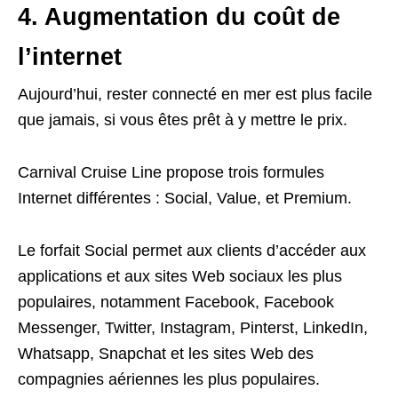
4. Augmentation du coût de
l’internet
Aujourd’hui, rester connecté en mer est plus facile
que jamais, si vous êtes prêt à y mettre le prix.
Carnival Cruise Line propose trois formules
Internet différentes : Social, Value, et Premium.
Le forfait Social permet aux clients d’accéder aux
applications et aux sites Web sociaux les plus
populaires, notamment Facebook, Facebook
Messenger, Twitter, Instagram, Pinterst, LinkedIn,
Whatsapp, Snapchat et les sites Web des
compagnies aériennes les plus populaires.