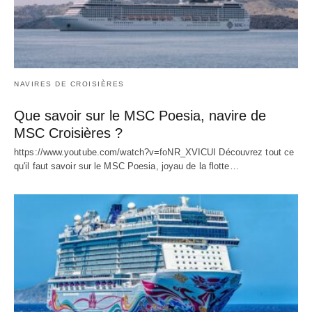
NAVIRES DE CROISIÈRES
Que savoir sur le MSC Poesia, navire de
MSC Croisières ?
https://www.youtube.com/watch?v=foNR_XVICUI Découvrez tout ce
qu'il faut savoir sur le MSC Poesia, joyau de la flotte…