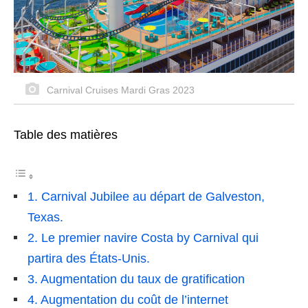
Carnival Cruises Mardi Gras 2023
Table des matières
1. Carnival Jubilee au départ de Galveston,
Texas.
2. Le premier navire Costa by Carnival qui
partira des États-Unis.
3. Augmentation du taux de gratification
4. Augmentation du coût de l’internet