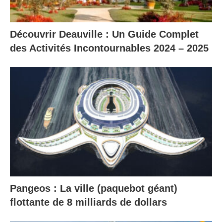
Découvrir Deauville : Un Guide Complet
des Activités Incontournables 2024 – 2025
Pangeos : La ville (paquebot géant)
flottante de 8 milliards de dollars