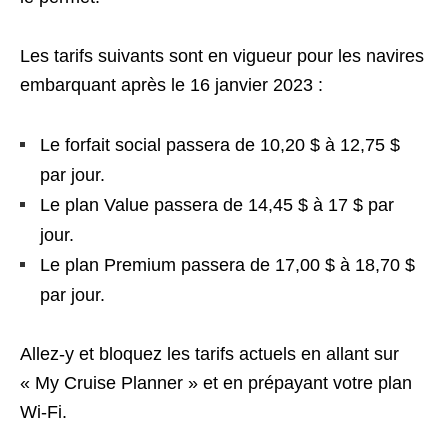
Les tarifs suivants sont en vigueur pour les navires
embarquant après le 16 janvier 2023 :
Le forfait social passera de 10,20 $ à 12,75 $
par jour.
Le plan Value passera de 14,45 $ à 17 $ par
jour.
Le plan Premium passera de 17,00 $ à 18,70 $
par jour.
Allez-y et bloquez les tarifs actuels en allant sur
« My Cruise Planner » et en prépayant votre plan
Wi-Fi.