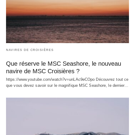
NAVIRES DE CROISIÈRES
Que réserve le MSC Seashore, le nouveau
navire de MSC Croisières ?
https://www.youtube.com/watch?v=unLAc9eCOpo Découvrez tout ce
que vous devez savoir sur le magnifique MSC Seashore, le dernier…