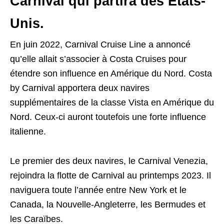
Carnival qui partira des États-
Unis.
En juin 2022, Carnival Cruise Line a annoncé
qu’elle allait s’associer à Costa Cruises pour
étendre son influence en Amérique du Nord. Costa
by Carnival apportera deux navires
supplémentaires de la classe Vista en Amérique du
Nord. Ceux-ci auront toutefois une forte influence
italienne.
Le premier des deux navires, le Carnival Venezia,
rejoindra la flotte de Carnival au printemps 2023. Il
naviguera toute l’année entre New York et le
Canada, la Nouvelle-Angleterre, les Bermudes et
les Caraïbes.