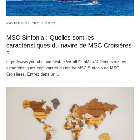
NAVIRES DE CROISIÈRES
MSC Sinfonia : Quelles sont les
caractéristiques du navire de MSC Croisières
?
https://www.youtube.com/watch?v=mltY2mM2bZ4 Découvrez les
caractéristiques captivantes du navire MSC Sinfonia de MSC
Croisières. Entrez dans un…