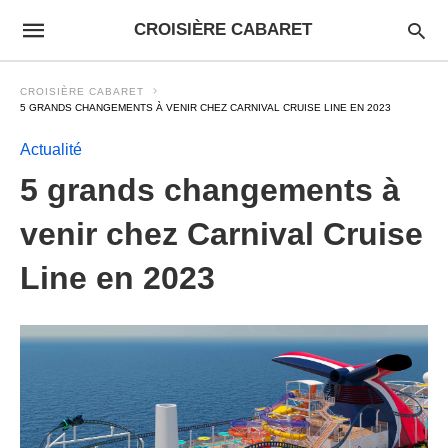
CROISIÈRE CABARET
CROISIÈRE CABARET
5 GRANDS CHANGEMENTS À VENIR CHEZ CARNIVAL CRUISE LINE EN 2023
Actualité
5 grands changements à
venir chez Carnival Cruise
Line en 2023