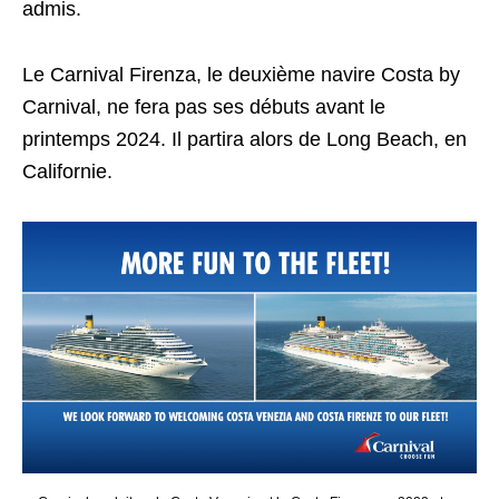
admis.
Le Carnival Firenza, le deuxième navire Costa by
Carnival, ne fera pas ses débuts avant le
printemps 2024. Il partira alors de Long Beach, en
Californie.