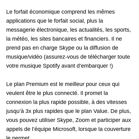
Le forfait économique comprend les mêmes
applications que le forfait social, plus la
messagerie électronique, les actualités, les sports,
la météo, les sites bancaires et financiers. Il ne
prend pas en charge Skype ou la diffusion de
musique/vidéo (assurez-vous de télécharger toute
votre musique Spotify avant d’embarquer !)
Le plan Premium est le meilleur pour ceux qui
veulent être le plus connecté. Il promet la
connexion la plus rapide possible, à des vitesses
jusqu’à 3x plus rapides que le plan Value. De plus,
vous pouvez utiliser Skype, Zoom et participer aux
appels de l’équipe Microsoft, lorsque la couverture
le permet.