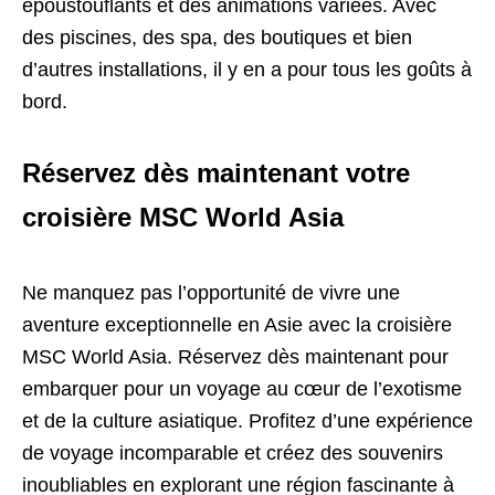
époustouflants et des animations variées. Avec
des piscines, des spa, des boutiques et bien
d’autres installations, il y en a pour tous les goûts à
bord.
Réservez dès maintenant votre
croisière MSC World Asia
Ne manquez pas l’opportunité de vivre une
aventure exceptionnelle en Asie avec la croisière
MSC World Asia. Réservez dès maintenant pour
embarquer pour un voyage au cœur de l’exotisme
et de la culture asiatique. Profitez d’une expérience
de voyage incomparable et créez des souvenirs
inoubliables en explorant une région fascinante à