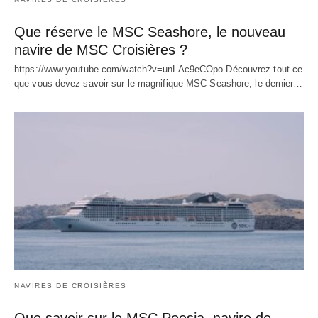
Que réserve le MSC Seashore, le nouveau
navire de MSC Croisières ?
https://www.youtube.com/watch?v=unLAc9eCOpo Découvrez tout ce
que vous devez savoir sur le magnifique MSC Seashore, le dernier…
NAVIRES DE CROISIÈRES