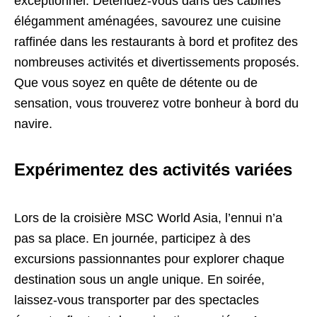
exceptionnel. Détendez-vous dans des cabines
élégamment aménagées, savourez une cuisine
raffinée dans les restaurants à bord et profitez des
nombreuses activités et divertissements proposés.
Que vous soyez en quête de détente ou de
sensation, vous trouverez votre bonheur à bord du
navire.
Expérimentez des activités variées
Lors de la croisière MSC World Asia, l’ennui n’a
pas sa place. En journée, participez à des
excursions passionnantes pour explorer chaque
destination sous un angle unique. En soirée,
laissez-vous transporter par des spectacles