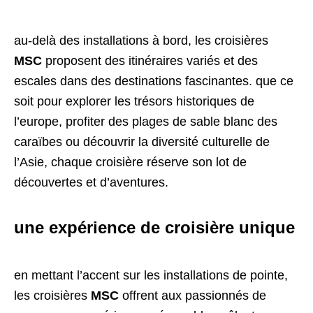
au-delà des installations à bord, les croisières
MSC
proposent des itinéraires variés et des
escales dans des destinations fascinantes. que ce
soit pour explorer les trésors historiques de
l’europe, profiter des plages de sable blanc des
caraïbes ou découvrir la diversité culturelle de
l’Asie, chaque croisière réserve son lot de
découvertes et d’aventures.
une expérience de croisière unique
en mettant l’accent sur les installations de pointe,
les croisières
MSC
offrent aux passionnés de