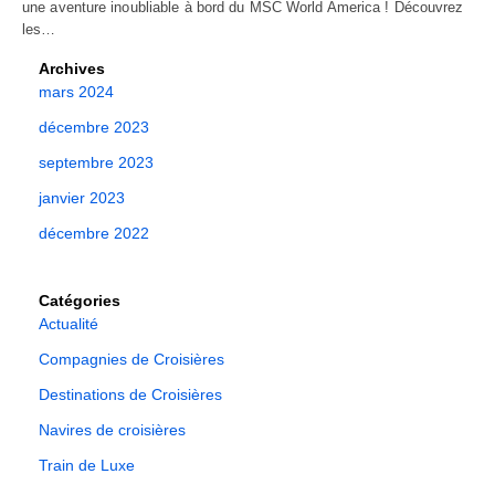
une aventure inoubliable à bord du MSC World America ! Découvrez
les…
Archives
mars 2024
décembre 2023
septembre 2023
janvier 2023
décembre 2022
Catégories
Actualité
Compagnies de Croisières
Destinations de Croisières
Navires de croisières
Train de Luxe