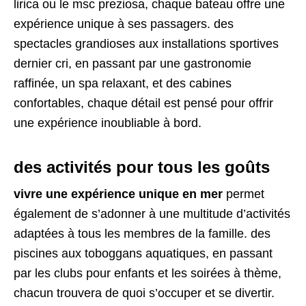
lirica ou le msc preziosa, chaque bateau offre une
expérience unique à ses passagers. des
spectacles grandioses aux installations sportives
dernier cri, en passant par une gastronomie
raffinée, un spa relaxant, et des cabines
confortables, chaque détail est pensé pour offrir
une expérience inoubliable à bord.
des activités pour tous les goûts
vivre une expérience unique en mer
permet
également de s’adonner à une multitude d’activités
adaptées à tous les membres de la famille. des
piscines aux toboggans aquatiques, en passant
par les clubs pour enfants et les soirées à thème,
chacun trouvera de quoi s’occuper et se divertir.