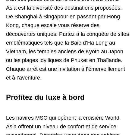
Asia est la diversité des destinations proposées.
De Shanghai à Singapour en passant par Hong
Kong, chaque escale vous réserve des
découvertes uniques. Partez à la conquête de sites
emblématiques tels que la Baie d’Ha Long au
Vietnam, les temples anciens de Kyoto au Japon
ou les plages idylliques de Phuket en Thaïlande.
Chaque arrêt est une invitation à l’émerveillement
et à l’aventure.
Profitez du luxe à bord
Les navires MSC qui opèrent la croisière World
Asia offrent un niveau de confort et de service