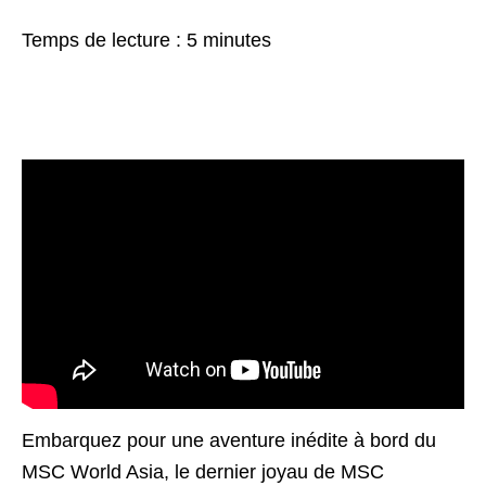
Temps de lecture :
5
minutes
Embarquez pour une aventure inédite à bord du
MSC World Asia, le dernier joyau de MSC