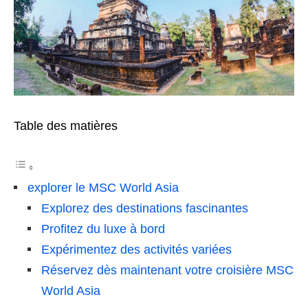
Table des matières
explorer le MSC World Asia
Explorez des destinations fascinantes
Profitez du luxe à bord
Expérimentez des activités variées
Réservez dès maintenant votre croisière MSC
World Asia