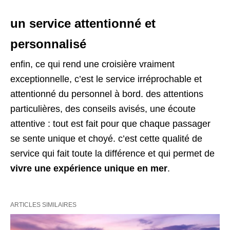
un service attentionné et
personnalisé
enfin, ce qui rend une croisière vraiment
exceptionnelle, c’est le service irréprochable et
attentionné du personnel à bord. des attentions
particulières, des conseils avisés, une écoute
attentive : tout est fait pour que chaque passager
se sente unique et choyé. c’est cette qualité de
service qui fait toute la différence et qui permet de
vivre une expérience unique en mer
.
ARTICLES SIMILAIRES