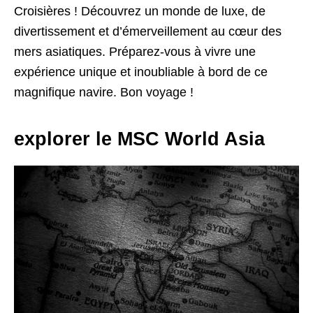
Croisières ! Découvrez un monde de luxe, de
divertissement et d’émerveillement au cœur des
mers asiatiques. Préparez-vous à vivre une
expérience unique et inoubliable à bord de ce
magnifique navire. Bon voyage !
explorer le MSC World Asia