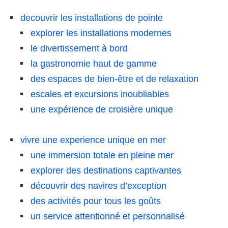
decouvrir les installations de pointe
explorer les installations modernes
le divertissement à bord
la gastronomie haut de gamme
des espaces de bien-être et de relaxation
escales et excursions inoubliables
une expérience de croisière unique
vivre une experience unique en mer
une immersion totale en pleine mer
explorer des destinations captivantes
découvrir des navires d’exception
des activités pour tous les goûts
un service attentionné et personnalisé