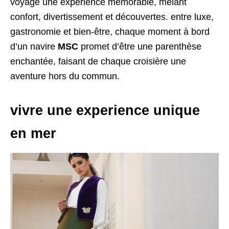
voyage une expérience mémorable, mêlant
confort, divertissement et découvertes. entre luxe,
gastronomie et bien-être, chaque moment à bord
d’un navire
MSC
promet d’être une parenthèse
enchantée, faisant de chaque croisière une
aventure hors du commun.
vivre une experience unique
en mer