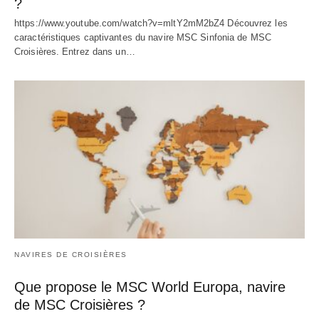
?
https://www.youtube.com/watch?v=mltY2mM2bZ4 Découvrez les
caractéristiques captivantes du navire MSC Sinfonia de MSC
Croisières. Entrez dans un…
NAVIRES DE CROISIÈRES
Que propose le MSC World Europa, navire
de MSC Croisières ?