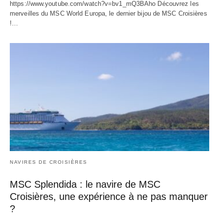
https://www.youtube.com/watch?v=bv1_mQ3BAho Découvrez les
merveilles du MSC World Europa, le dernier bijou de MSC Croisières
!…
NAVIRES DE CROISIÈRES
MSC Splendida : le navire de MSC
Croisières, une expérience à ne pas manquer
?