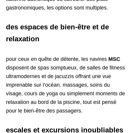
gastronomiques, les options sont multiples.
des espaces de bien-être et de
relaxation
pour ceux en quête de détente, les navires
MSC
disposent de spas somptueux, de salles de fitness
ultramodernes et de jacuzzis offrant une vue
imprenable sur l’océan. massages, soins du
visage, cours de yoga ou simplement moments de
relaxation au bord de la piscine, tout est pensé
pour le bien-être des passagers.
escales et excursions inoubliables