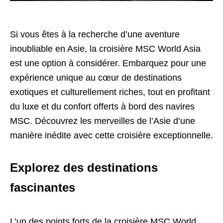
Si vous êtes à la recherche d’une aventure
inoubliable en Asie, la croisière MSC World Asia
est une option à considérer. Embarquez pour une
expérience unique au cœur de destinations
exotiques et culturellement riches, tout en profitant
du luxe et du confort offerts à bord des navires
MSC. Découvrez les merveilles de l’Asie d’une
manière inédite avec cette croisière exceptionnelle.
Explorez des destinations
fascinantes
L’un des points forts de la croisière MSC World