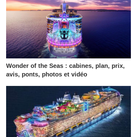
Wonder of the Seas : cabines, plan, prix,
avis, ponts, photos et vidéo