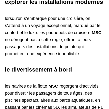
explorer les installations modernes
lorsqu’on s’embarque pour une croisière, on
s’attend à un voyage exceptionnel, marqué par le
confort et le luxe. les paquebots de croisière
MSC
ne dérogent pas à cette règle, offrant à leurs
passagers des installations de pointe qui
promettent une expérience inoubliable.
le divertissement à bord
les navires de la flotte
MSC
regorgent d’activités
pour divertir les passagers de tous âges. des
piscines spectaculaires aux parcs aquatiques, en
passant par les cinémas 5D, les simulateurs de F1