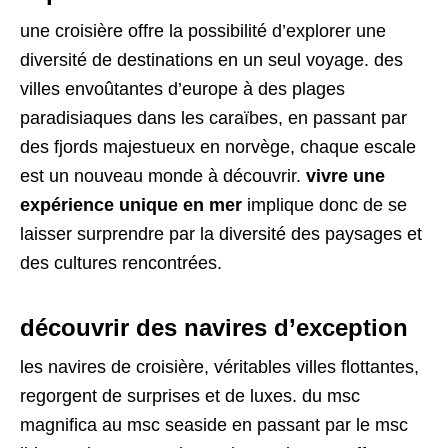
une croisière offre la possibilité d’explorer une
diversité de destinations en un seul voyage. des
villes envoûtantes d’europe à des plages
paradisiaques dans les caraïbes, en passant par
des fjords majestueux en norvège, chaque escale
est un nouveau monde à découvrir.
vivre une
expérience unique en mer
implique donc de se
laisser surprendre par la diversité des paysages et
des cultures rencontrées.
découvrir des navires d’exception
les navires de croisière, véritables villes flottantes,
regorgent de surprises et de luxes. du msc
magnifica au msc seaside en passant par le msc