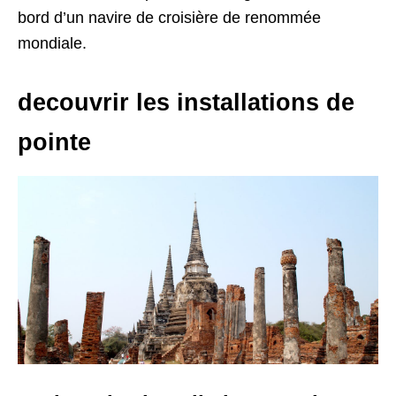
bord d’un navire de croisière de renommée
mondiale.
decouvrir les installations de
pointe