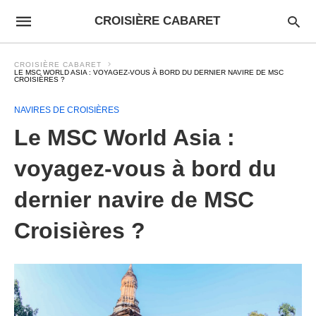
CROISIÈRE CABARET
CROISIÈRE CABARET
LE MSC WORLD ASIA : VOYAGEZ-VOUS À BORD DU DERNIER NAVIRE DE MSC
CROISIÈRES ?
NAVIRES DE CROISIÈRES
Le MSC World Asia :
voyagez-vous à bord du
dernier navire de MSC
Croisières ?