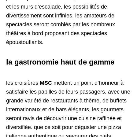
et les murs d’escalade, les possibilités de
divertissement sont infinies. les amateurs de
spectacles seront comblés par les nombreux
théâtres à bord proposant des spectacles
époustouflants.
la gastronomie haut de gamme
les croisières
MSC
mettent un point d’honneur à
satisfaire les papilles de leurs passagers. avec une
grande variété de restaurants à thème, de buffets
internationaux et de bars élégants, les gourmets
seront ravis de découvrir une cuisine raffinée et
diversifiée. que ce soit pour déguster une pizza
italienne authentique ou savourer des plats