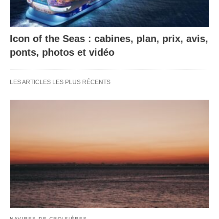
Icon of the Seas : cabines, plan, prix, avis,
ponts, photos et vidéo
LES ARTICLES LES PLUS RÉCENTS
NAVIRES DE CROISIÈRES