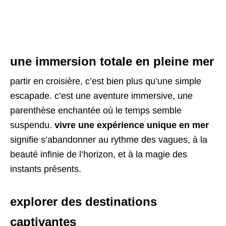
une immersion totale en pleine mer
partir en croisière, c’est bien plus qu’une simple
escapade. c’est une aventure immersive, une
parenthèse enchantée où le temps semble
suspendu.
vivre une expérience unique en mer
signifie s’abandonner au rythme des vagues, à la
beauté infinie de l’horizon, et à la magie des
instants présents.
explorer des destinations
captivantes