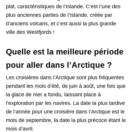
plat, caractéristiques de l’Islande. C’est l’une des
plus anciennes parties de l’Islande, créée par
d’anciens volcans, et c’est aussi la plus grande
ville des Westfjords !
Quelle est la meilleure période
pour aller dans l’Arctique ?
Les croisières dans l’Arctique sont plus fréquentes
pendant les mois d’été, de juin à août, une fois que
la glace de mer a fondu, laissant place à
l’exploration par les navires. La date la plus tardive
de l’année pour une croisière dans l’Arctique est le
mois de septembre, la date la plus précoce étant le
mois d’avril.