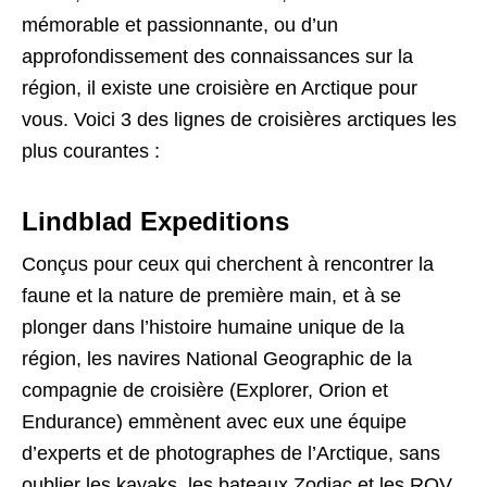
mémorable et passionnante, ou d’un
approfondissement des connaissances sur la
région, il existe une croisière en Arctique pour
vous. Voici 3 des lignes de croisières arctiques les
plus courantes :
Lindblad Expeditions
Conçus pour ceux qui cherchent à rencontrer la
faune et la nature de première main, et à se
plonger dans l’histoire humaine unique de la
région, les navires National Geographic de la
compagnie de croisière (Explorer, Orion et
Endurance) emmènent avec eux une équipe
d’experts et de photographes de l’Arctique, sans
oublier les kayaks, les bateaux Zodiac et les ROV