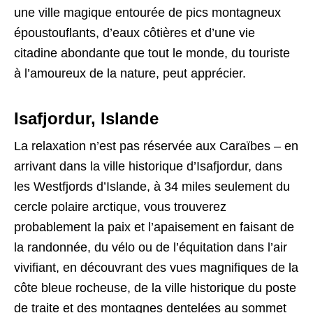
une ville magique entourée de pics montagneux
époustouflants, d’eaux côtières et d’une vie
citadine abondante que tout le monde, du touriste
à l’amoureux de la nature, peut apprécier.
Isafjordur, Islande
La relaxation n’est pas réservée aux Caraïbes – en
arrivant dans la ville historique d’Isafjordur, dans
les Westfjords d’Islande, à 34 miles seulement du
cercle polaire arctique, vous trouverez
probablement la paix et l’apaisement en faisant de
la randonnée, du vélo ou de l’équitation dans l’air
vivifiant, en découvrant des vues magnifiques de la
côte bleue rocheuse, de la ville historique du poste
de traite et des montagnes dentelées au sommet