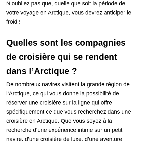
N’oubliez pas que, quelle que soit la période de
votre voyage en Arctique, vous devrez anticiper le
froid !
Quelles sont les compagnies
de croisière qui se rendent
dans l’Arctique ?
De nombreux navires visitent la grande région de
l’Arctique, ce qui vous donne la possibilité de
réserver une croisière sur la ligne qui offre
spécifiquement ce que vous recherchez dans une
croisière en Arctique. Que vous soyez à la
recherche d’une expérience intime sur un petit
navire, d’une croisière de luxe, d’une aventure