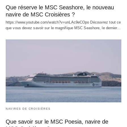
Que réserve le MSC Seashore, le nouveau
navire de MSC Croisières ?
https://www.youtube.com/watch?v=unLAc9eCOpo Découvrez tout ce
que vous devez savoir sur le magnifique MSC Seashore, le dernier…
NAVIRES DE CROISIÈRES
Que savoir sur le MSC Poesia, navire de