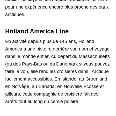
pour une expérience encore plus proche des eaux
arctiques.
Holland America Line
En activité depuis plus de 145 ans, Holland
America a une histoire derrière son nom et voyage
dans le monde entier. Au départ du Massachusetts
(ou des Pays-Bas ou du Danemark si vous pouvez
faire le vol), elle rend les croisières dans l’Arctique
facilement accessibles. En Islande, au Groenland,
en Norvège, au Canada, en Nouvelle-Écosse et
ailleurs, cette compagnie de croisière fait des
arrêts tout au long du cercle polaire.