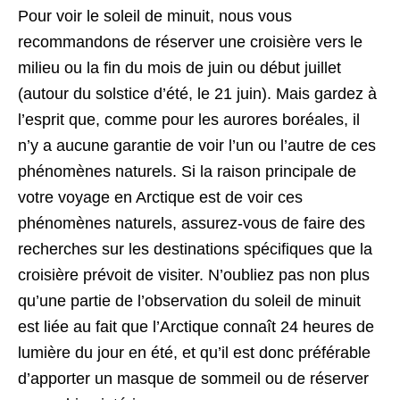
Pour voir le soleil de minuit, nous vous
recommandons de réserver une croisière vers le
milieu ou la fin du mois de juin ou début juillet
(autour du solstice d’été, le 21 juin). Mais gardez à
l’esprit que, comme pour les aurores boréales, il
n’y a aucune garantie de voir l’un ou l’autre de ces
phénomènes naturels. Si la raison principale de
votre voyage en Arctique est de voir ces
phénomènes naturels, assurez-vous de faire des
recherches sur les destinations spécifiques que la
croisière prévoit de visiter. N’oubliez pas non plus
qu’une partie de l’observation du soleil de minuit
est liée au fait que l’Arctique connaît 24 heures de
lumière du jour en été, et qu’il est donc préférable
d’apporter un masque de sommeil ou de réserver