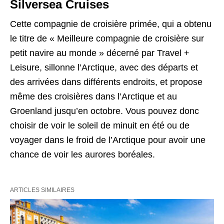
Silversea Cruises
Cette compagnie de croisière primée, qui a obtenu
le titre de « Meilleure compagnie de croisière sur
petit navire au monde » décerné par Travel +
Leisure, sillonne l’Arctique, avec des départs et
des arrivées dans différents endroits, et propose
même des croisières dans l’Arctique et au
Groenland jusqu’en octobre. Vous pouvez donc
choisir de voir le soleil de minuit en été ou de
voyager dans le froid de l’Arctique pour avoir une
chance de voir les aurores boréales.
ARTICLES SIMILAIRES