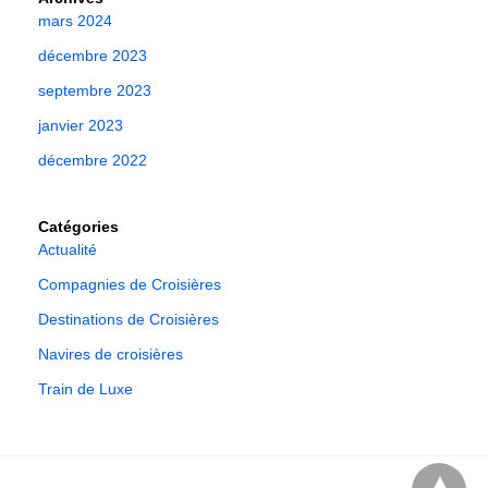
mars 2024
décembre 2023
septembre 2023
janvier 2023
décembre 2022
Catégories
Actualité
Compagnies de Croisières
Destinations de Croisières
Navires de croisières
Train de Luxe