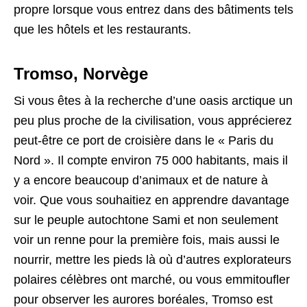
propre lorsque vous entrez dans des bâtiments tels
que les hôtels et les restaurants.
Tromso, Norvège
Si vous êtes à la recherche d’une oasis arctique un
peu plus proche de la civilisation, vous apprécierez
peut-être ce port de croisière dans le « Paris du
Nord ». Il compte environ 75 000 habitants, mais il
y a encore beaucoup d’animaux et de nature à
voir. Que vous souhaitiez en apprendre davantage
sur le peuple autochtone Sami et non seulement
voir un renne pour la première fois, mais aussi le
nourrir, mettre les pieds là où d’autres explorateurs
polaires célèbres ont marché, ou vous emmitoufler
pour observer les aurores boréales, Tromso est