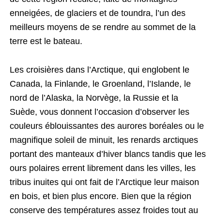
enneigées, de glaciers et de toundra, l’un des
meilleurs moyens de se rendre au sommet de la
terre est le bateau.
Les croisières dans l’Arctique, qui englobent le
Canada, la Finlande, le Groenland, l’Islande, le
nord de l’Alaska, la Norvège, la Russie et la
Suède, vous donnent l’occasion d’observer les
couleurs éblouissantes des aurores boréales ou le
magnifique soleil de minuit, les renards arctiques
portant des manteaux d’hiver blancs tandis que les
ours polaires errent librement dans les villes, les
tribus inuites qui ont fait de l’Arctique leur maison
en bois, et bien plus encore. Bien que la région
conserve des températures assez froides tout au