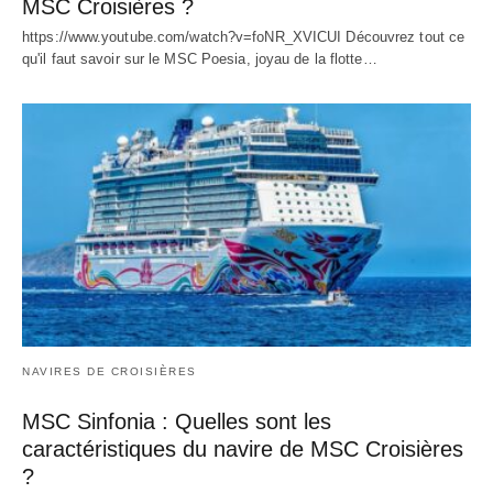
MSC Croisières ?
https://www.youtube.com/watch?v=foNR_XVICUI Découvrez tout ce
qu'il faut savoir sur le MSC Poesia, joyau de la flotte…
NAVIRES DE CROISIÈRES
MSC Sinfonia : Quelles sont les
caractéristiques du navire de MSC Croisières
?