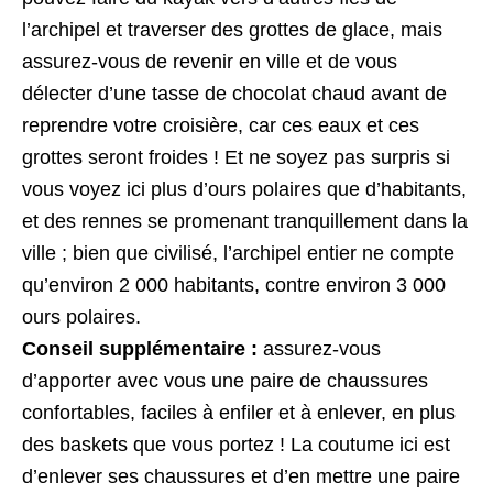
l’archipel et traverser des grottes de glace, mais
assurez-vous de revenir en ville et de vous
délecter d’une tasse de chocolat chaud avant de
reprendre votre croisière, car ces eaux et ces
grottes seront froides ! Et ne soyez pas surpris si
vous voyez ici plus d’ours polaires que d’habitants,
et des rennes se promenant tranquillement dans la
ville ; bien que civilisé, l’archipel entier ne compte
qu’environ 2 000 habitants, contre environ 3 000
ours polaires.
Conseil supplémentaire :
assurez-vous
d’apporter avec vous une paire de chaussures
confortables, faciles à enfiler et à enlever, en plus
des baskets que vous portez ! La coutume ici est
d’enlever ses chaussures et d’en mettre une paire