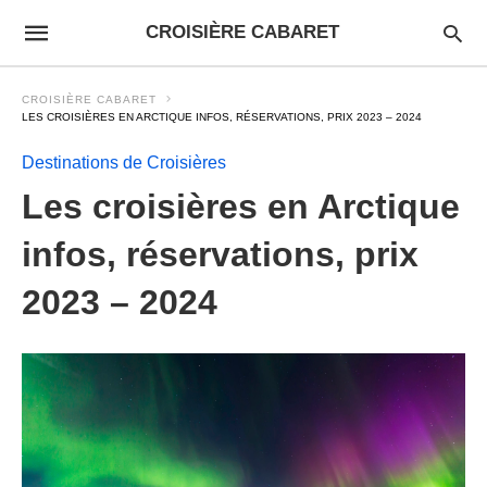
CROISIÈRE CABARET
CROISIÈRE CABARET
LES CROISIÈRES EN ARCTIQUE INFOS, RÉSERVATIONS, PRIX 2023 – 2024
Destinations de Croisières
Les croisières en Arctique
infos, réservations, prix
2023 – 2024