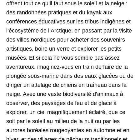
offrent tout ce qu’il faut sous le soleil et la neige :
des randonnées pratiques et du kayak aux
conférences éducatives sur les tribus indigènes et
l’écosystème de l’Arctique, en passant par la visite
des villes nordiques pour acheter des souvenirs
artistiques, boire un verre et explorer les petits
musées. Et si cela ne vous semble pas assez
aventureux, imaginez-vous en train de faire de la
plongée sous-marine dans des eaux glacées ou de
diriger un attelage de chiens en traîneau dans la
neige. Avec une vaste biodiversité d’animaux à
observer, des paysages de feu et de glace à
explorer, un ciel magnifiquement éclairé, que ce
soit par le soleil au milieu de la nuit ou par les
aurores boréales rougeoyantes en automne et en
hiver, et des villages de pêcheurs traditionnels et