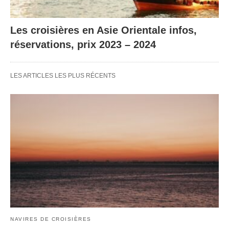
Les croisières en Asie Orientale infos,
réservations, prix 2023 – 2024
LES ARTICLES LES PLUS RÉCENTS
NAVIRES DE CROISIÈRES