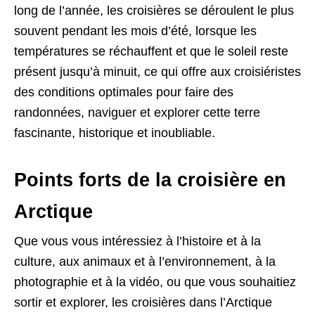
long de l’année, les croisières se déroulent le plus
souvent pendant les mois d’été, lorsque les
températures se réchauffent et que le soleil reste
présent jusqu’à minuit, ce qui offre aux croisiéristes
des conditions optimales pour faire des
randonnées, naviguer et explorer cette terre
fascinante, historique et inoubliable.
Points forts de la croisière en
Arctique
Que vous vous intéressiez à l’histoire et à la
culture, aux animaux et à l’environnement, à la
photographie et à la vidéo, ou que vous souhaitiez
sortir et explorer, les croisières dans l’Arctique