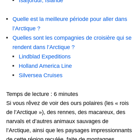
Isafjordur, Islande
Quelle est la meilleure période pour aller dans
l’Arctique ?
Quelles sont les compagnies de croisière qui se
rendent dans l’Arctique ?
Lindblad Expeditions
Holland America Line
Silversea Cruises
Temps de lecture :
6
minutes
Si vous rêvez de voir des ours polaires (les « rois
de l’Arctique »), des rennes, des macareux, des
narvals et d’autres animaux sauvages de
l’Arctique, ainsi que les paysages impressionnants
de cette région reculée, faite de montagnes