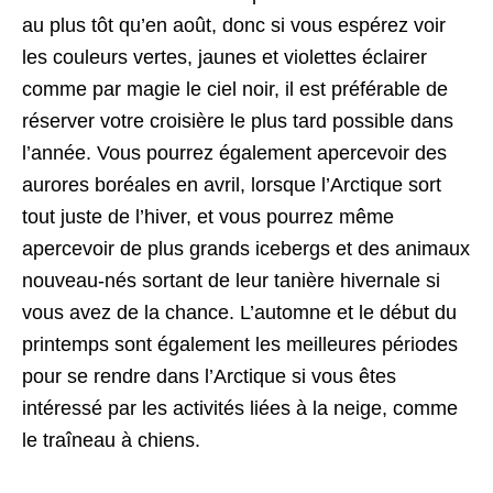
au plus tôt qu’en août, donc si vous espérez voir
les couleurs vertes, jaunes et violettes éclairer
comme par magie le ciel noir, il est préférable de
réserver votre croisière le plus tard possible dans
l’année. Vous pourrez également apercevoir des
aurores boréales en avril, lorsque l’Arctique sort
tout juste de l’hiver, et vous pourrez même
apercevoir de plus grands icebergs et des animaux
nouveau-nés sortant de leur tanière hivernale si
vous avez de la chance. L’automne et le début du
printemps sont également les meilleures périodes
pour se rendre dans l’Arctique si vous êtes
intéressé par les activités liées à la neige, comme
le traîneau à chiens.