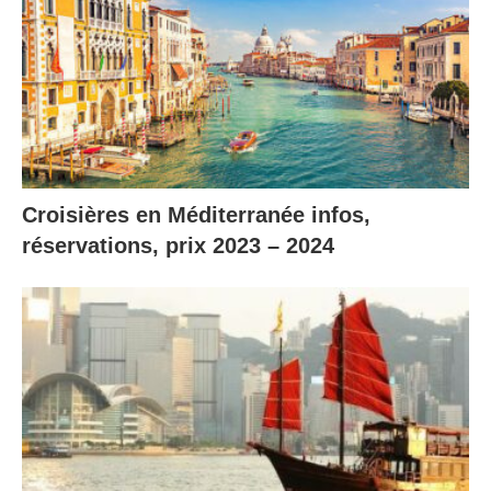
Croisières en Méditerranée infos,
réservations, prix 2023 – 2024