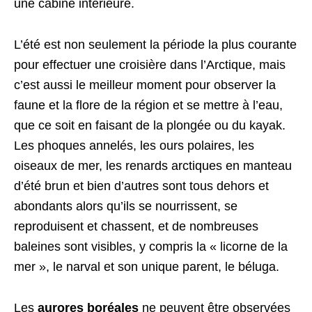
une cabine intérieure.
L’été est non seulement la période la plus courante
pour effectuer une croisière dans l’Arctique, mais
c’est aussi le meilleur moment pour observer la
faune et la flore de la région et se mettre à l’eau,
que ce soit en faisant de la plongée ou du kayak.
Les phoques annelés, les ours polaires, les
oiseaux de mer, les renards arctiques en manteau
d’été brun et bien d’autres sont tous dehors et
abondants alors qu’ils se nourrissent, se
reproduisent et chassent, et de nombreuses
baleines sont visibles, y compris la « licorne de la
mer », le narval et son unique parent, le béluga.
Les
aurores boréales
ne peuvent être observées