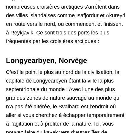
nombreuses croisières arctiques s’arrêtent dans
des villes islandaises comme Isafjordur et Akureyri
en route vers le nord, ou commencent et finissent
à Reykjavik. Ce sont trois des ports les plus
fréquentés par les croisières arctiques :
Longyearbyen, Norvège
C’est le point le plus au nord de la civilisation, la
capitale de Longyearbyen étant la ville la plus
septentrionale du monde ! Avec l’une des plus
grandes zones de nature sauvage au monde qui
n’a pas été altérée, le Svalbard est l’endroit où
aller si vous cherchez à échapper temporairement
à l’agitation et à profiter de la nature. Ici, vous
pouvez faire du kayak vers d’autres îles de