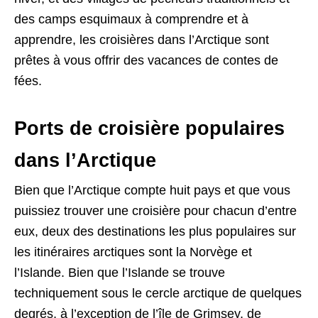
des camps esquimaux à comprendre et à
apprendre, les croisières dans l’Arctique sont
prêtes à vous offrir des vacances de contes de
fées.
Ports de croisière populaires
dans l’Arctique
Bien que l’Arctique compte huit pays et que vous
puissiez trouver une croisière pour chacun d’entre
eux, deux des destinations les plus populaires sur
les itinéraires arctiques sont la Norvège et
l’Islande. Bien que l’Islande se trouve
techniquement sous le cercle arctique de quelques
degrés, à l’exception de l’île de Grimsey, de