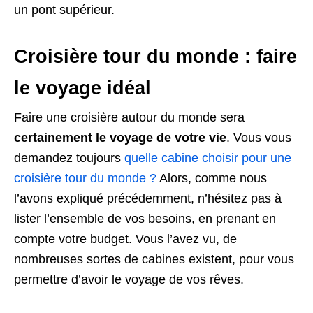
un pont supérieur.
Croisière tour du monde : faire
le voyage idéal
Faire une croisière autour du monde sera
certainement le voyage de votre vie
. Vous vous
demandez toujours
quelle cabine choisir pour une
croisière tour du monde ?
Alors, comme nous
l’avons expliqué précédemment, n’hésitez pas à
lister l’ensemble de vos besoins, en prenant en
compte votre budget. Vous l’avez vu, de
nombreuses sortes de cabines existent, pour vous
permettre d’avoir le voyage de vos rêves.