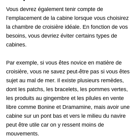
Vous devrez également tenir compte de
l’emplacement de la cabine lorsque vous choisirez
la chambre de croisière idéale. En fonction de vos
besoins, vous devriez éviter certains types de
cabines.
Par exemple, si vous êtes novice en matière de
croisière, vous ne savez peut-être pas si vous êtes
sujet au mal de mer. Il existe plusieurs remèdes,
dont les patchs, les bracelets, les pommes vertes,
les produits au gingembre et les pilules en vente
libre comme Bonine et Dramamine, mais avoir une
cabine sur un pont bas et vers le milieu du navire
peut être utile car on y ressent moins de
mouvements.