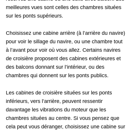
meilleures vues sont celles des chambres situées
sur les ponts supérieurs.
Choisissez une cabine arrière (à l’arrière du navire)
pour voir le sillage du navire, ou une chambre tout
à l’avant pour voir où vous allez. Certains navires
de croisière proposent des cabines extérieures et
des balcons donnant sur l’intérieur, ou des
chambres qui donnent sur les ponts publics.
Les cabines de croisière situées sur les ponts
inférieurs, vers l’arrière, peuvent ressentir
davantage les vibrations du moteur que les
chambres situées au centre. Si vous pensez que
cela peut vous déranger, choisissez une cabine sur