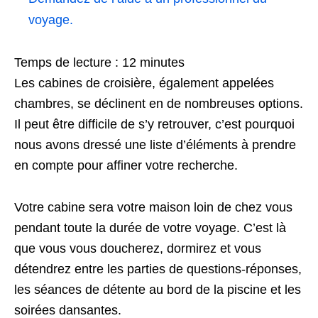
voyage.
Temps de lecture :
12
minutes
Les cabines de croisière, également appelées
chambres, se déclinent en de nombreuses options.
Il peut être difficile de s’y retrouver, c’est pourquoi
nous avons dressé une liste d’éléments à prendre
en compte pour affiner votre recherche.
Votre cabine sera votre maison loin de chez vous
pendant toute la durée de votre voyage. C’est là
que vous vous doucherez, dormirez et vous
détendrez entre les parties de questions-réponses,
les séances de détente au bord de la piscine et les
soirées dansantes.