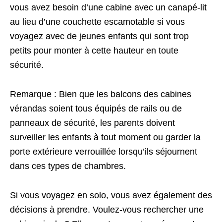
vous avez besoin d’une cabine avec un canapé-lit
au lieu d’une couchette escamotable si vous
voyagez avec de jeunes enfants qui sont trop
petits pour monter à cette hauteur en toute
sécurité.
Remarque : Bien que les balcons des cabines
vérandas soient tous équipés de rails ou de
panneaux de sécurité, les parents doivent
surveiller les enfants à tout moment ou garder la
porte extérieure verrouillée lorsqu’ils séjournent
dans ces types de chambres.
Si vous voyagez en solo, vous avez également des
décisions à prendre. Voulez-vous rechercher une