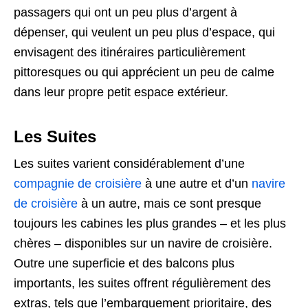
passagers qui ont un peu plus d’argent à
dépenser, qui veulent un peu plus d’espace, qui
envisagent des itinéraires particulièrement
pittoresques ou qui apprécient un peu de calme
dans leur propre petit espace extérieur.
Les Suites
Les suites varient considérablement d’une
compagnie de croisière
à une autre et d’un
navire
de croisière
à un autre, mais ce sont presque
toujours les cabines les plus grandes – et les plus
chères – disponibles sur un navire de croisière.
Outre une superficie et des balcons plus
importants, les suites offrent régulièrement des
extras, tels que l’embarquement prioritaire, des