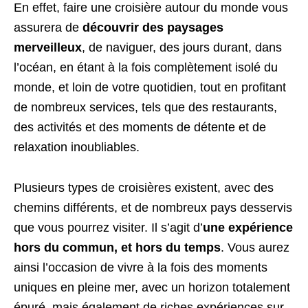
En effet, faire une croisière autour du monde vous
assurera de
découvrir des paysages
merveilleux
, de naviguer, des jours durant, dans
l’océan, en étant à la fois complètement isolé du
monde, et loin de votre quotidien, tout en profitant
de nombreux services, tels que des restaurants,
des activités et des moments de détente et de
relaxation inoubliables.
Plusieurs types de croisières existent, avec des
chemins différents, et de nombreux pays desservis
que vous pourrez visiter. Il s’agit d’
une expérience
hors du commun, et hors du temps
. Vous aurez
ainsi l’occasion de vivre à la fois des moments
uniques en pleine mer, avec un horizon totalement
épuré, mais également de riches expériences sur