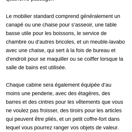
Le mobilier standard comprend généralement un
canapé ou une chaise pour s’asseoir, une table
basse utile pour les boissons, le service de
chambre ou d’autres bricoles, et un meuble-lavabo
avec une chaise, qui sert à la fois de bureau et
d’endroit pour se maquiller ou se coiffer lorsque la
salle de bains est utilisée.
Chaque cabine sera également équipée d’au
moins une penderie, avec des étagères, des
barres et des cintres pour les vêtements que vous
ne voulez pas froisser, des tiroirs pour les articles
qui peuvent être pliés, et un petit coffre-fort dans
lequel vous pourrez ranger vos objets de valeur.