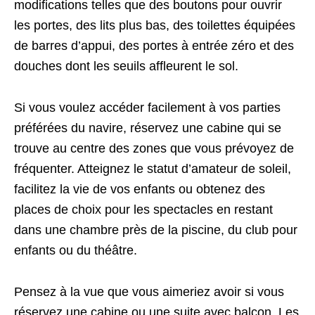
modifications telles que des boutons pour ouvrir
les portes, des lits plus bas, des toilettes équipées
de barres d’appui, des portes à entrée zéro et des
douches dont les seuils affleurent le sol.
Si vous voulez accéder facilement à vos parties
préférées du navire, réservez une cabine qui se
trouve au centre des zones que vous prévoyez de
fréquenter. Atteignez le statut d’amateur de soleil,
facilitez la vie de vos enfants ou obtenez des
places de choix pour les spectacles en restant
dans une chambre près de la piscine, du club pour
enfants ou du théâtre.
Pensez à la vue que vous aimeriez avoir si vous
réservez une cabine ou une suite avec balcon. Les