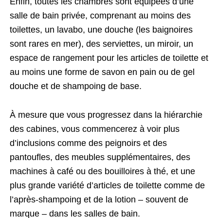
Enfin, toutes les chambres sont équipées d’une
salle de bain privée, comprenant au moins des
toilettes, un lavabo, une douche (les baignoires
sont rares en mer), des serviettes, un miroir, un
espace de rangement pour les articles de toilette et
au moins une forme de savon en pain ou de gel
douche et de shampoing de base.
À mesure que vous progressez dans la hiérarchie
des cabines, vous commencerez à voir plus
d’inclusions comme des peignoirs et des
pantoufles, des meubles supplémentaires, des
machines à café ou des bouilloires à thé, et une
plus grande variété d’articles de toilette comme de
l’après-shampoing et de la lotion – souvent de
marque – dans les salles de bain.