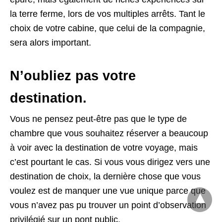
la terre ferme, lors de vos multiples arrêts. Tant le
choix de votre cabine, que celui de la compagnie,
sera alors important.
N’oubliez pas votre
destination.
Vous ne pensez peut-être pas que le type de
chambre que vous souhaitez réserver a beaucoup
à voir avec la destination de votre voyage, mais
c’est pourtant le cas. Si vous vous dirigez vers une
destination de choix, la dernière chose que vous
voulez est de manquer une vue unique parce que
vous n’avez pas pu trouver un point d’observation
privilégié sur un pont public.