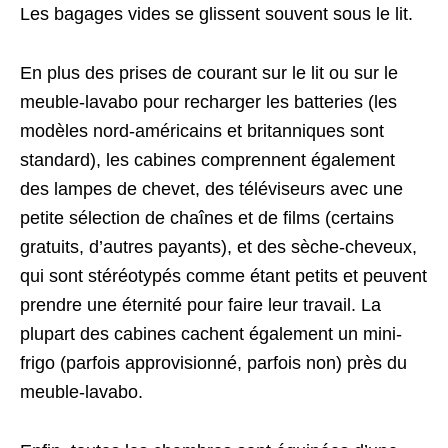
Les bagages vides se glissent souvent sous le lit.
En plus des prises de courant sur le lit ou sur le
meuble-lavabo pour recharger les batteries (les
modèles nord-américains et britanniques sont
standard), les cabines comprennent également
des lampes de chevet, des téléviseurs avec une
petite sélection de chaînes et de films (certains
gratuits, d’autres payants), et des sèche-cheveux,
qui sont stéréotypés comme étant petits et peuvent
prendre une éternité pour faire leur travail. La
plupart des cabines cachent également un mini-
frigo (parfois approvisionné, parfois non) près du
meuble-lavabo.