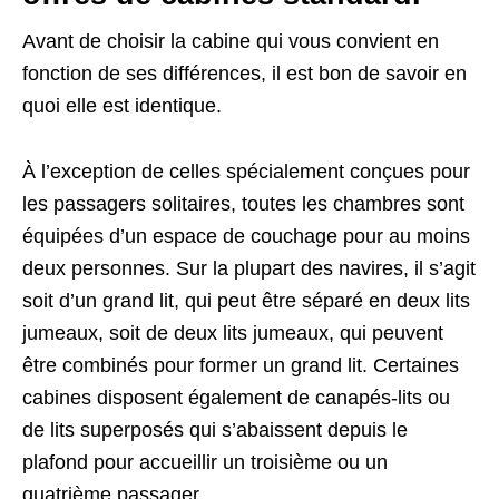
Avant de choisir la cabine qui vous convient en
fonction de ses différences, il est bon de savoir en
quoi elle est identique.
À l’exception de celles spécialement conçues pour
les passagers solitaires, toutes les chambres sont
équipées d’un espace de couchage pour au moins
deux personnes. Sur la plupart des navires, il s’agit
soit d’un grand lit, qui peut être séparé en deux lits
jumeaux, soit de deux lits jumeaux, qui peuvent
être combinés pour former un grand lit. Certaines
cabines disposent également de canapés-lits ou
de lits superposés qui s’abaissent depuis le
plafond pour accueillir un troisième ou un
quatrième passager.