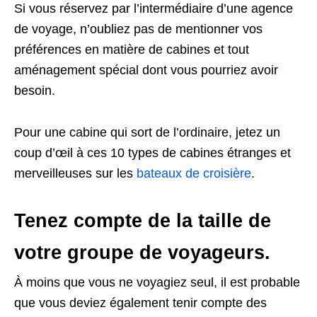
Si vous réservez par l’intermédiaire d’une agence
de voyage, n’oubliez pas de mentionner vos
préférences en matière de cabines et tout
aménagement spécial dont vous pourriez avoir
besoin.
Pour une cabine qui sort de l’ordinaire, jetez un
coup d’œil à ces 10 types de cabines étranges et
merveilleuses sur les
bateaux de croisière
.
Tenez compte de la taille de
votre groupe de voyageurs.
À moins que vous ne voyagiez seul, il est probable
que vous deviez également tenir compte des