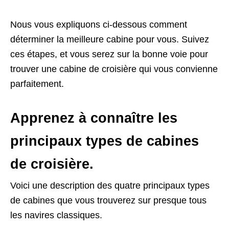
Nous vous expliquons ci-dessous comment
déterminer la meilleure cabine pour vous. Suivez
ces étapes, et vous serez sur la bonne voie pour
trouver une cabine de croisière qui vous convienne
parfaitement.
Apprenez à connaître les
principaux types de cabines
de croisière.
Voici une description des quatre principaux types
de cabines que vous trouverez sur presque tous
les navires classiques.