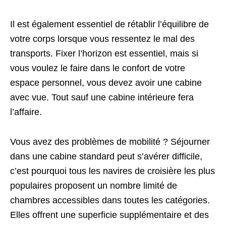
Il est également essentiel de rétablir l’équilibre de
votre corps lorsque vous ressentez le mal des
transports. Fixer l’horizon est essentiel, mais si
vous voulez le faire dans le confort de votre
espace personnel, vous devez avoir une cabine
avec vue. Tout sauf une cabine intérieure fera
l’affaire.
Vous avez des problèmes de mobilité ? Séjourner
dans une cabine standard peut s’avérer difficile,
c’est pourquoi tous les navires de croisière les plus
populaires proposent un nombre limité de
chambres accessibles dans toutes les catégories.
Elles offrent une superficie supplémentaire et des