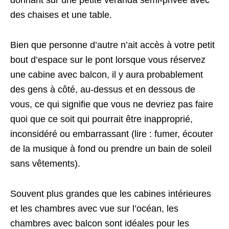
donnant sur une petite véranda semi-privée avec
des chaises et une table.
Bien que personne d’autre n’ait accès à votre petit
bout d’espace sur le pont lorsque vous réservez
une cabine avec balcon, il y aura probablement
des gens à côté, au-dessus et en dessous de
vous, ce qui signifie que vous ne devriez pas faire
quoi que ce soit qui pourrait être inapproprié,
inconsidéré ou embarrassant (lire : fumer, écouter
de la musique à fond ou prendre un bain de soleil
sans vêtements).
Souvent plus grandes que les cabines intérieures
et les chambres avec vue sur l’océan, les
chambres avec balcon sont idéales pour les