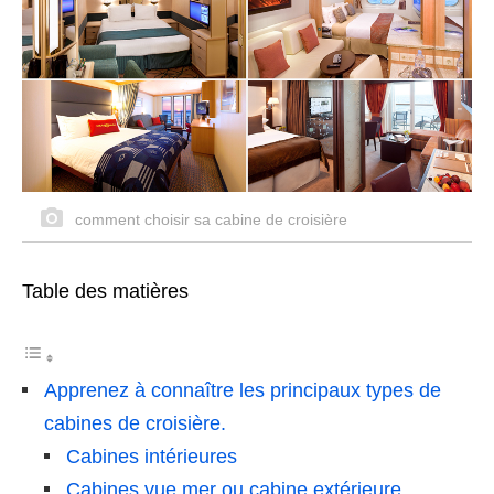
comment choisir sa cabine de croisière
Table des matières
Apprenez à connaître les principaux types de
cabines de croisière.
Cabines intérieures
Cabines vue mer ou cabine extérieure