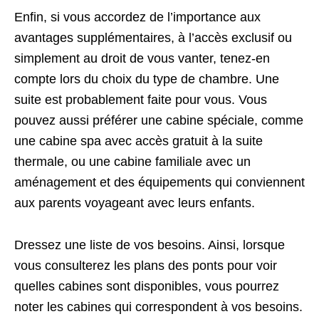
Enfin, si vous accordez de l’importance aux
avantages supplémentaires, à l’accès exclusif ou
simplement au droit de vous vanter, tenez-en
compte lors du choix du type de chambre. Une
suite est probablement faite pour vous. Vous
pouvez aussi préférer une cabine spéciale, comme
une cabine spa avec accès gratuit à la suite
thermale, ou une cabine familiale avec un
aménagement et des équipements qui conviennent
aux parents voyageant avec leurs enfants.
Dressez une liste de vos besoins. Ainsi, lorsque
vous consulterez les plans des ponts pour voir
quelles cabines sont disponibles, vous pourrez
noter les cabines qui correspondent à vos besoins.