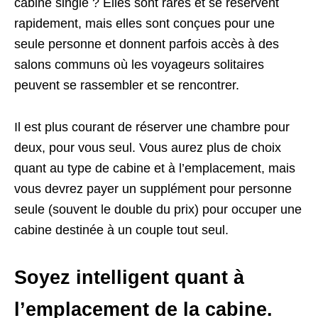
cabine single ? Elles sont rares et se réservent
rapidement, mais elles sont conçues pour une
seule personne et donnent parfois accès à des
salons communs où les voyageurs solitaires
peuvent se rassembler et se rencontrer.
Il est plus courant de réserver une chambre pour
deux, pour vous seul. Vous aurez plus de choix
quant au type de cabine et à l’emplacement, mais
vous devrez payer un supplément pour personne
seule (souvent le double du prix) pour occuper une
cabine destinée à un couple tout seul.
Soyez intelligent quant à
l’emplacement de la cabine.