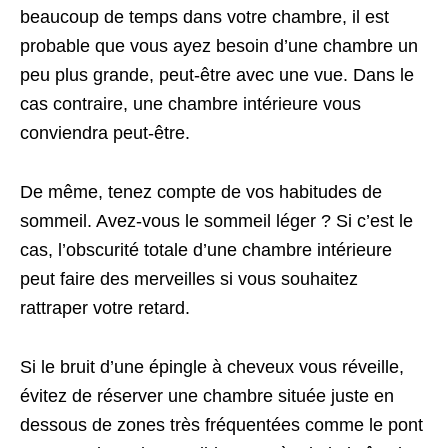
beaucoup de temps dans votre chambre, il est
probable que vous ayez besoin d’une chambre un
peu plus grande, peut-être avec une vue. Dans le
cas contraire, une chambre intérieure vous
conviendra peut-être.
De même, tenez compte de vos habitudes de
sommeil. Avez-vous le sommeil léger ? Si c’est le
cas, l’obscurité totale d’une chambre intérieure
peut faire des merveilles si vous souhaitez
rattraper votre retard.
Si le bruit d’une épingle à cheveux vous réveille,
évitez de réserver une chambre située juste en
dessous de zones très fréquentées comme le pont