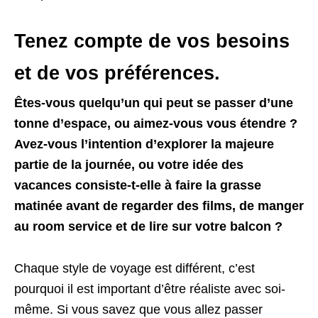
Tenez compte de vos besoins
et de vos préférences.
Êtes-vous quelqu’un qui peut se passer d’une
tonne d’espace, ou aimez-vous vous étendre ?
Avez-vous l’intention d’explorer la majeure
partie de la journée, ou votre idée des
vacances consiste-t-elle à faire la grasse
matinée avant de regarder des films, de manger
au room service et de lire sur votre balcon ?
Chaque style de voyage est différent, c’est
pourquoi il est important d’être réaliste avec soi-
même. Si vous savez que vous allez passer