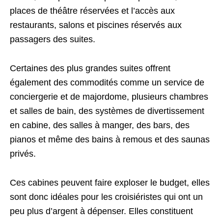
places de théâtre réservées et l’accès aux
restaurants, salons et piscines réservés aux
passagers des suites.
Certaines des plus grandes suites offrent
également des commodités comme un service de
conciergerie et de majordome, plusieurs chambres
et salles de bain, des systèmes de divertissement
en cabine, des salles à manger, des bars, des
pianos et même des bains à remous et des saunas
privés.
Ces cabines peuvent faire exploser le budget, elles
sont donc idéales pour les croisiéristes qui ont un
peu plus d’argent à dépenser. Elles constituent