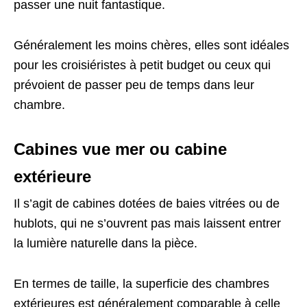
passer une nuit fantastique.
Généralement les moins chères, elles sont idéales
pour les croisiéristes à petit budget ou ceux qui
prévoient de passer peu de temps dans leur
chambre.
Cabines vue mer ou cabine
extérieure
Il s’agit de cabines dotées de baies vitrées ou de
hublots, qui ne s’ouvrent pas mais laissent entrer
la lumière naturelle dans la pièce.
En termes de taille, la superficie des chambres
extérieures est généralement comparable à celle