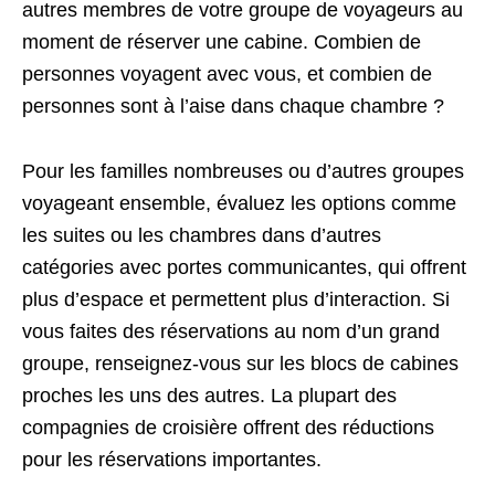
autres membres de votre groupe de voyageurs au
moment de réserver une cabine. Combien de
personnes voyagent avec vous, et combien de
personnes sont à l’aise dans chaque chambre ?
Pour les familles nombreuses ou d’autres groupes
voyageant ensemble, évaluez les options comme
les suites ou les chambres dans d’autres
catégories avec portes communicantes, qui offrent
plus d’espace et permettent plus d’interaction. Si
vous faites des réservations au nom d’un grand
groupe, renseignez-vous sur les blocs de cabines
proches les uns des autres. La plupart des
compagnies de croisière offrent des réductions
pour les réservations importantes.