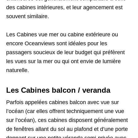
des cabines intérieures, et leur agencement est
souvent similaire.
Les Cabines vue mer ou cabine extérieure ou
encore Oceanviews sont idéales pour les
passagers soucieux de leur budget qui préfèrent
les vues sur la mer ou qui ont envie de lumière
naturelle.
Les Cabines balcon / veranda
Parfois appelées cabines balcon avec vue sur
l’océan (car elles offrent techniquement une vue
sur l’océan), ces cabines disposent généralement
de fenêtres allant du sol au plafond et d’une porte