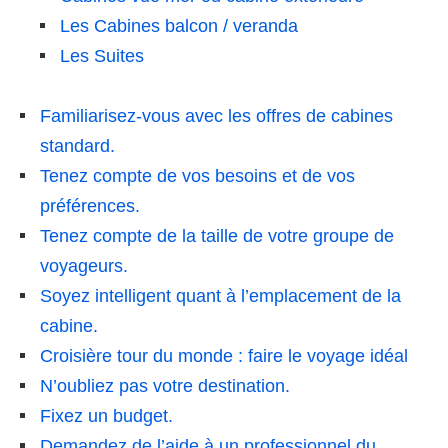
Les Cabines balcon / veranda
Les Suites
Familiarisez-vous avec les offres de cabines
standard.
Tenez compte de vos besoins et de vos
préférences.
Tenez compte de la taille de votre groupe de
voyageurs.
Soyez intelligent quant à l’emplacement de la
cabine.
Croisière tour du monde : faire le voyage idéal
N’oubliez pas votre destination.
Fixez un budget.
Demandez de l’aide à un professionnel du