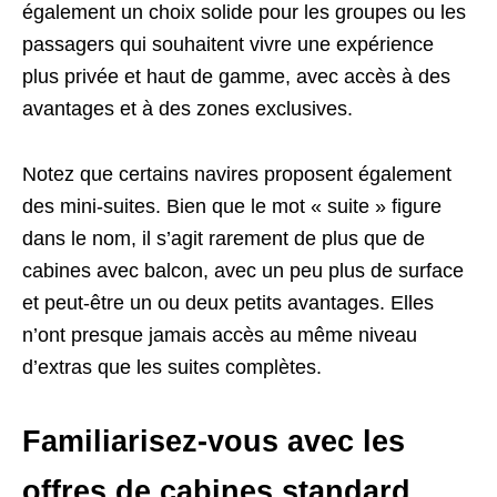
également un choix solide pour les groupes ou les
passagers qui souhaitent vivre une expérience
plus privée et haut de gamme, avec accès à des
avantages et à des zones exclusives.
Notez que certains navires proposent également
des mini-suites. Bien que le mot « suite » figure
dans le nom, il s’agit rarement de plus que de
cabines avec balcon, avec un peu plus de surface
et peut-être un ou deux petits avantages. Elles
n’ont presque jamais accès au même niveau
d’extras que les suites complètes.
Familiarisez-vous avec les
offres de cabines standard.