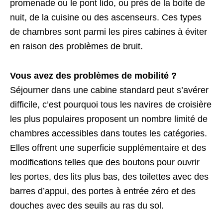
promenade ou le pont lido, ou près de la boîte de
nuit, de la cuisine ou des ascenseurs. Ces types
de chambres sont parmi les pires cabines à éviter
en raison des problèmes de bruit.
Vous avez des problèmes de mobilité ?
Séjourner dans une cabine standard peut s’avérer
difficile, c’est pourquoi tous les navires de croisière
les plus populaires proposent un nombre limité de
chambres accessibles dans toutes les catégories.
Elles offrent une superficie supplémentaire et des
modifications telles que des boutons pour ouvrir
les portes, des lits plus bas, des toilettes avec des
barres d’appui, des portes à entrée zéro et des
douches avec des seuils au ras du sol.