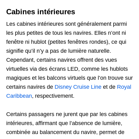
Cabines intérieures
Les cabines intérieures sont généralement parmi
les plus petites de tous les navires. Elles n’ont ni
fenêtre ni hublot (petites fenêtres rondes), ce qui
signifie qu’il n’y a pas de lumière naturelle.
Cependant, certains navires offrent des vues
virtuelles via des écrans LED, comme les hublots
magiques et les balcons virtuels que l’on trouve sur
certains navires de
Disney Cruise Line
et de
Royal
Caribbean
, respectivement.
Certains passagers ne jurent que par les cabines
intérieures, affirmant que l’absence de lumière,
combinée au balancement du navire, permet de