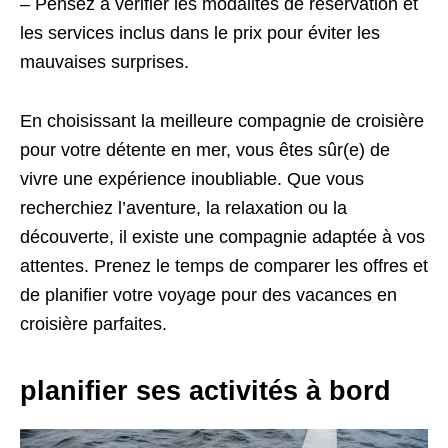
– Pensez à vérifier les modalités de réservation et
les services inclus dans le prix pour éviter les
mauvaises surprises.
En choisissant la meilleure compagnie de croisière
pour votre détente en mer, vous êtes sûr(e) de
vivre une expérience inoubliable. Que vous
recherchiez l’aventure, la relaxation ou la
découverte, il existe une compagnie adaptée à vos
attentes. Prenez le temps de comparer les offres et
de planifier votre voyage pour des vacances en
croisière parfaites.
planifier ses activités à bord