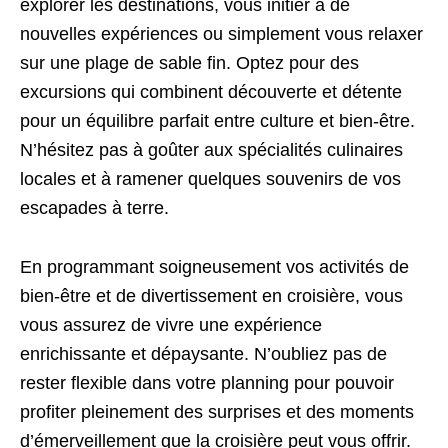
explorer les destinations, vous initier à de
nouvelles expériences ou simplement vous relaxer
sur une plage de sable fin. Optez pour des
excursions qui combinent découverte et détente
pour un équilibre parfait entre culture et bien-être.
N’hésitez pas à goûter aux spécialités culinaires
locales et à ramener quelques souvenirs de vos
escapades à terre.
En programmant soigneusement vos activités de
bien-être et de divertissement en croisière, vous
vous assurez de vivre une expérience
enrichissante et dépaysante. N’oubliez pas de
rester flexible dans votre planning pour pouvoir
profiter pleinement des surprises et des moments
d’émerveillement que la croisière peut vous offrir.