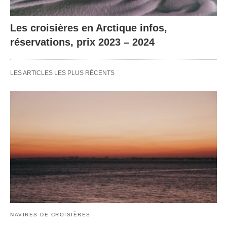
Les croisières en Arctique infos,
réservations, prix 2023 – 2024
LES ARTICLES LES PLUS RÉCENTS
NAVIRES DE CROISIÈRES