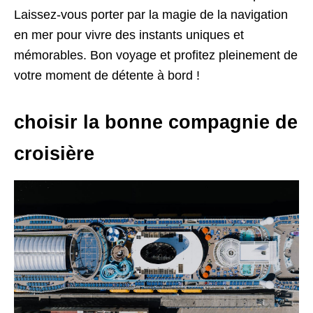
Laissez-vous porter par la magie de la navigation
en mer pour vivre des instants uniques et
mémorables. Bon voyage et profitez pleinement de
votre moment de détente à bord !
choisir la bonne compagnie de
croisière