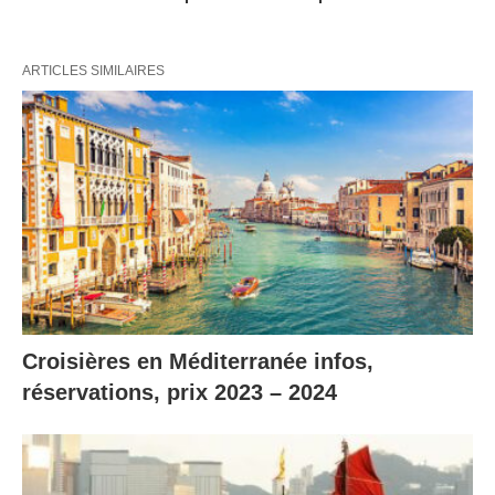
ARTICLES SIMILAIRES
Croisières en Méditerranée infos,
réservations, prix 2023 – 2024