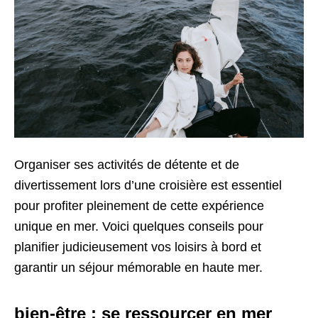
Organiser ses activités de détente et de
divertissement lors d’une croisière est essentiel
pour profiter pleinement de cette expérience
unique en mer. Voici quelques conseils pour
planifier judicieusement vos loisirs à bord et
garantir un séjour mémorable en haute mer.
bien-être : se ressourcer en mer