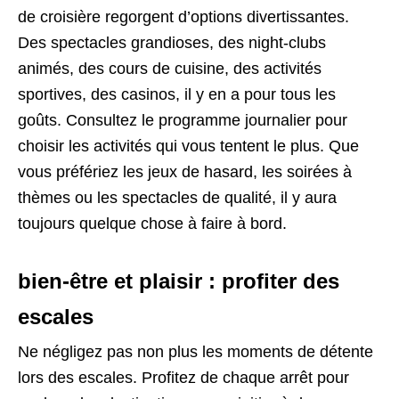
de croisière regorgent d’options divertissantes.
Des spectacles grandioses, des night-clubs
animés, des cours de cuisine, des activités
sportives, des casinos, il y en a pour tous les
goûts. Consultez le programme journalier pour
choisir les activités qui vous tentent le plus. Que
vous préfériez les jeux de hasard, les soirées à
thèmes ou les spectacles de qualité, il y aura
toujours quelque chose à faire à bord.
bien-être et plaisir : profiter des
escales
Ne négligez pas non plus les moments de détente
lors des escales. Profitez de chaque arrêt pour