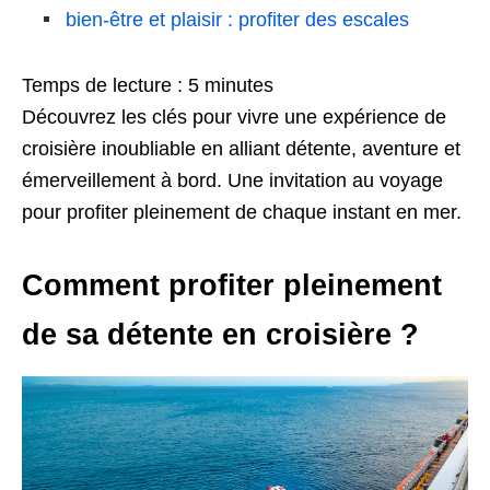
bien-être et plaisir : profiter des escales
Temps de lecture :
5
minutes
Découvrez les clés pour vivre une expérience de
croisière inoubliable en alliant détente, aventure et
émerveillement à bord. Une invitation au voyage
pour profiter pleinement de chaque instant en mer.
Comment profiter pleinement
de sa détente en croisière ?