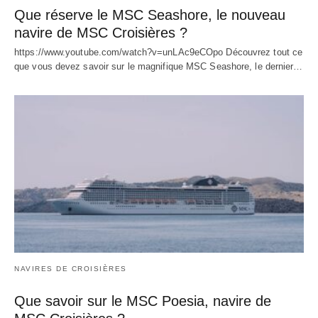
Que réserve le MSC Seashore, le nouveau
navire de MSC Croisières ?
https://www.youtube.com/watch?v=unLAc9eCOpo Découvrez tout ce
que vous devez savoir sur le magnifique MSC Seashore, le dernier…
NAVIRES DE CROISIÈRES
Que savoir sur le MSC Poesia, navire de