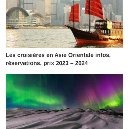
Les croisières en Asie Orientale infos,
réservations, prix 2023 – 2024