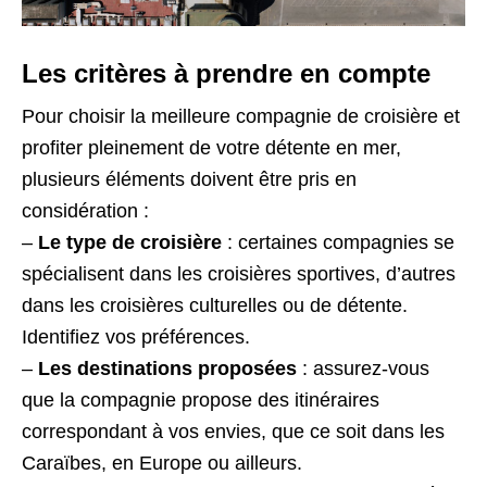
Les critères à prendre en compte
Pour choisir la meilleure compagnie de croisière et
profiter pleinement de votre détente en mer,
plusieurs éléments doivent être pris en
considération :
–
Le type de croisière
: certaines compagnies se
spécialisent dans les croisières sportives, d’autres
dans les croisières culturelles ou de détente.
Identifiez vos préférences.
–
Les destinations proposées
: assurez-vous
que la compagnie propose des itinéraires
correspondant à vos envies, que ce soit dans les
Caraïbes, en Europe ou ailleurs.