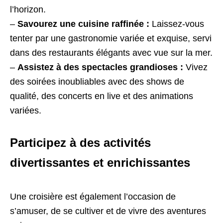
l’horizon.
–
Savourez une cuisine raffinée :
Laissez-vous
tenter par une gastronomie variée et exquise, servi
dans des restaurants élégants avec vue sur la mer.
–
Assistez à des spectacles grandioses :
Vivez
des soirées inoubliables avec des shows de
qualité, des concerts en live et des animations
variées.
Participez à des activités
divertissantes et enrichissantes
Une croisière est également l’occasion de
s’amuser, de se cultiver et de vivre des aventures