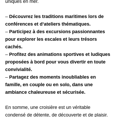
uniques en mer.
–
Découvrez les traditions maritimes lors de
conférences et d’ateliers thématiques.
–
Participez à des excursions passionnantes
pour explorer les escales et leurs trésors
cachés.
–
Profitez des animations sportives et ludiques
proposées à bord pour vous divertir en toute
convivialité.
–
Partagez des moments inoubliables en
famille, en couple ou en solo, dans une
ambiance chaleureuse et sécurisée.
En somme, une croisière est un véritable
condensé de détente, de découverte et de plaisir.