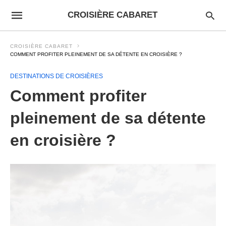
CROISIÈRE CABARET
CROISIÈRE CABARET
COMMENT PROFITER PLEINEMENT DE SA DÉTENTE EN CROISIÈRE ?
DESTINATIONS DE CROISIÈRES
Comment profiter
pleinement de sa détente
en croisière ?