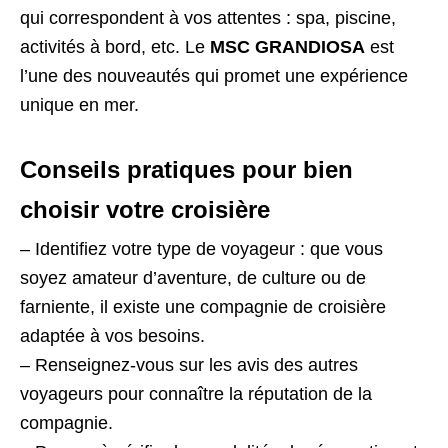
qui correspondent à vos attentes : spa, piscine,
activités à bord, etc. Le
MSC GRANDIOSA
est
l’une des nouveautés qui promet une expérience
unique en mer.
Conseils pratiques pour bien
choisir votre croisière
– Identifiez votre type de voyageur : que vous
soyez amateur d’aventure, de culture ou de
farniente, il existe une compagnie de croisière
adaptée à vos besoins.
– Renseignez-vous sur les avis des autres
voyageurs pour connaître la réputation de la
compagnie.