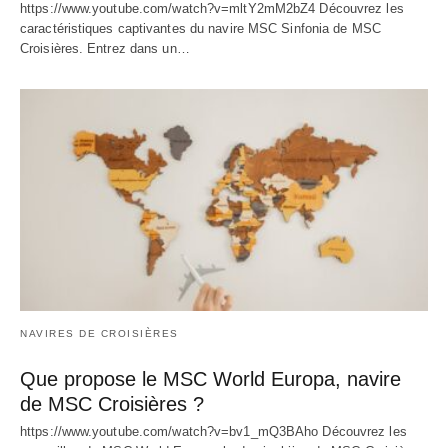
https://www.youtube.com/watch?v=mltY2mM2bZ4 Découvrez les
caractéristiques captivantes du navire MSC Sinfonia de MSC
Croisières. Entrez dans un…
NAVIRES DE CROISIÈRES
Que propose le MSC World Europa, navire
de MSC Croisières ?
https://www.youtube.com/watch?v=bv1_mQ3BAho Découvrez les