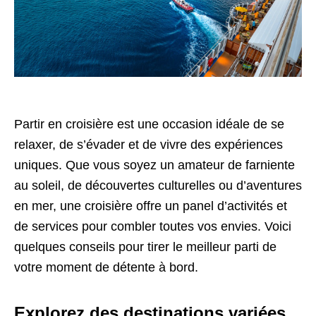
Partir en croisière est une occasion idéale de se
relaxer, de s’évader et de vivre des expériences
uniques. Que vous soyez un amateur de farniente
au soleil, de découvertes culturelles ou d’aventures
en mer, une croisière offre un panel d’activités et
de services pour combler toutes vos envies. Voici
quelques conseils pour tirer le meilleur parti de
votre moment de détente à bord.
Explorez des destinations variées