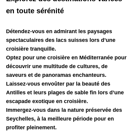
en toute sérénité
Détendez-vous en admirant les paysages
spectaculaires des lacs suisses lors d’une
croisière tranquille.
Optez pour une croisière en Méditerranée pour
découvrir une multitude de cultures, de
saveurs et de panoramas enchanteurs.
Laissez-vous envoûter par la beauté des
Antilles et leurs plages de sable fin lors d’une
escapade exotique en croisière.
Immergez-vous dans la nature préservée des
Seychelles, à la meilleure période pour en
profiter pleinement.