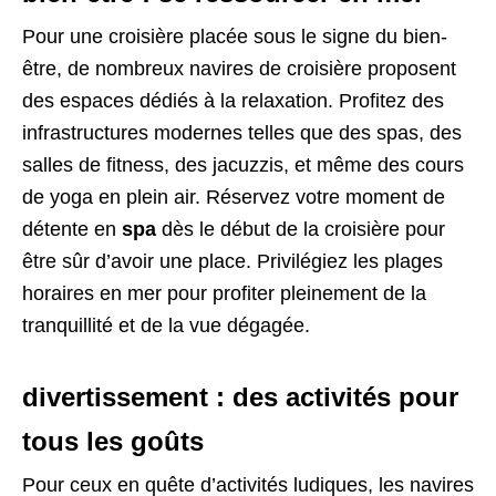
Pour une croisière placée sous le signe du bien-
être, de nombreux navires de croisière proposent
des espaces dédiés à la relaxation. Profitez des
infrastructures modernes telles que des spas, des
salles de fitness, des jacuzzis, et même des cours
de yoga en plein air. Réservez votre moment de
détente en
spa
dès le début de la croisière pour
être sûr d’avoir une place. Privilégiez les plages
horaires en mer pour profiter pleinement de la
tranquillité et de la vue dégagée.
divertissement : des activités pour
tous les goûts
Pour ceux en quête d’activités ludiques, les navires