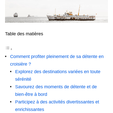
Table des matières
Comment profiter pleinement de sa détente en
croisière ?
Explorez des destinations variées en toute
sérénité
Savourez des moments de détente et de
bien-être à bord
Participez à des activités divertissantes et
enrichissantes