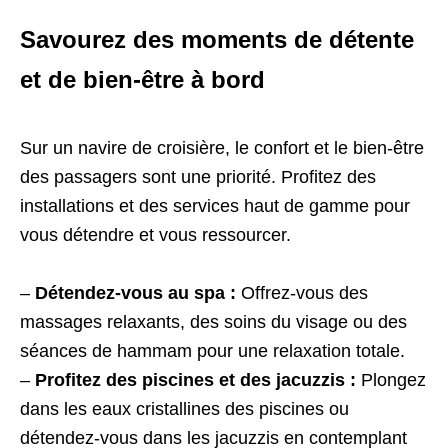
Savourez des moments de détente
et de bien-être à bord
Sur un navire de croisière, le confort et le bien-être
des passagers sont une priorité. Profitez des
installations et des services haut de gamme pour
vous détendre et vous ressourcer.
–
Détendez-vous au spa :
Offrez-vous des
massages relaxants, des soins du visage ou des
séances de hammam pour une relaxation totale.
–
Profitez des piscines et des jacuzzis :
Plongez
dans les eaux cristallines des piscines ou
détendez-vous dans les jacuzzis en contemplant