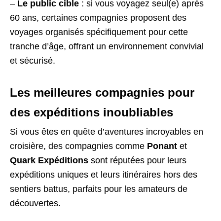
–
Le public cible
: si vous voyagez seul(e) après
60 ans, certaines compagnies proposent des
voyages organisés spécifiquement pour cette
tranche d’âge, offrant un environnement convivial
et sécurisé.
Les meilleures compagnies pour
des expéditions inoubliables
Si vous êtes en quête d’aventures incroyables en
croisière, des compagnies comme
Ponant
et
Quark Expéditions
sont réputées pour leurs
expéditions uniques et leurs itinéraires hors des
sentiers battus, parfaits pour les amateurs de
découvertes.