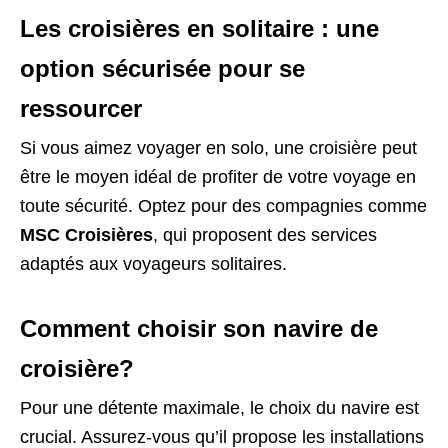
Les croisières en solitaire : une
option sécurisée pour se
ressourcer
Si vous aimez voyager en solo, une croisière peut
être le moyen idéal de profiter de votre voyage en
toute sécurité. Optez pour des compagnies comme
MSC Croisières
, qui proposent des services
adaptés aux voyageurs solitaires.
Comment choisir son navire de
croisière?
Pour une détente maximale, le choix du navire est
crucial. Assurez-vous qu’il propose les installations