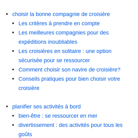
choisir la bonne compagnie de croisière
Les critères à prendre en compte
Les meilleures compagnies pour des
expéditions inoubliables
Les croisières en solitaire : une option
sécurisée pour se ressourcer
Comment choisir son navire de croisière?
Conseils pratiques pour bien choisir votre
croisière
planifier ses activités à bord
bien-être : se ressourcer en mer
divertissement : des activités pour tous les
goûts