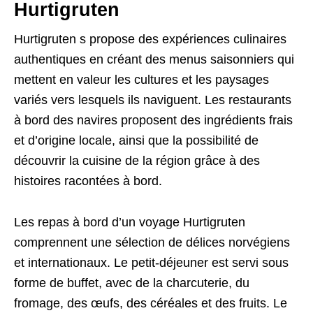
Hurtigruten
Hurtigruten s propose des expériences culinaires
authentiques en créant des menus saisonniers qui
mettent en valeur les cultures et les paysages
variés vers lesquels ils naviguent. Les restaurants
à bord des navires proposent des ingrédients frais
et d’origine locale, ainsi que la possibilité de
découvrir la cuisine de la région grâce à des
histoires racontées à bord.
Les repas à bord d’un voyage Hurtigruten
comprennent une sélection de délices norvégiens
et internationaux. Le petit-déjeuner est servi sous
forme de buffet, avec de la charcuterie, du
fromage, des œufs, des céréales et des fruits. Le