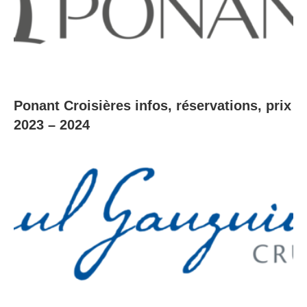
Ponant Croisières infos, réservations, prix
2023 – 2024