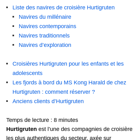
Liste des navires de croisière Hurtigruten
Navires du millénaire
Navires contemporains
Navires traditionnels
Navires d’exploration
Croisières Hurtigruten pour les enfants et les
adolescents
Les fjords à bord du MS Kong Harald de chez
Hurtigruten : comment réserver ?
Anciens clients d’Hurtigruten
Temps de lecture :
8
minutes
Hurtigruten
est l’une des compagnies de croisière
les plus authentiques du secteur, axée sur