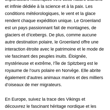
et infinie dédiée à la science et à la paix. Les
conditions météorologiques, le vent et la glace
rendent chaque expédition unique. Le Groenland
est un pays passionnant fait de montagnes, de
glaciers et d’icebergs. De plus, comme aucune
autre destination polaire, le Groenland offre une
interaction étroite avec le patrimoine et le mode de
vie fascinant des peuples inuits. Éloignée,
mystérieuse et extrême, l’île de Spitzberg est le
royaume de l’ours polaire en Norvège. Elle abrite
également d’autres animaux marins et des milliers
d’oiseaux de mer migrateurs.
En Europe, suivez la trace des Vikings et
découvrez le fascinant héritage nordique et les