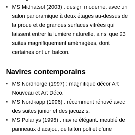
MS Midnatsol (2003) : design moderne, avec un
salon panoramique à deux étages au-dessus de
la proue et de grandes surfaces vitrées qui
laissent entrer la lumière naturelle, ainsi que 23
suites magnifiquement aménagées, dont
certaines ont un balcon.
Navires contemporains
MS Nordnorge (1997) : magnifique décor Art
Nouveau et Art Déco.
MS Nordkapp (1996) : récemment rénové avec
des suites junior et des jacuzzis.
MS Polarlys (1996) : navire élégant, meublé de
panneaux d’acajou, de laiton poli et d’une