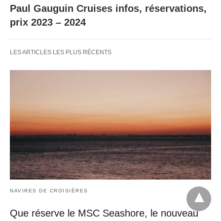
Paul Gauguin Cruises infos, réservations,
prix 2023 – 2024
LES ARTICLES LES PLUS RÉCENTS
NAVIRES DE CROISIÈRES
Que réserve le MSC Seashore, le nouveau