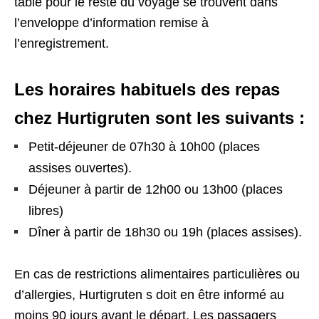
table pour le reste du voyage se trouvent dans
l’enveloppe d’information remise à
l’enregistrement.
Les horaires habituels des repas
chez Hurtigruten sont les suivants :
Petit-déjeuner de 07h30 à 10h00 (places
assises ouvertes).
Déjeuner à partir de 12h00 ou 13h00 (places
libres)
Dîner à partir de 18h30 ou 19h (places assises).
En cas de restrictions alimentaires particulières ou
d’allergies, Hurtigruten s doit en être informé au
moins 90 jours avant le départ. Les passagers