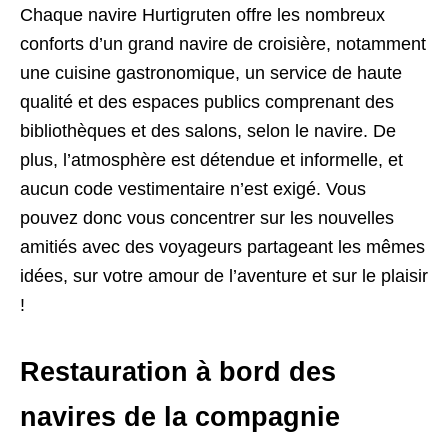
Chaque navire Hurtigruten offre les nombreux
conforts d’un grand navire de croisière, notamment
une cuisine gastronomique, un service de haute
qualité et des espaces publics comprenant des
bibliothèques et des salons, selon le navire. De
plus, l’atmosphère est détendue et informelle, et
aucun code vestimentaire n’est exigé. Vous
pouvez donc vous concentrer sur les nouvelles
amitiés avec des voyageurs partageant les mêmes
idées, sur votre amour de l’aventure et sur le plaisir
!
Restauration à bord des
navires de la compagnie