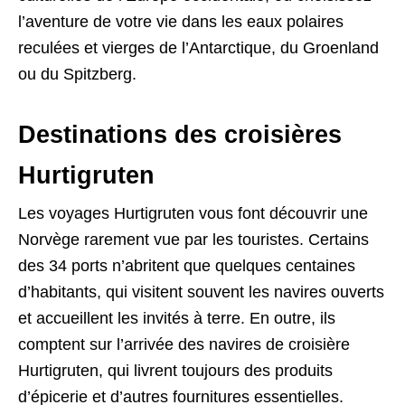
l’aventure de votre vie dans les eaux polaires
reculées et vierges de l’Antarctique, du Groenland
ou du Spitzberg.
Destinations des croisières
Hurtigruten
Les voyages Hurtigruten vous font découvrir une
Norvège rarement vue par les touristes. Certains
des 34 ports n’abritent que quelques centaines
d’habitants, qui visitent souvent les navires ouverts
et accueillent les invités à terre. En outre, ils
comptent sur l’arrivée des navires de croisière
Hurtigruten, qui livrent toujours des produits
d’épicerie et d’autres fournitures essentielles.