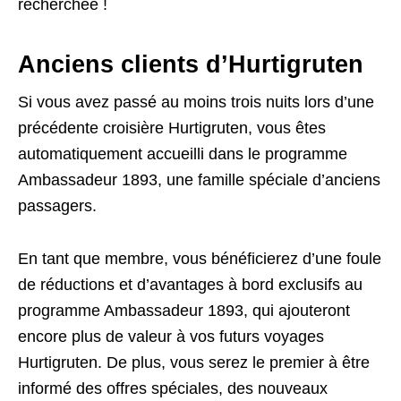
recherchée !
Anciens clients d’Hurtigruten
Si vous avez passé au moins trois nuits lors d’une
précédente croisière Hurtigruten, vous êtes
automatiquement accueilli dans le programme
Ambassadeur 1893, une famille spéciale d’anciens
passagers.
En tant que membre, vous bénéficierez d’une foule
de réductions et d’avantages à bord exclusifs au
programme Ambassadeur 1893, qui ajouteront
encore plus de valeur à vos futurs voyages
Hurtigruten. De plus, vous serez le premier à être
informé des offres spéciales, des nouveaux