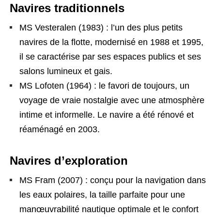
Navires traditionnels
MS Vesteralen (1983) : l’un des plus petits
navires de la flotte, modernisé en 1988 et 1995,
il se caractérise par ses espaces publics et ses
salons lumineux et gais.
MS Lofoten (1964) : le favori de toujours, un
voyage de vraie nostalgie avec une atmosphère
intime et informelle. Le navire a été rénové et
réaménagé en 2003.
Navires d’exploration
MS Fram (2007) : conçu pour la navigation dans
les eaux polaires, la taille parfaite pour une
manœuvrabilité nautique optimale et le confort