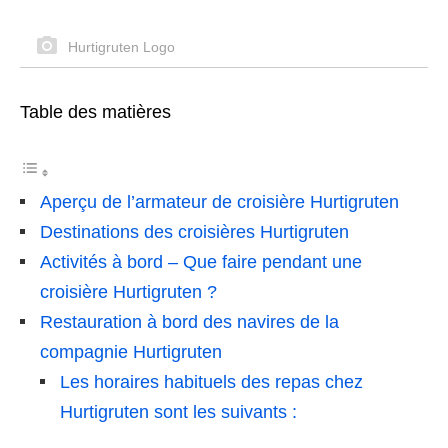
Hurtigruten Logo
Table des matières
Aperçu de l’armateur de croisière Hurtigruten
Destinations des croisières Hurtigruten
Activités à bord – Que faire pendant une
croisière Hurtigruten ?
Restauration à bord des navires de la
compagnie Hurtigruten
Les horaires habituels des repas chez
Hurtigruten sont les suivants :