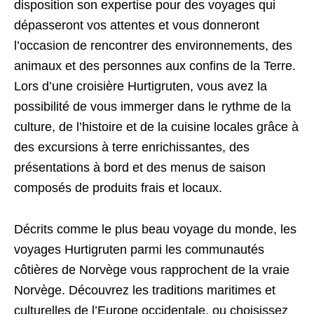
disposition son expertise pour des voyages qui
dépasseront vos attentes et vous donneront
l’occasion de rencontrer des environnements, des
animaux et des personnes aux confins de la Terre.
Lors d’une croisière Hurtigruten, vous avez la
possibilité de vous immerger dans le rythme de la
culture, de l’histoire et de la cuisine locales grâce à
des excursions à terre enrichissantes, des
présentations à bord et des menus de saison
composés de produits frais et locaux.
Décrits comme le plus beau voyage du monde, les
voyages Hurtigruten parmi les communautés
côtières de Norvège vous rapprochent de la vraie
Norvège. Découvrez les traditions maritimes et
culturelles de l’Europe occidentale, ou choisissez