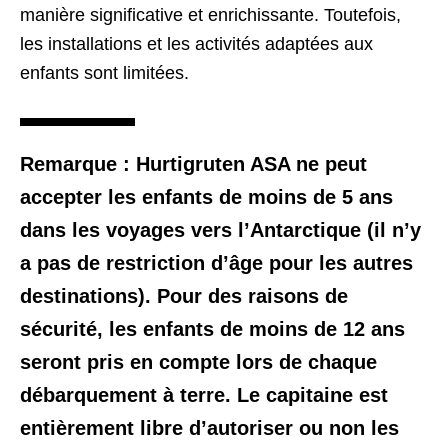
manière significative et enrichissante. Toutefois,
les installations et les activités adaptées aux
enfants sont limitées.
Remarque :
Hurtigruten ASA ne peut
accepter les enfants de moins de 5 ans
dans les voyages vers l’Antarctique (il n’y
a pas de restriction d’âge pour les autres
destinations). Pour des raisons de
sécurité, les enfants de moins de 12 ans
seront pris en compte lors de chaque
débarquement à terre. Le capitaine est
entièrement libre d’autoriser ou non les