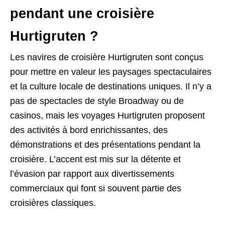
pendant une croisière
Hurtigruten ?
Les navires de croisière Hurtigruten sont conçus
pour mettre en valeur les paysages spectaculaires
et la culture locale de destinations uniques. Il n’y a
pas de spectacles de style Broadway ou de
casinos, mais les voyages Hurtigruten proposent
des activités à bord enrichissantes, des
démonstrations et des présentations pendant la
croisière. L’accent est mis sur la détente et
l’évasion par rapport aux divertissements
commerciaux qui font si souvent partie des
croisières classiques.