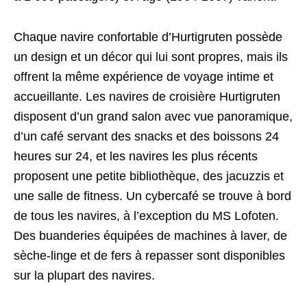
Chaque navire confortable d’Hurtigruten possède
un design et un décor qui lui sont propres, mais ils
offrent la même expérience de voyage intime et
accueillante. Les navires de croisière Hurtigruten
disposent d’un grand salon avec vue panoramique,
d’un café servant des snacks et des boissons 24
heures sur 24, et les navires les plus récents
proposent une petite bibliothèque, des jacuzzis et
une salle de fitness. Un cybercafé se trouve à bord
de tous les navires, à l’exception du MS Lofoten.
Des buanderies équipées de machines à laver, de
sèche-linge et de fers à repasser sont disponibles
sur la plupart des navires.