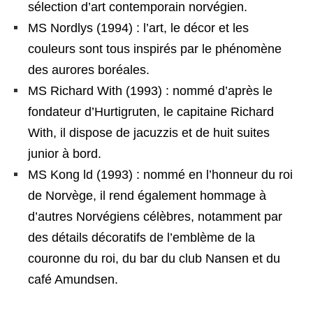
sélection d’art contemporain norvégien.
MS Nordlys (1994) : l’art, le décor et les
couleurs sont tous inspirés par le phénomène
des aurores boréales.
MS Richard With (1993) : nommé d’après le
fondateur d’Hurtigruten, le capitaine Richard
With, il dispose de jacuzzis et de huit suites
junior à bord.
MS Kong ld (1993) : nommé en l’honneur du roi
de Norvège, il rend également hommage à
d’autres Norvégiens célèbres, notamment par
des détails décoratifs de l’emblème de la
couronne du roi, du bar du club Nansen et du
café Amundsen.