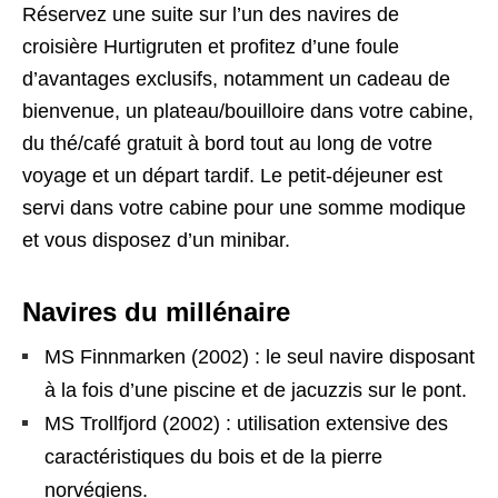
Réservez une suite sur l’un des navires de
croisière Hurtigruten et profitez d’une foule
d’avantages exclusifs, notamment un cadeau de
bienvenue, un plateau/bouilloire dans votre cabine,
du thé/café gratuit à bord tout au long de votre
voyage et un départ tardif. Le petit-déjeuner est
servi dans votre cabine pour une somme modique
et vous disposez d’un minibar.
Navires du millénaire
MS Finnmarken (2002) : le seul navire disposant
à la fois d’une piscine et de jacuzzis sur le pont.
MS Trollfjord (2002) : utilisation extensive des
caractéristiques du bois et de la pierre
norvégiens.