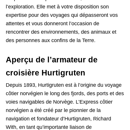
l’exploration. Elle met à votre disposition son
expertise pour des voyages qui dépasseront vos
attentes et vous donneront l’occasion de
rencontrer des environnements, des animaux et
des personnes aux confins de la Terre.
Aperçu de l’armateur de
croisière Hurtigruten
Depuis 1893, Hurtigruten est à l’origine du voyage
côtier norvégien le long des fjords, des ports et des
voies navigables de Norvège. L’Express côtier
norvégien a été créé par le pionnier de la
navigation et fondateur d’Hurtigruten, Richard
With, en tant qu’importante liaison de