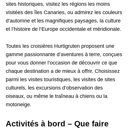
sites historiques, visitez les régions les moins
visitées des îles Canaries, ou admirez les couleurs
d’automne et les magnifiques paysages, la culture
et l’histoire de l’Europe occidentale et méridionale.
Toutes les croisières Hurtigruten proposent une
gamme passionnante d’aventures à terre, conçues
pour vous donner l’occasion de découvrir ce que
chaque destination a de mieux à offrir. Choisissez
parmi les visites touristiques, les visites de sites
culturels, les excursions d’observation des
oiseaux, ou même le traîneau à chiens ou la
motoneige.
Activités à bord – Que faire