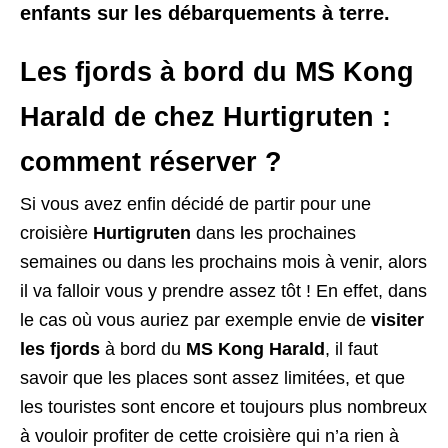
enfants sur les débarquements à terre.
Les fjords à bord du MS Kong
Harald de chez Hurtigruten :
comment réserver ?
Si vous avez enfin décidé de partir pour une
croisière
Hurtigruten
dans les prochaines
semaines ou dans les prochains mois à venir, alors
il va falloir vous y prendre assez tôt ! En effet, dans
le cas où vous auriez par exemple envie de
visiter
les fjords
à bord du
MS Kong Harald
, il faut
savoir que les places sont assez limitées, et que
les touristes sont encore et toujours plus nombreux
à vouloir profiter de cette croisière qui n’a rien à