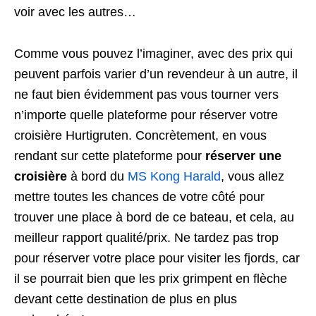
voir avec les autres…
Comme vous pouvez l’imaginer, avec des prix qui
peuvent parfois varier d’un revendeur à un autre, il
ne faut bien évidemment pas vous tourner vers
n’importe quelle plateforme pour réserver votre
croisière Hurtigruten. Concrètement, en vous
rendant sur cette plateforme pour
réserver une
croisière
à bord du
MS Kong Harald
, vous allez
mettre toutes les chances de votre côté pour
trouver une place à bord de ce bateau, et cela, au
meilleur rapport qualité/prix. Ne tardez pas trop
pour réserver votre place pour visiter les fjords, car
il se pourrait bien que les prix grimpent en flèche
devant cette destination de plus en plus