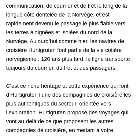
communication, de courrier et de fret le long de la
longue côte dentelée de la Norvège, et est
rapidement devenu le passage le plus fiable vers
les terres éloignées et isolées du nord de la
Norvège. Aujourd’hui comme hier, les navires de
croisière Hurtigruten font partie de la vie côtière
norvégienne ; 120 ans plus tard, la ligne transporte
toujours du courrier, du fret et des passagers.
C’est ce riche héritage et cette expérience qui font
d’Hurtigruten l’une des compagnies de croisière les
plus authentiques du secteur, orientée vers
l’exploration. Hurtigruten propose des voyages qui
vont au-delà de ce que proposent les autres
compagnies de croisière, en mettant à votre