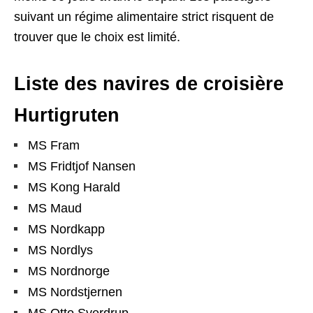
suivant un régime alimentaire strict risquent de
trouver que le choix est limité.
Liste des navires de croisière
Hurtigruten
MS Fram
MS Fridtjof Nansen
MS Kong Harald
MS Maud
MS Nordkapp
MS Nordlys
MS Nordnorge
MS Nordstjernen