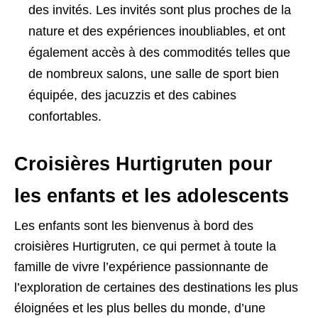
des invités. Les invités sont plus proches de la
nature et des expériences inoubliables, et ont
également accès à des commodités telles que
de nombreux salons, une salle de sport bien
équipée, des jacuzzis et des cabines
confortables.
Croisières Hurtigruten pour
les enfants et les adolescents
Les enfants sont les bienvenus à bord des
croisières Hurtigruten, ce qui permet à toute la
famille de vivre l’expérience passionnante de
l’exploration de certaines des destinations les plus
éloignées et les plus belles du monde, d’une