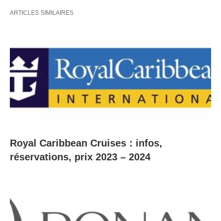
ARTICLES SIMILAIRES
Royal Caribbean Cruises : infos,
réservations, prix 2023 – 2024