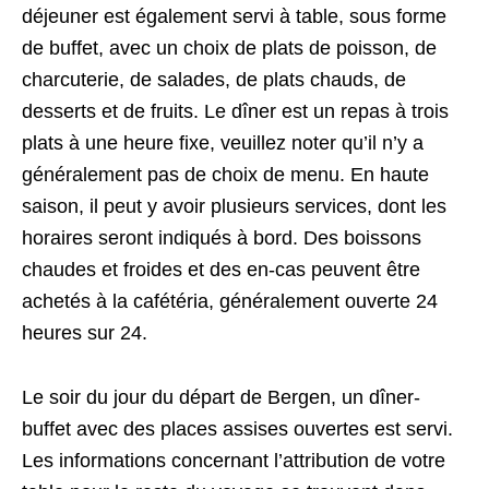
déjeuner est également servi à table, sous forme
de buffet, avec un choix de plats de poisson, de
charcuterie, de salades, de plats chauds, de
desserts et de fruits. Le dîner est un repas à trois
plats à une heure fixe, veuillez noter qu’il n’y a
généralement pas de choix de menu. En haute
saison, il peut y avoir plusieurs services, dont les
horaires seront indiqués à bord. Des boissons
chaudes et froides et des en-cas peuvent être
achetés à la cafétéria, généralement ouverte 24
heures sur 24.
Le soir du jour du départ de Bergen, un dîner-
buffet avec des places assises ouvertes est servi.
Les informations concernant l’attribution de votre