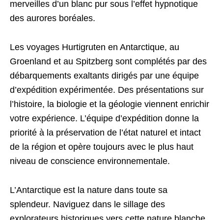
merveilles d’un blanc pur sous l’effet hypnotique
des aurores boréales.
Les voyages Hurtigruten en Antarctique, au
Groenland et au Spitzberg sont complétés par des
débarquements exaltants dirigés par une équipe
d’expédition expérimentée. Des présentations sur
l’histoire, la biologie et la géologie viennent enrichir
votre expérience. L’équipe d’expédition donne la
priorité à la préservation de l’état naturel et intact
de la région et opère toujours avec le plus haut
niveau de conscience environnementale.
L’Antarctique est la nature dans toute sa
splendeur. Naviguez dans le sillage des
explorateurs historiques vers cette nature blanche