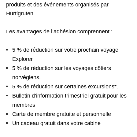
produits et des événements organisés par
Hurtigruten.
Les avantages de l’adhésion comprennent :
5 % de réduction sur votre prochain voyage
Explorer
5 % de réduction sur les voyages côtiers
norvégiens.
5 % de réduction sur certaines excursions*.
Bulletin d’information trimestriel gratuit pour les
membres
Carte de membre gratuite et personnelle
Un cadeau gratuit dans votre cabine