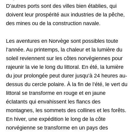
D’autres ports sont des villes bien établies, qui
doivent leur prospérité aux industries de la pêche,
des mines ou de la construction navale.
Les aventures en Norvège sont possibles toute
l’année. Au printemps, la chaleur et la lumière du
soleil reviennent sur les côtes norvégiennes pour
rajeunir la vie le long du littoral. En été, la lumière
du jour prolongée peut durer jusqu’à 24 heures au-
dessus du cercle polaire. À la fin de l’été, le vert du
littoral se transforme en rouge et en jaune
éclatants qui envahissent les flancs des
montagnes, les sommets des collines et les forêts.
En hiver, une expédition le long de la côte
norvégienne se transforme en un pays des