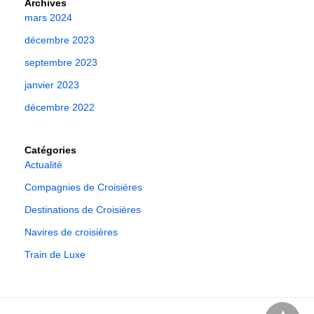
Archives
mars 2024
décembre 2023
septembre 2023
janvier 2023
décembre 2022
Catégories
Actualité
Compagnies de Croisières
Destinations de Croisières
Navires de croisières
Train de Luxe