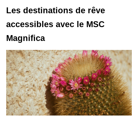
Les destinations de rêve
accessibles avec le MSC
Magnifica