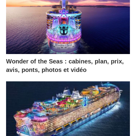
Wonder of the Seas : cabines, plan, prix,
avis, ponts, photos et vidéo