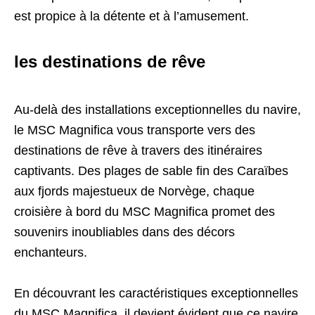
est propice à la détente et à l’amusement.
les destinations de rêve
Au-delà des installations exceptionnelles du navire,
le MSC Magnifica vous transporte vers des
destinations de rêve à travers des itinéraires
captivants. Des plages de sable fin des Caraïbes
aux fjords majestueux de Norvège, chaque
croisière à bord du MSC Magnifica promet des
souvenirs inoubliables dans des décors
enchanteurs.
En découvrant les caractéristiques exceptionnelles
du MSC Magnifica, il devient évident que ce navire