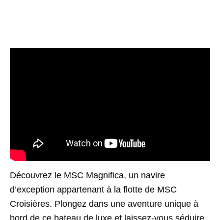
Découvrez le MSC Magnifica, un navire
d’exception appartenant à la flotte de MSC
Croisières. Plongez dans une aventure unique à
bord de ce bateau de luxe et laissez-vous séduire