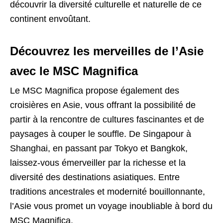
découvrir la diversité culturelle et naturelle de ce
continent envoûtant.
Découvrez les merveilles de l’Asie
avec le MSC Magnifica
Le MSC Magnifica propose également des
croisières en Asie, vous offrant la possibilité de
partir à la rencontre de cultures fascinantes et de
paysages à couper le souffle. De Singapour à
Shanghai, en passant par Tokyo et Bangkok,
laissez-vous émerveiller par la richesse et la
diversité des destinations asiatiques. Entre
traditions ancestrales et modernité bouillonnante,
l’Asie vous promet un voyage inoubliable à bord du
MSC Magnifica.