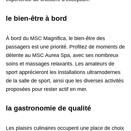
le bien-être à bord
À bord du MSC Magnifica, le bien-être des
passagers est une priorité. Profitez de moments de
détente au MSC Aurea Spa, avec ses nombreux
soins et massages relaxants. Les amateurs de
sport apprécieront les installations ultramodernes
de la salle de sport, ainsi que les diverses activités
proposées pour rester actif en mer.
la gastronomie de qualité
Les plaisirs culinaires occupent une place de choix