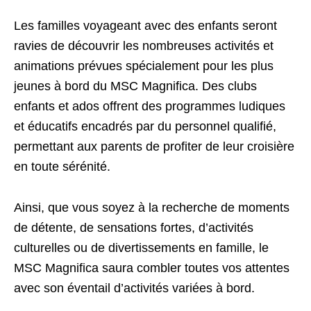
Les familles voyageant avec des enfants seront
ravies de découvrir les nombreuses activités et
animations prévues spécialement pour les plus
jeunes à bord du MSC Magnifica. Des clubs
enfants et ados offrent des programmes ludiques
et éducatifs encadrés par du personnel qualifié,
permettant aux parents de profiter de leur croisière
en toute sérénité.
Ainsi, que vous soyez à la recherche de moments
de détente, de sensations fortes, d’activités
culturelles ou de divertissements en famille, le
MSC Magnifica saura combler toutes vos attentes
avec son éventail d’activités variées à bord.