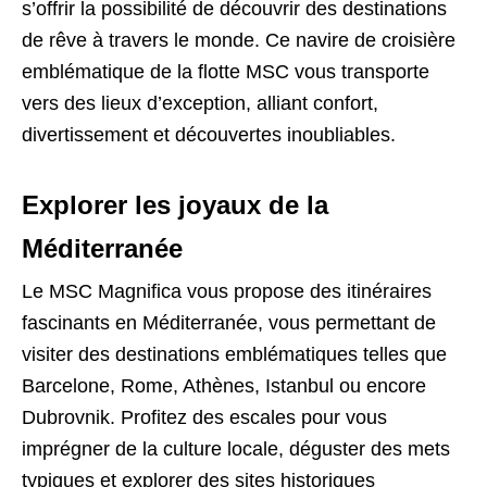
s’offrir la possibilité de découvrir des destinations
de rêve à travers le monde. Ce navire de croisière
emblématique de la flotte MSC vous transporte
vers des lieux d’exception, alliant confort,
divertissement et découvertes inoubliables.
Explorer les joyaux de la
Méditerranée
Le MSC Magnifica vous propose des itinéraires
fascinants en Méditerranée, vous permettant de
visiter des destinations emblématiques telles que
Barcelone, Rome, Athènes, Istanbul ou encore
Dubrovnik. Profitez des escales pour vous
imprégner de la culture locale, déguster des mets
typiques et explorer des sites historiques