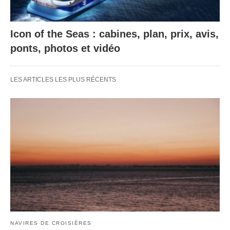
Icon of the Seas : cabines, plan, prix, avis,
ponts, photos et vidéo
LES ARTICLES LES PLUS RÉCENTS
NAVIRES DE CROISIÈRES