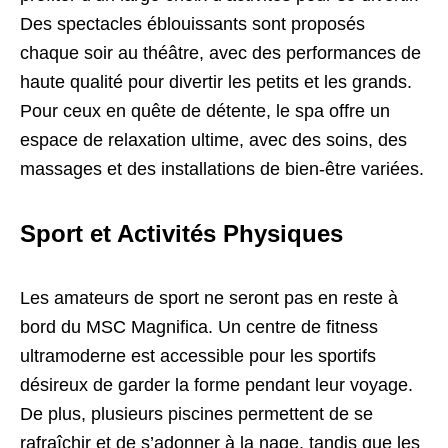
Des spectacles éblouissants sont proposés
chaque soir au théâtre, avec des performances de
haute qualité pour divertir les petits et les grands.
Pour ceux en quête de détente, le spa offre un
espace de relaxation ultime, avec des soins, des
massages et des installations de bien-être variées.
Sport et Activités Physiques
Les amateurs de sport ne seront pas en reste à
bord du MSC Magnifica. Un centre de fitness
ultramoderne est accessible pour les sportifs
désireux de garder la forme pendant leur voyage.
De plus, plusieurs piscines permettent de se
rafraîchir et de s’adonner à la nage, tandis que les