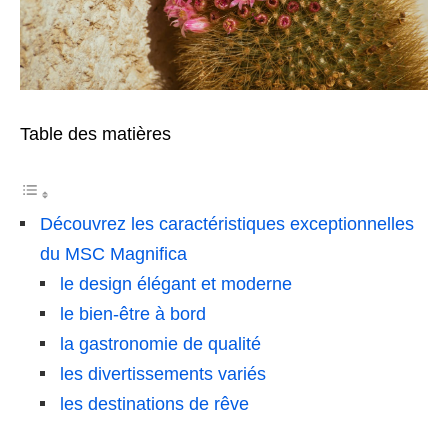
Table des matières
Découvrez les caractéristiques exceptionnelles
du MSC Magnifica
le design élégant et moderne
le bien-être à bord
la gastronomie de qualité
les divertissements variés
les destinations de rêve