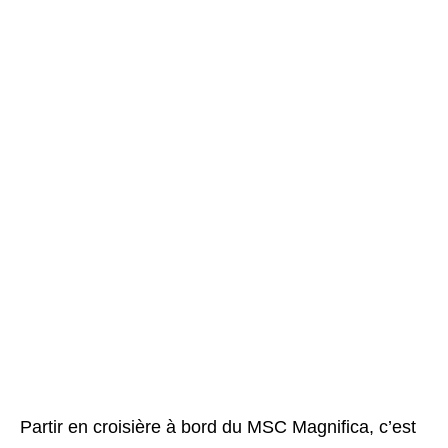
Partir en croisière à bord du MSC Magnifica, c’est