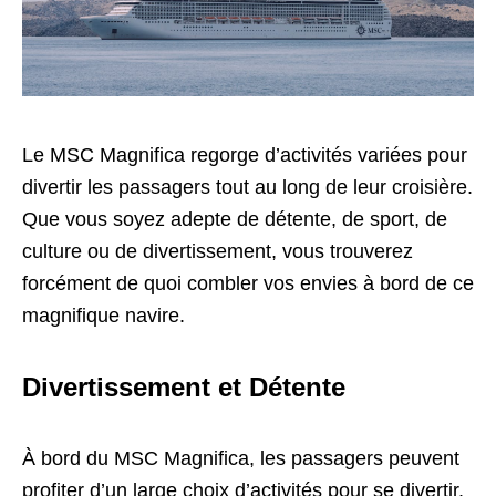
Le MSC Magnifica regorge d’activités variées pour
divertir les passagers tout au long de leur croisière.
Que vous soyez adepte de détente, de sport, de
culture ou de divertissement, vous trouverez
forcément de quoi combler vos envies à bord de ce
magnifique navire.
Divertissement et Détente
À bord du MSC Magnifica, les passagers peuvent
profiter d’un large choix d’activités pour se divertir.