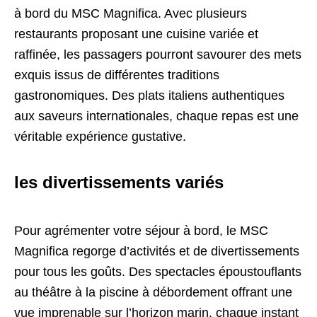
à bord du MSC Magnifica. Avec plusieurs
restaurants proposant une cuisine variée et
raffinée, les passagers pourront savourer des mets
exquis issus de différentes traditions
gastronomiques. Des plats italiens authentiques
aux saveurs internationales, chaque repas est une
véritable expérience gustative.
les divertissements variés
Pour agrémenter votre séjour à bord, le MSC
Magnifica regorge d’activités et de divertissements
pour tous les goûts. Des spectacles époustouflants
au théâtre à la piscine à débordement offrant une
vue imprenable sur l’horizon marin, chaque instant