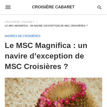
CROISIÈRE CABARET
CROISIÈRE CABARET
LE MSC MAGNIFICA : UN NAVIRE D’EXCEPTION DE MSC CROISIÈRES ?
NAVIRES DE CROISIÈRES
Le MSC Magnifica : un
navire d’exception de
MSC Croisières ?