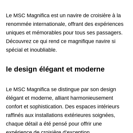
Le MSC Magnifica est un navire de croisière à la
renommée internationale, offrant des expériences
uniques et mémorables pour tous ses passagers.
Découvrez ce qui rend ce magnifique navire si
spécial et inoubliable.
le design élégant et moderne
Le MSC Magnifica se distingue par son design
élégant et moderne, alliant harmonieusement
confort et sophistication. Des espaces intérieurs
raffinés aux installations extérieures soignées,
chaque détail a été pensé pour offrir une
expérience de croisière d’exception.