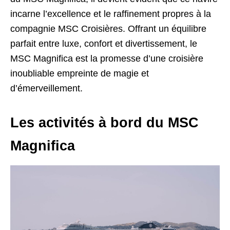
incarne l’excellence et le raffinement propres à la
compagnie MSC Croisières. Offrant un équilibre
parfait entre luxe, confort et divertissement, le
MSC Magnifica est la promesse d’une croisière
inoubliable empreinte de magie et
d’émerveillement.
Les activités à bord du MSC
Magnifica