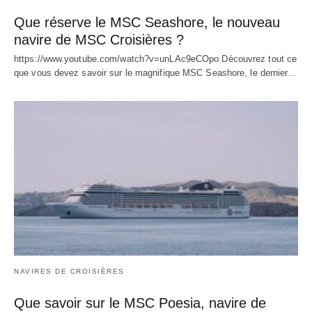
Que réserve le MSC Seashore, le nouveau
navire de MSC Croisières ?
https://www.youtube.com/watch?v=unLAc9eCOpo Découvrez tout ce
que vous devez savoir sur le magnifique MSC Seashore, le dernier…
NAVIRES DE CROISIÈRES
Que savoir sur le MSC Poesia, navire de