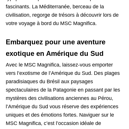
fascinants. La Méditerranée, berceau de la
civilisation, regorge de trésors à découvrir lors de
votre voyage à bord du MSC Magnifica.
Embarquez pour une aventure
exotique en Amérique du Sud
Avec le MSC Magnifica, laissez-vous emporter
vers l’exotisme de l’Amérique du Sud. Des plages
paradisiaques du Brésil aux paysages
spectaculaires de la Patagonie en passant par les
mystères des civilisations anciennes au Pérou,
l’Amérique du Sud vous réserve des expériences
uniques et des émotions fortes. Naviguer sur le
MSC Magnifica, c’est l’occasion idéale de