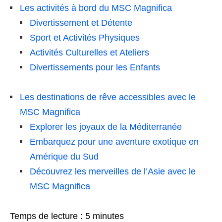
Les activités à bord du MSC Magnifica
Divertissement et Détente
Sport et Activités Physiques
Activités Culturelles et Ateliers
Divertissements pour les Enfants
Les destinations de rêve accessibles avec le
MSC Magnifica
Explorer les joyaux de la Méditerranée
Embarquez pour une aventure exotique en
Amérique du Sud
Découvrez les merveilles de l’Asie avec le
MSC Magnifica
Temps de lecture :
5
minutes