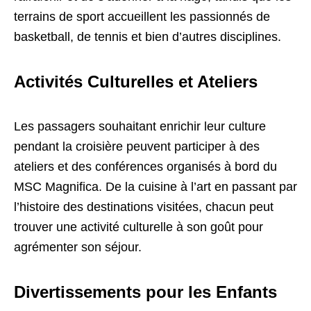
terrains de sport accueillent les passionnés de
basketball, de tennis et bien d’autres disciplines.
Activités Culturelles et Ateliers
Les passagers souhaitant enrichir leur culture
pendant la croisière peuvent participer à des
ateliers et des conférences organisés à bord du
MSC Magnifica. De la cuisine à l’art en passant par
l’histoire des destinations visitées, chacun peut
trouver une activité culturelle à son goût pour
agrémenter son séjour.
Divertissements pour les Enfants