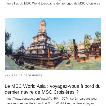
merveilles du MSC World Europa, le dernier bijou de MSC Croisières
!…
NAVIRES DE CROISIÈRES
Le MSC World Asia : voyagez-vous à bord du
dernier navire de MSC Croisières ?
https://www.youtube.com/watch?v=RKn_3974_so Embarquez pour
une aventure inédite à bord du MSC World Asia, le dernier joyau…