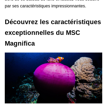
par ses caractéristiques impressionnantes.
Découvrez les caractéristiques
exceptionnelles du MSC
Magnifica