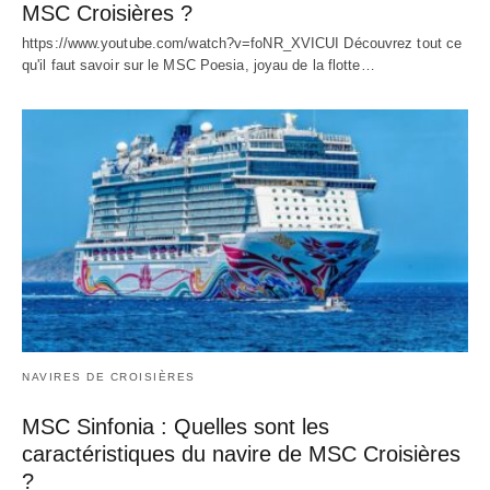
MSC Croisières ?
https://www.youtube.com/watch?v=foNR_XVICUI Découvrez tout ce
qu'il faut savoir sur le MSC Poesia, joyau de la flotte…
NAVIRES DE CROISIÈRES
MSC Sinfonia : Quelles sont les
caractéristiques du navire de MSC Croisières
?