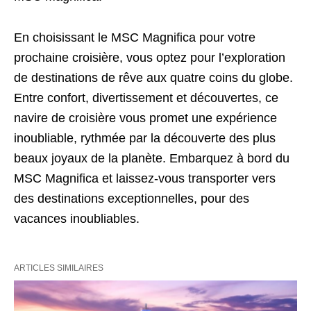
En choisissant le MSC Magnifica pour votre
prochaine croisière, vous optez pour l’exploration
de destinations de rêve aux quatre coins du globe.
Entre confort, divertissement et découvertes, ce
navire de croisière vous promet une expérience
inoubliable, rythmée par la découverte des plus
beaux joyaux de la planète. Embarquez à bord du
MSC Magnifica et laissez-vous transporter vers
des destinations exceptionnelles, pour des
vacances inoubliables.
ARTICLES SIMILAIRES