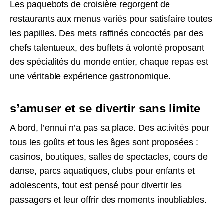
Les paquebots de croisière regorgent de
restaurants aux menus variés pour satisfaire toutes
les papilles. Des mets raffinés concoctés par des
chefs talentueux, des buffets à volonté proposant
des spécialités du monde entier, chaque repas est
une véritable expérience gastronomique.
s’amuser et se divertir sans limite
A bord, l’ennui n’a pas sa place. Des activités pour
tous les goûts et tous les âges sont proposées :
casinos, boutiques, salles de spectacles, cours de
danse, parcs aquatiques, clubs pour enfants et
adolescents, tout est pensé pour divertir les
passagers et leur offrir des moments inoubliables.