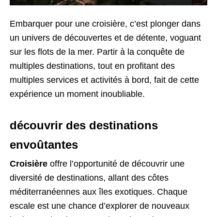
Embarquer pour une croisière, c’est plonger dans
un univers de découvertes et de détente, voguant
sur les flots de la mer. Partir à la conquête de
multiples destinations, tout en profitant des
multiples services et activités à bord, fait de cette
expérience un moment inoubliable.
découvrir des destinations
envoûtantes
Croisière
offre l’opportunité de découvrir une
diversité de destinations, allant des côtes
méditerranéennes aux îles exotiques. Chaque
escale est une chance d’explorer de nouveaux