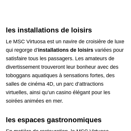
les installations de loisirs
Le MSC Virtuosa est un navire de croisière de luxe
qui regorge d’
installations de loisirs
variées pour
satisfaire tous les passagers. Les amateurs de
divertissement trouveront leur bonheur avec des
toboggans aquatiques à sensations fortes, des
salles de cinéma 4D, un parc d’attractions
virtuelles, ainsi qu’un casino élégant pour les
soirées animées en mer.
les espaces gastronomiques