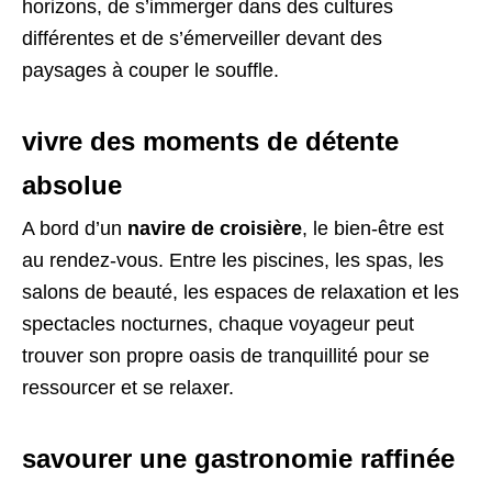
horizons, de s’immerger dans des cultures
différentes et de s’émerveiller devant des
paysages à couper le souffle.
vivre des moments de détente
absolue
A bord d’un
navire de croisière
, le bien-être est
au rendez-vous. Entre les piscines, les spas, les
salons de beauté, les espaces de relaxation et les
spectacles nocturnes, chaque voyageur peut
trouver son propre oasis de tranquillité pour se
ressourcer et se relaxer.
savourer une gastronomie raffinée