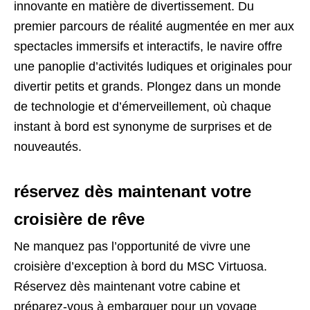
innovante en matière de divertissement. Du
premier parcours de réalité augmentée en mer aux
spectacles immersifs et interactifs, le navire offre
une panoplie d’activités ludiques et originales pour
divertir petits et grands. Plongez dans un monde
de technologie et d’émerveillement, où chaque
instant à bord est synonyme de surprises et de
nouveautés.
réservez dès maintenant votre
croisière de rêve
Ne manquez pas l’opportunité de vivre une
croisière d’exception à bord du MSC Virtuosa.
Réservez dès maintenant votre cabine et
préparez-vous à embarquer pour un voyage