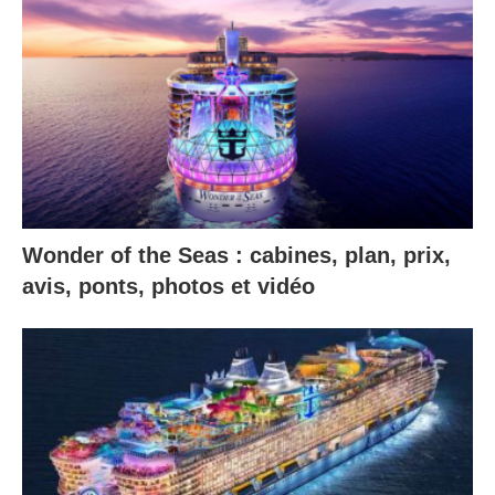
Wonder of the Seas : cabines, plan, prix,
avis, ponts, photos et vidéo