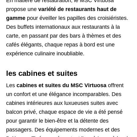
En matière de restauration, le MSC Virtuosa
propose une
variété de restaurants haut de
gamme
pour éveiller les papilles des croisiéristes.
Des buffets internationaux aux restaurants à la
carte, en passant par des bars à thèmes et des
cafés élégants, chaque repas à bord est une
expérience culinaire inoubliable.
les cabines et suites
Les
cabines et suites du MSC Virtuosa
offrent
un confort et une élégance incomparables. Des
cabines intérieures aux luxueuses suites avec
balcon privé, chaque espace de vie a été pensé
pour garantir le bien-être et la détente des
passagers. Des équipements modernes et des