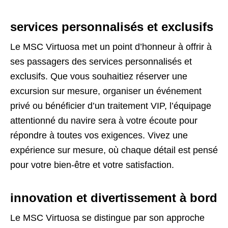
services personnalisés et exclusifs
Le MSC Virtuosa met un point d’honneur à offrir à
ses passagers des services personnalisés et
exclusifs. Que vous souhaitiez réserver une
excursion sur mesure, organiser un événement
privé ou bénéficier d’un traitement VIP, l’équipage
attentionné du navire sera à votre écoute pour
répondre à toutes vos exigences. Vivez une
expérience sur mesure, où chaque détail est pensé
pour votre bien-être et votre satisfaction.
innovation et divertissement à bord
Le MSC Virtuosa se distingue par son approche