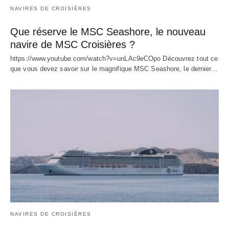
NAVIRES DE CROISIÈRES
Que réserve le MSC Seashore, le nouveau
navire de MSC Croisières ?
https://www.youtube.com/watch?v=unLAc9eCOpo Découvrez tout ce
que vous devez savoir sur le magnifique MSC Seashore, le dernier…
NAVIRES DE CROISIÈRES