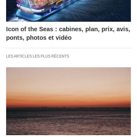
Icon of the Seas : cabines, plan, prix, avis,
ponts, photos et vidéo
LES ARTICLES LES PLUS RÉCENTS