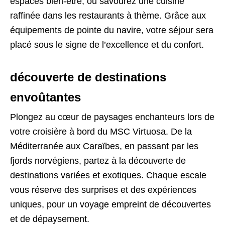
espaces bien-être, ou savourez une cuisine
raffinée dans les restaurants à thème. Grâce aux
équipements de pointe du navire, votre séjour sera
placé sous le signe de l’excellence et du confort.
découverte de destinations
envoûtantes
Plongez au cœur de paysages enchanteurs lors de
votre croisière à bord du MSC Virtuosa. De la
Méditerranée aux Caraïbes, en passant par les
fjords norvégiens, partez à la découverte de
destinations variées et exotiques. Chaque escale
vous réserve des surprises et des expériences
uniques, pour un voyage empreint de découvertes
et de dépaysement.