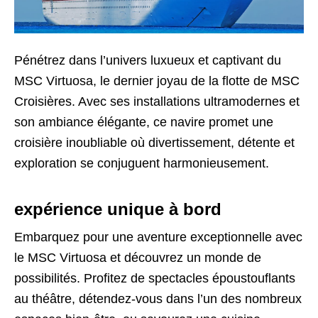
Pénétrez dans l’univers luxueux et captivant du
MSC Virtuosa, le dernier joyau de la flotte de MSC
Croisières. Avec ses installations ultramodernes et
son ambiance élégante, ce navire promet une
croisière inoubliable où divertissement, détente et
exploration se conjuguent harmonieusement.
expérience unique à bord
Embarquez pour une aventure exceptionnelle avec
le MSC Virtuosa et découvrez un monde de
possibilités. Profitez de spectacles époustouflants
au théâtre, détendez-vous dans l’un des nombreux