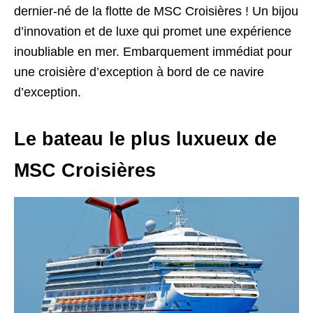
dernier-né de la flotte de MSC Croisières ! Un bijou
d’innovation et de luxe qui promet une expérience
inoubliable en mer. Embarquement immédiat pour
une croisière d’exception à bord de ce navire
d’exception.
Le bateau le plus luxueux de
MSC Croisières