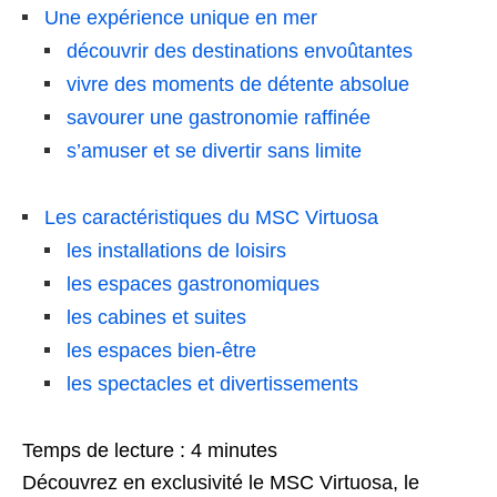
Une expérience unique en mer
découvrir des destinations envoûtantes
vivre des moments de détente absolue
savourer une gastronomie raffinée
s’amuser et se divertir sans limite
Les caractéristiques du MSC Virtuosa
les installations de loisirs
les espaces gastronomiques
les cabines et suites
les espaces bien-être
les spectacles et divertissements
Temps de lecture :
4
minutes
Découvrez en exclusivité le MSC Virtuosa, le