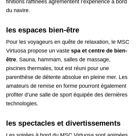
finitions raffinées agrémentent l’expérience à bord
du navire.
les espaces bien-être
Pour les voyageurs en quête de relaxation, le MSC
Virtuosa propose un vaste
spa et centre de bien-
être
. Sauna, hammam, salles de massage,
piscines thermales, tout est réuni pour une
parenthèse de détente absolue en pleine mer. Les
amateurs de remise en forme pourront également
profiter d’une salle de sport équipée des dernières
technologies.
les spectacles et divertissements
Les soirées à bord du MSC Virtuosa sont animées