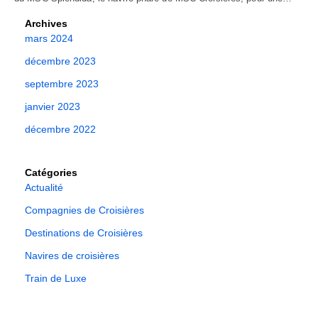
Archives
mars 2024
décembre 2023
septembre 2023
janvier 2023
décembre 2022
Catégories
Actualité
Compagnies de Croisières
Destinations de Croisières
Navires de croisières
Train de Luxe