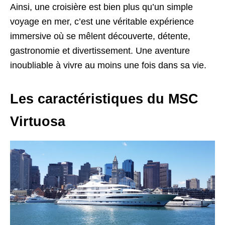
Ainsi, une croisière est bien plus qu’un simple
voyage en mer, c’est une véritable expérience
immersive où se mêlent découverte, détente,
gastronomie et divertissement. Une aventure
inoubliable à vivre au moins une fois dans sa vie.
Les caractéristiques du MSC
Virtuosa