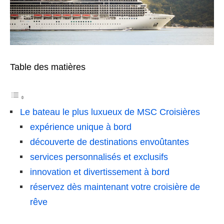
Table des matières
Le bateau le plus luxueux de MSC Croisières
expérience unique à bord
découverte de destinations envoûtantes
services personnalisés et exclusifs
innovation et divertissement à bord
réservez dès maintenant votre croisière de
rêve