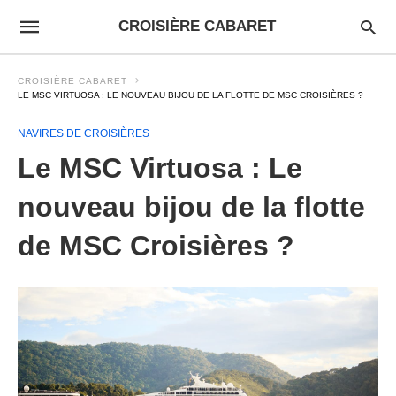
CROISIÈRE CABARET
CROISIÈRE CABARET
LE MSC VIRTUOSA : LE NOUVEAU BIJOU DE LA FLOTTE DE MSC CROISIÈRES ?
NAVIRES DE CROISIÈRES
Le MSC Virtuosa : Le
nouveau bijou de la flotte
de MSC Croisières ?