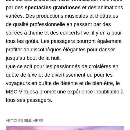
par des
spectacles grandioses
et des animations
variées. Des productions musicales et théâtrales
de qualité professionnelle en passant par des
soirées à thème et des concerts live, il y en a pour
tous les goûts. Les passagers pourront également
profiter de discothèques élégantes pour danser
jusqu’au bout de la nuit.
Que ce soit pour les passionnés de croisières en
quête de luxe et de divertissement ou pour les
voyageurs en quête de détente et de bien-être, le
MSC Virtuosa promet une expérience inoubliable à
tous ses passagers.
ARTICLES SIMILAIRES