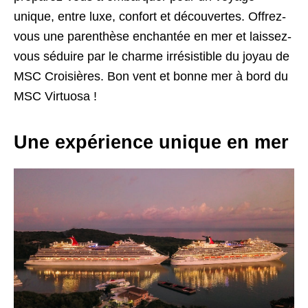
unique, entre luxe, confort et découvertes. Offrez-
vous une parenthèse enchantée en mer et laissez-
vous séduire par le charme irrésistible du joyau de
MSC Croisières. Bon vent et bonne mer à bord du
MSC Virtuosa !
Une expérience unique en mer