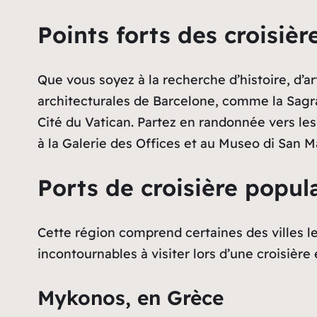
Points forts des croisiè
Que vous soyez à la recherche d’histoire, d’ar
architecturales de Barcelone, comme la Sagrad
Cité du Vatican. Partez en randonnée vers le
à la Galerie des Offices et au Museo di San Ma
Ports de croisière popul
Cette région comprend certaines des villes les
incontournables à visiter lors d’une croisière
Mykonos, en Grèce