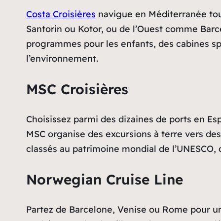
Costa Croisières
navigue en Méditerranée tout
Santorin ou Kotor, ou de l’Ouest comme Barc
programmes pour les enfants, des cabines sp
l’environnement.
MSC Croisières
Choisissez parmi des dizaines de ports en Esp
MSC organise des excursions à terre vers de
classés au patrimoine mondial de l’UNESCO, 
Norwegian Cruise Line
Partez de Barcelone, Venise ou Rome pour un