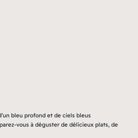
d’un bleu profond et de ciels bleus
éparez-vous à déguster de délicieux plats, de