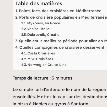
Table des matières
Points forts des croisières en Méditerranée
Ports de croisière populaires en Méditerrané
Mykonos, en Grèce
Venise, Italie
Dubrovnik, Croatie
Quelle est la meilleure période pour aller en 
Quelles compagnies de croisière desservent l
Costa Croisières
MSC Croisières
Norwegian Cruise Line
Temps de lecture :
3
minutes
Le simple fait d’entendre le nom de la région
ensoleillés. Mettez le cap sur des destinatio
la pizza à Naples au gyros à Santorin.