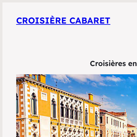
CROISIÈRE CABARET
Croisières en