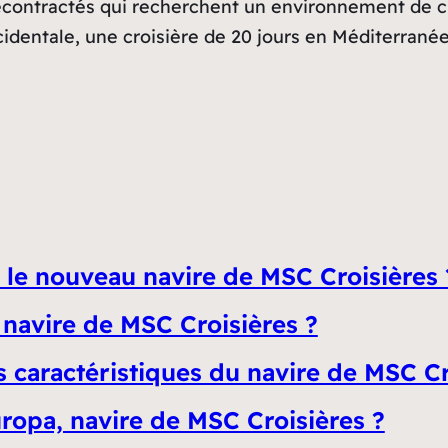
décontractés qui recherchent un environnement de c
identale, une croisière de 20 jours en Méditerranée 
 le nouveau navire de MSC Croisières 
 navire de MSC Croisières ?
s caractéristiques du navire de MSC Cr
opa, navire de MSC Croisières ?