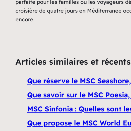
parfaite pour les familles ou les voyageurs 
croisière de quatre jours en Méditerranée occ
encore.
Articles similaires et récents
Que réserve le MSC Seashore,
Que savoir sur le MSC Poesia,
MSC Sinfonia : Quelles sont le
Que propose le MSC World Eur