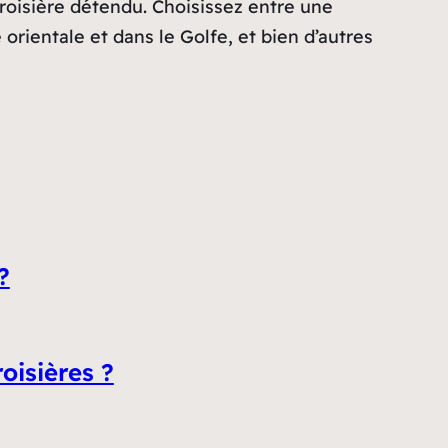
roisière détendu. Choisissez entre une
orientale et dans le Golfe, et bien d’autres
?
oisières ?