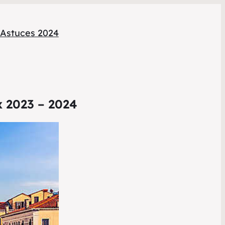
Astuces 2024
ix 2023 – 2024