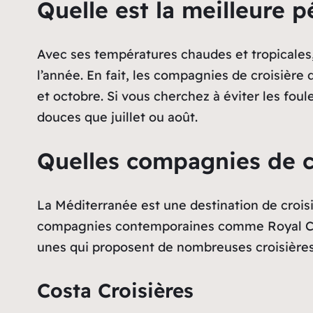
Quelle est la meilleure 
Avec ses températures chaudes et tropicales,
l’année. En fait, les compagnies de croisière
et octobre. Si vous cherchez à éviter les fo
douces que juillet ou août.
Quelles compagnies de c
La Méditerranée est une destination de croisi
compagnies contemporaines comme Royal Cari
unes qui proposent de nombreuses croisières 
Costa Croisières