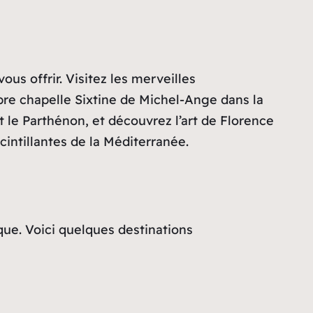
us offrir. Visitez les merveilles
èbre chapelle Sixtine de Michel-Ange dans la
 le Parthénon, et découvrez l’art de Florence
cintillantes de la Méditerranée.
ique. Voici quelques destinations