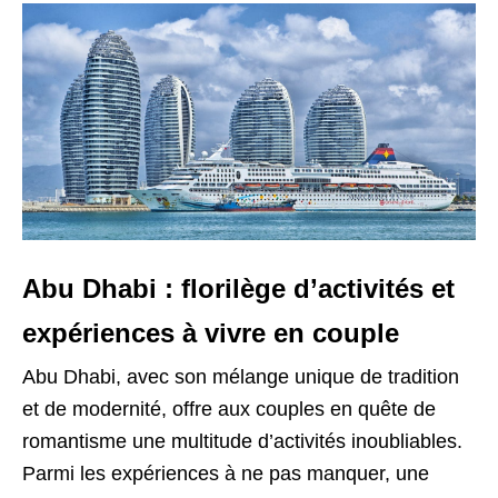
Abu Dhabi : florilège d’activités et
expériences à vivre en couple
Abu Dhabi, avec son mélange unique de tradition
et de modernité, offre aux couples en quête de
romantisme une multitude d’activités inoubliables.
Parmi les expériences à ne pas manquer, une