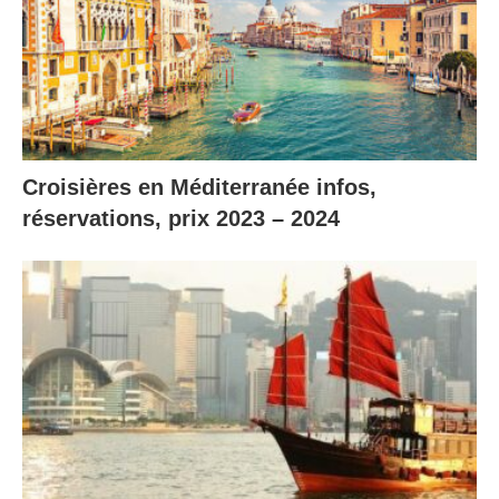
Croisières en Méditerranée infos,
réservations, prix 2023 – 2024