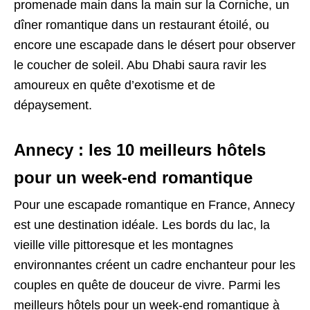
promenade main dans la main sur la Corniche, un
dîner romantique dans un restaurant étoilé, ou
encore une escapade dans le désert pour observer
le coucher de soleil. Abu Dhabi saura ravir les
amoureux en quête d’exotisme et de
dépaysement.
Annecy : les 10 meilleurs hôtels
pour un week-end romantique
Pour une escapade romantique en France, Annecy
est une destination idéale. Les bords du lac, la
vieille ville pittoresque et les montagnes
environnantes créent un cadre enchanteur pour les
couples en quête de douceur de vivre. Parmi les
meilleurs hôtels pour un week-end romantique à