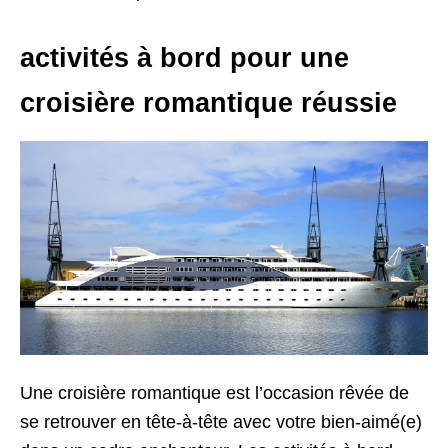
activités à bord pour une
croisière romantique réussie
Une croisière romantique est l’occasion rêvée de
se retrouver en tête-à-tête avec votre bien-aimé(e)