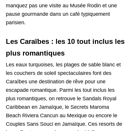
manquez pas une visite au Musée Rodin et une
pause gourmande dans un café typiquement
parisien.
Les Caraïbes : les 10 tout inclus les
plus romantiques
Les eaux turquoises, les plages de sable blanc et
les couchers de soleil spectaculaires font des
Caraïbes une destination de rêve pour une
escapade romantique. Parmi les tout inclus les
plus romantiques, on retrouve le Sandals Royal
Caribbean en Jamaïque, le Secrets Maroma
Beach Riviera Cancun au Mexique ou encore le
Couples Sans Souci en Jamaïque. Ces resorts de