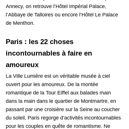
Annecy, on retrouve l’Hôtel Impérial Palace,
l’Abbaye de Talloires ou encore l’Hôtel Le Palace
de Menthon.
Paris : les 22 choses
incontournables à faire en
amoureux
La Ville Lumière est un véritable musée à ciel
ouvert pour les amoureux. De la montée
romantique de la Tour Eiffel aux balades main
dans la main dans le quartier de Montmartre, en
passant par une croisière sur la Seine au coucher
du soleil, Paris regorge d’activités incontournables
pour les couples en quête de romantisme. Ne