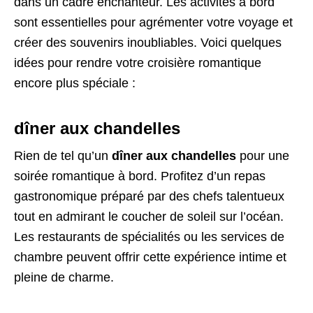
dans un cadre enchanteur. Les activités à bord
sont essentielles pour agrémenter votre voyage et
créer des souvenirs inoubliables. Voici quelques
idées pour rendre votre croisière romantique
encore plus spéciale :
dîner aux chandelles
Rien de tel qu’un
dîner aux chandelles
pour une
soirée romantique à bord. Profitez d’un repas
gastronomique préparé par des chefs talentueux
tout en admirant le coucher de soleil sur l’océan.
Les restaurants de spécialités ou les services de
chambre peuvent offrir cette expérience intime et
pleine de charme.