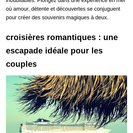
inoubliables. Plongez dans une expérience en mer
où amour, détente et découvertes se conjuguent
pour créer des souvenirs magiques à deux.
croisières romantiques : une
escapade idéale pour les
couples