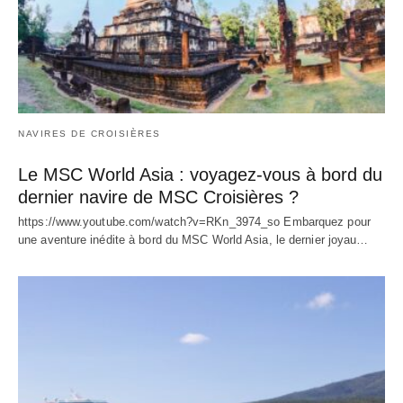
NAVIRES DE CROISIÈRES
Le MSC World Asia : voyagez-vous à bord du
dernier navire de MSC Croisières ?
https://www.youtube.com/watch?v=RKn_3974_so Embarquez pour
une aventure inédite à bord du MSC World Asia, le dernier joyau…