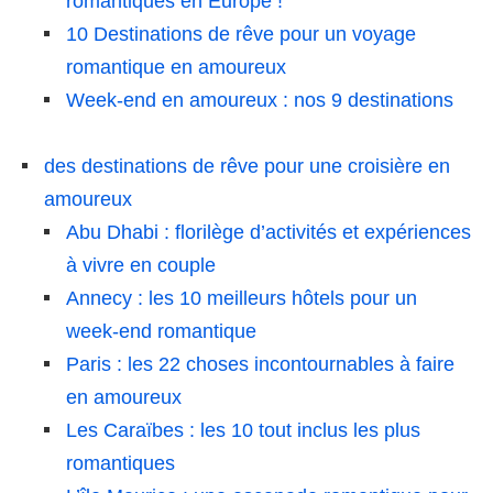
romantiques en Europe !
10 Destinations de rêve pour un voyage
romantique en amoureux
Week-end en amoureux : nos 9 destinations
des destinations de rêve pour une croisière en
amoureux
Abu Dhabi : florilège d’activités et expériences
à vivre en couple
Annecy : les 10 meilleurs hôtels pour un
week-end romantique
Paris : les 22 choses incontournables à faire
en amoureux
Les Caraïbes : les 10 tout inclus les plus
romantiques