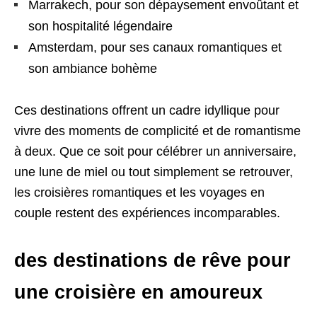
Marrakech, pour son dépaysement envoûtant et
son hospitalité légendaire
Amsterdam, pour ses canaux romantiques et
son ambiance bohème
Ces destinations offrent un cadre idyllique pour
vivre des moments de complicité et de romantisme
à deux. Que ce soit pour célébrer un anniversaire,
une lune de miel ou tout simplement se retrouver,
les croisières romantiques et les voyages en
couple restent des expériences incomparables.
des destinations de rêve pour
une croisière en amoureux