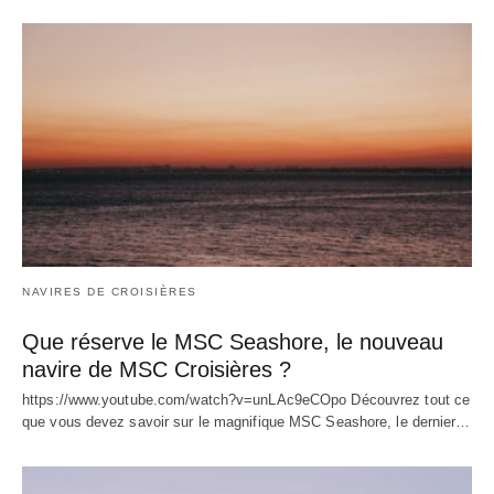
NAVIRES DE CROISIÈRES
Que réserve le MSC Seashore, le nouveau
navire de MSC Croisières ?
https://www.youtube.com/watch?v=unLAc9eCOpo Découvrez tout ce
que vous devez savoir sur le magnifique MSC Seashore, le dernier…