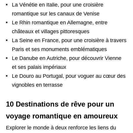
La Vénétie en Italie, pour une croisière
romantique sur les canaux de Venise
Le Rhin romantique en Allemagne, entre
châteaux et villages pittoresques
La Seine en France, pour une croisière à travers
Paris et ses monuments emblématiques
Le Danube en Autriche, pour découvrir Vienne
et ses palais impériaux
Le Douro au Portugal, pour voguer au cœur des
vignobles en terrasse
10 Destinations de rêve pour un
voyage romantique en amoureux
Explorer le monde à deux renforce les liens du