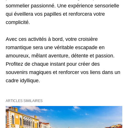
sommelier passionné. Une expérience sensorielle
qui éveillera vos papilles et renforcera votre
complicité.
Avec ces activités à bord, votre croisière
romantique sera une véritable escapade en
amoureux, mêlant aventure, détente et passion.
Profitez de chaque instant pour créer des
souvenirs magiques et renforcer vos liens dans un
cadre idyllique.
ARTICLES SIMILAIRES