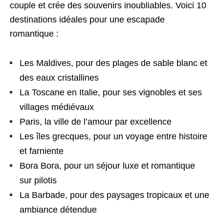
couple et crée des souvenirs inoubliables. Voici 10
destinations idéales pour une escapade
romantique :
Les Maldives, pour des plages de sable blanc et
des eaux cristallines
La Toscane en Italie, pour ses vignobles et ses
villages médiévaux
Paris, la ville de l’amour par excellence
Les îles grecques, pour un voyage entre histoire
et farniente
Bora Bora, pour un séjour luxe et romantique
sur pilotis
La Barbade, pour des paysages tropicaux et une
ambiance détendue