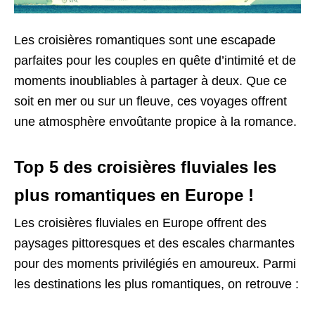
Les croisières romantiques sont une escapade
parfaites pour les couples en quête d’intimité et de
moments inoubliables à partager à deux. Que ce
soit en mer ou sur un fleuve, ces voyages offrent
une atmosphère envoûtante propice à la romance.
Top 5 des croisières fluviales les
plus romantiques en Europe !
Les croisières fluviales en Europe offrent des
paysages pittoresques et des escales charmantes
pour des moments privilégiés en amoureux. Parmi
les destinations les plus romantiques, on retrouve :