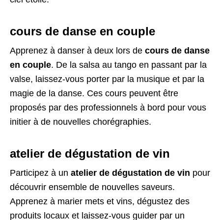
cours de danse en couple
Apprenez à danser à deux lors de
cours de danse
en couple
. De la salsa au tango en passant par la
valse, laissez-vous porter par la musique et par la
magie de la danse. Ces cours peuvent être
proposés par des professionnels à bord pour vous
initier à de nouvelles chorégraphies.
atelier de dégustation de vin
Participez à un
atelier de dégustation de vin
pour
découvrir ensemble de nouvelles saveurs.
Apprenez à marier mets et vins, dégustez des
produits locaux et laissez-vous guider par un