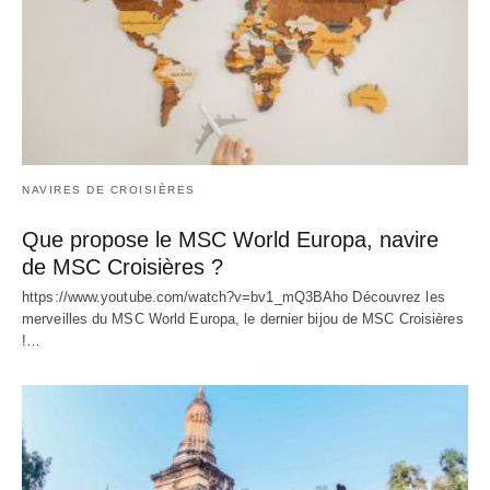
NAVIRES DE CROISIÈRES
Que propose le MSC World Europa, navire
de MSC Croisières ?
https://www.youtube.com/watch?v=bv1_mQ3BAho Découvrez les
merveilles du MSC World Europa, le dernier bijou de MSC Croisières
!…