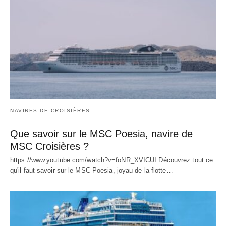
NAVIRES DE CROISIÈRES
Que savoir sur le MSC Poesia, navire de
MSC Croisières ?
https://www.youtube.com/watch?v=foNR_XVICUI Découvrez tout ce
qu'il faut savoir sur le MSC Poesia, joyau de la flotte…