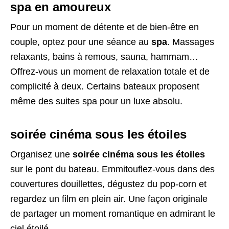
spa en amoureux
Pour un moment de détente et de bien-être en
couple, optez pour une séance au
spa
. Massages
relaxants, bains à remous, sauna, hammam…
Offrez-vous un moment de relaxation totale et de
complicité à deux. Certains bateaux proposent
même des suites spa pour un luxe absolu.
soirée cinéma sous les étoiles
Organisez une
soirée cinéma sous les étoiles
sur le pont du bateau. Emmitouflez-vous dans des
couvertures douillettes, dégustez du pop-corn et
regardez un film en plein air. Une façon originale
de partager un moment romantique en admirant le
ciel étoilé.