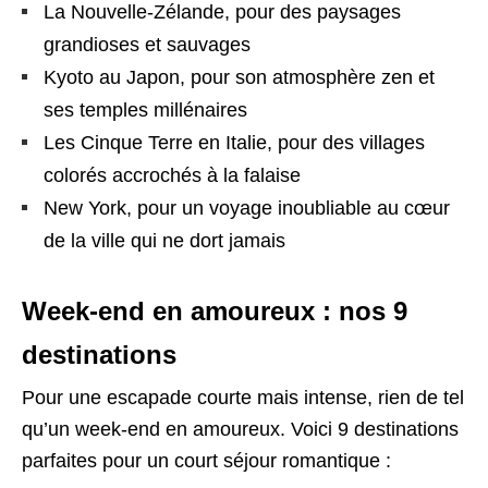
La Nouvelle-Zélande, pour des paysages
grandioses et sauvages
Kyoto au Japon, pour son atmosphère zen et
ses temples millénaires
Les Cinque Terre en Italie, pour des villages
colorés accrochés à la falaise
New York, pour un voyage inoubliable au cœur
de la ville qui ne dort jamais
Week-end en amoureux : nos 9
destinations
Pour une escapade courte mais intense, rien de tel
qu’un week-end en amoureux. Voici 9 destinations
parfaites pour un court séjour romantique :