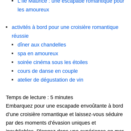
L’île Maurice : une escapade romantique pour
les amoureux
activités à bord pour une croisière romantique
réussie
dîner aux chandelles
spa en amoureux
soirée cinéma sous les étoiles
cours de danse en couple
atelier de dégustation de vin
Temps de lecture :
5
minutes
Embarquez pour une escapade envoûtante à bord
d’une croisière romantique et laissez-vous séduire
par des moments d’évasion uniques et