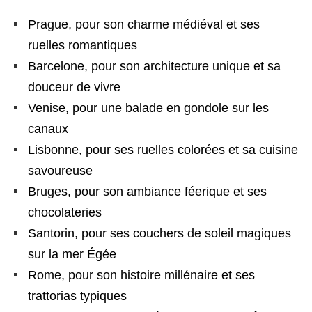
Prague, pour son charme médiéval et ses
ruelles romantiques
Barcelone, pour son architecture unique et sa
douceur de vivre
Venise, pour une balade en gondole sur les
canaux
Lisbonne, pour ses ruelles colorées et sa cuisine
savoureuse
Bruges, pour son ambiance féerique et ses
chocolateries
Santorin, pour ses couchers de soleil magiques
sur la mer Égée
Rome, pour son histoire millénaire et ses
trattorias typiques