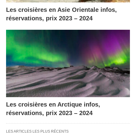
Les croisières en Asie Orientale infos,
réservations, prix 2023 – 2024
Les croisières en Arctique infos,
réservations, prix 2023 – 2024
LES ARTICLES LES PLUS RÉCENTS