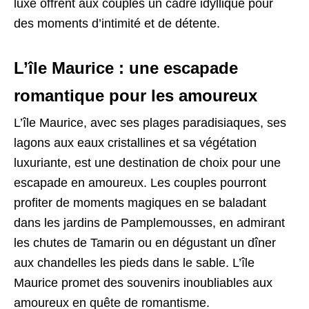
luxe offrent aux couples un cadre idyllique pour
des moments d’intimité et de détente.
L’île Maurice : une escapade
romantique pour les amoureux
L’île Maurice, avec ses plages paradisiaques, ses
lagons aux eaux cristallines et sa végétation
luxuriante, est une destination de choix pour une
escapade en amoureux. Les couples pourront
profiter de moments magiques en se baladant
dans les jardins de Pamplemousses, en admirant
les chutes de Tamarin ou en dégustant un dîner
aux chandelles les pieds dans le sable. L’île
Maurice promet des souvenirs inoubliables aux
amoureux en quête de romantisme.