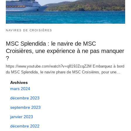
NAVIRES DE CROISIÈRES
MSC Splendida : le navire de MSC
Croisières, une expérience à ne pas manquer
?
https://www.youtube.com/watch?v=q819JZcqZ2M Embarquez à bord
du MSC Splendida, le navire phare de MSC Croisières, pour une…
Archives
mars 2024
décembre 2023
septembre 2023
janvier 2023
décembre 2022