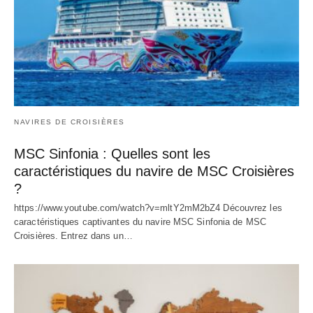
NAVIRES DE CROISIÈRES
MSC Sinfonia : Quelles sont les
caractéristiques du navire de MSC Croisières
?
https://www.youtube.com/watch?v=mltY2mM2bZ4 Découvrez les
caractéristiques captivantes du navire MSC Sinfonia de MSC
Croisières. Entrez dans un…