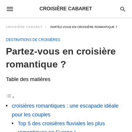
CROISIÈRE CABARET
CROISIÈRE CABARET
PARTEZ-VOUS EN CROISIÈRE ROMANTIQUE ?
DESTINATIONS DE CROISIÈRES
Partez-vous en croisière
romantique ?
Table des matières
croisières romantiques : une escapade idéale
pour les couples
Top 5 des croisières fluviales les plus