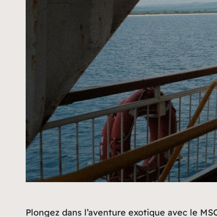
Plongez dans l’aventure exotique avec le MSC 