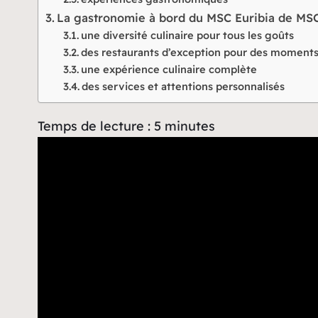
La gastronomie à bord du MSC Euribia de MSC
une diversité culinaire pour tous les goûts
des restaurants d’exception pour des moment
une expérience culinaire complète
des services et attentions personnalisés
Temps de lecture :
5
minutes