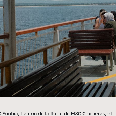
Euribia, fleuron de la flotte de MSC Croisières, et