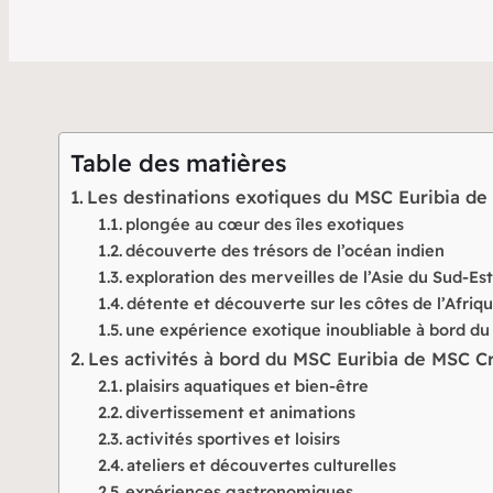
Table des matières
Les destinations exotiques du MSC Euribia de
plongée au cœur des îles exotiques
découverte des trésors de l’océan indien
exploration des merveilles de l’Asie du Sud-Es
détente et découverte sur les côtes de l’Afriq
une expérience exotique inoubliable à bord du
Les activités à bord du MSC Euribia de MSC Cr
plaisirs aquatiques et bien-être
divertissement et animations
activités sportives et loisirs
ateliers et découvertes culturelles
expériences gastronomiques