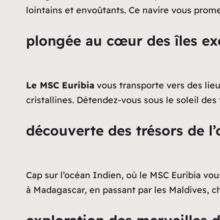
lointains et envoûtants. Ce navire vous prom
plongée au cœur des îles ex
Le MSC Euribia
vous transporte vers des lieu
cristallines. Détendez-vous sous le soleil de
découverte des trésors de l’
Cap sur l’océan Indien, où le MSC Euribia vou
à Madagascar, en passant par les Maldives, ch