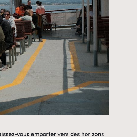
 laissez-vous emporter vers des horizons