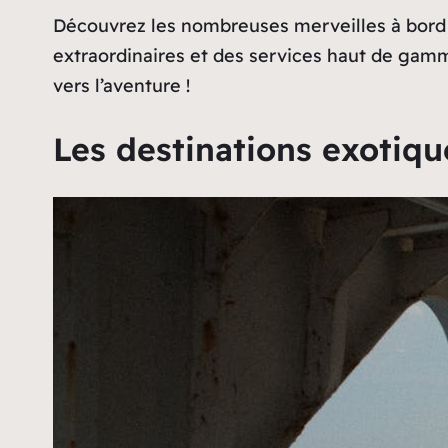
Découvrez les nombreuses merveilles à bord 
extraordinaires et des services haut de ga
vers l’aventure !
Les destinations exotiq