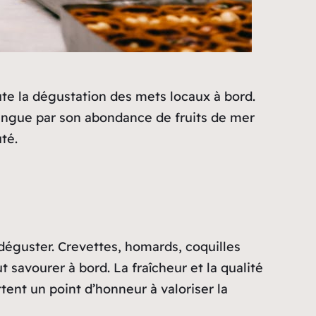
te la dégustation des mets locaux à bord.
ingue par son abondance de fruits de mer
té.
 déguster. Crevettes, homards, coquilles
 savourer à bord. La fraîcheur et la qualité
tent un point d’honneur à valoriser la