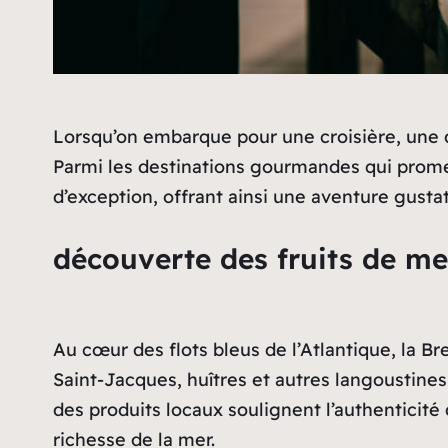
Lorsqu’on embarque pour une croisière, une d
Parmi les destinations gourmandes qui prome
d’exception, offrant ainsi une aventure gust
découverte des fruits de me
Au cœur des flots bleus de l’Atlantique, la B
Saint-Jacques, huîtres et autres langoustines
des produits locaux soulignent l’authenticité
richesse de la mer.