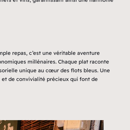
mple repas, c’est une véritable aventure
ronomiques millénaires. Chaque plat raconte
sorielle unique au cœur des flots bleus. Une
t de convivialité précieux qui font de