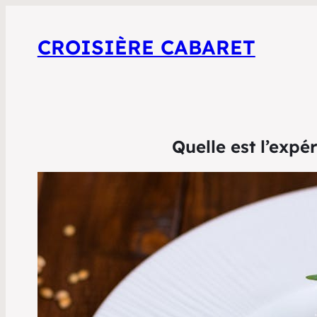
CROISIÈRE CABARET
Quelle est l’expé