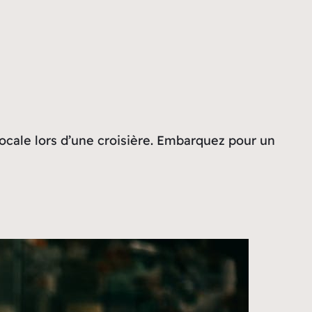
ocale lors d’une croisière. Embarquez pour un