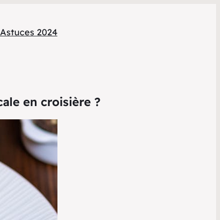
Astuces 2024
ale en croisière ?