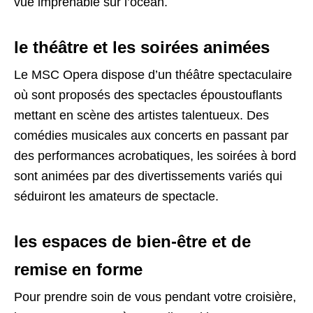
vue imprenable sur l’océan.
le théâtre et les soirées animées
Le MSC Opera dispose d’un théâtre spectaculaire
où sont proposés des spectacles époustouflants
mettant en scène des artistes talentueux. Des
comédies musicales aux concerts en passant par
des performances acrobatiques, les soirées à bord
sont animées par des divertissements variés qui
séduiront les amateurs de spectacle.
les espaces de bien-être et de
remise en forme
Pour prendre soin de vous pendant votre croisière,