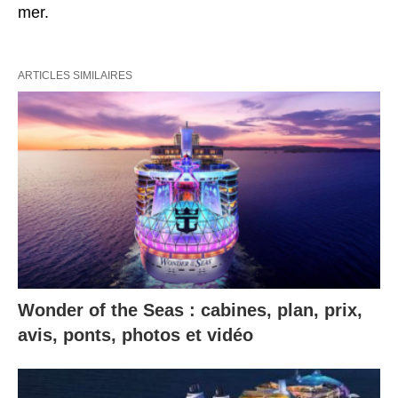
mer.
ARTICLES SIMILAIRES
Wonder of the Seas : cabines, plan, prix,
avis, ponts, photos et vidéo