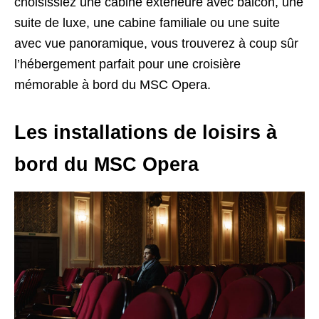
choisissiez une cabine extérieure avec balcon, une
suite de luxe, une cabine familiale ou une suite
avec vue panoramique, vous trouverez à coup sûr
l’hébergement parfait pour une croisière
mémorable à bord du MSC Opera.
Les installations de loisirs à
bord du MSC Opera