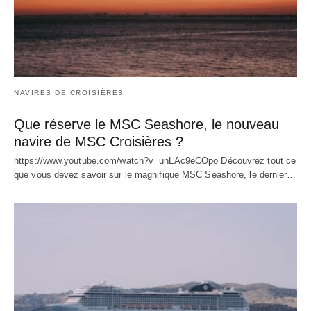
NAVIRES DE CROISIÈRES
Que réserve le MSC Seashore, le nouveau
navire de MSC Croisières ?
https://www.youtube.com/watch?v=unLAc9eCOpo Découvrez tout ce
que vous devez savoir sur le magnifique MSC Seashore, le dernier…