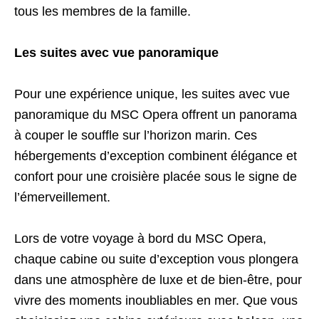
tous les membres de la famille.
Les suites avec vue panoramique
Pour une expérience unique, les suites avec vue
panoramique du MSC Opera offrent un panorama
à couper le souffle sur l’horizon marin. Ces
hébergements d’exception combinent élégance et
confort pour une croisière placée sous le signe de
l’émerveillement.
Lors de votre voyage à bord du MSC Opera,
chaque cabine ou suite d’exception vous plongera
dans une atmosphère de luxe et de bien-être, pour
vivre des moments inoubliables en mer. Que vous