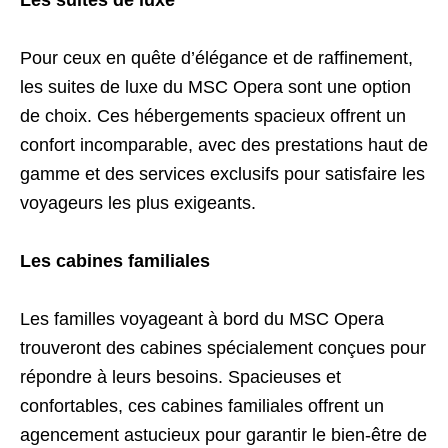
Les suites de luxe
Pour ceux en quête d’élégance et de raffinement,
les suites de luxe du MSC Opera sont une option
de choix. Ces hébergements spacieux offrent un
confort incomparable, avec des prestations haut de
gamme et des services exclusifs pour satisfaire les
voyageurs les plus exigeants.
Les cabines familiales
Les familles voyageant à bord du MSC Opera
trouveront des cabines spécialement conçues pour
répondre à leurs besoins. Spacieuses et
confortables, ces cabines familiales offrent un
agencement astucieux pour garantir le bien-être de