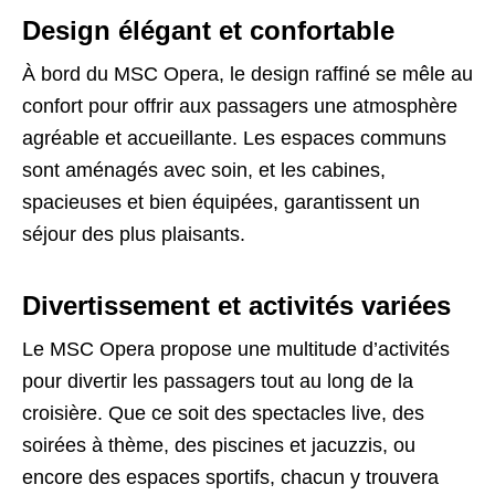
Design élégant et confortable
À bord du MSC Opera, le design raffiné se mêle au
confort pour offrir aux passagers une atmosphère
agréable et accueillante. Les espaces communs
sont aménagés avec soin, et les cabines,
spacieuses et bien équipées, garantissent un
séjour des plus plaisants.
Divertissement et activités variées
Le MSC Opera propose une multitude d’activités
pour divertir les passagers tout au long de la
croisière. Que ce soit des spectacles live, des
soirées à thème, des piscines et jacuzzis, ou
encore des espaces sportifs, chacun y trouvera