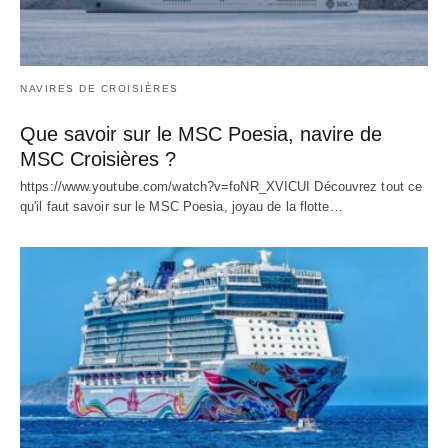
NAVIRES DE CROISIÈRES
Que savoir sur le MSC Poesia, navire de
MSC Croisières ?
https://www.youtube.com/watch?v=foNR_XVICUI Découvrez tout ce
qu'il faut savoir sur le MSC Poesia, joyau de la flotte…