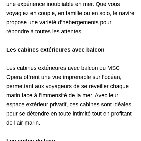
une expérience inoubliable en mer. Que vous
voyagiez en couple, en famille ou en solo, le navire
propose une variété d’hébergements pour
répondre à toutes les attentes.
Les cabines extérieures avec balcon
Les cabines extérieures avec balcon du MSC
Opera offrent une vue imprenable sur l’océan,
permettant aux voyageurs de se réveiller chaque
matin face à l’immensité de la mer. Avec leur
espace extérieur privatif, ces cabines sont idéales
pour se détendre en toute intimité tout en profitant
de l’air marin.