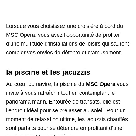
Lorsque vous choisissez une croisière à bord du
MSC Opera, vous avez l’opportunité de profiter
d’une multitude d’installations de loisirs qui sauront
combler vos envies de détente et d’amusement.
la piscine et les jacuzzis
Au cœur du navire, la piscine du
MSC Opera
vous
invite à vous rafraîchir tout en contemplant le
panorama marin. Entourée de transats, elle est
l’endroit idéal pour se prélasser au soleil. Pour un
moment de relaxation ultime, les jacuzzis chauffés
sont parfaits pour se détendre en profitant d’une