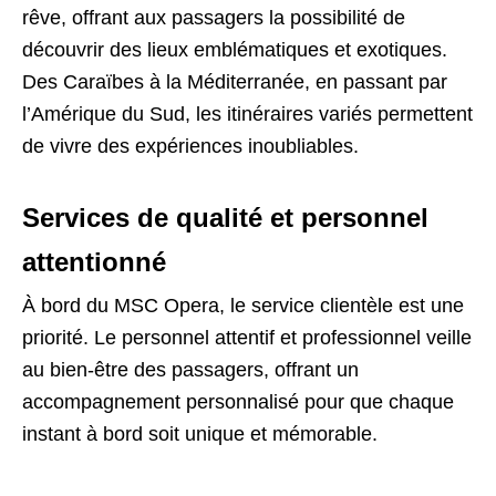
rêve, offrant aux passagers la possibilité de
découvrir des lieux emblématiques et exotiques.
Des Caraïbes à la Méditerranée, en passant par
l’Amérique du Sud, les itinéraires variés permettent
de vivre des expériences inoubliables.
Services de qualité et personnel
attentionné
À bord du MSC Opera, le service clientèle est une
priorité. Le personnel attentif et professionnel veille
au bien-être des passagers, offrant un
accompagnement personnalisé pour que chaque
instant à bord soit unique et mémorable.