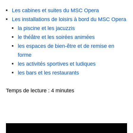
Les cabines et suites du MSC Opera
Les installations de loisirs à bord du MSC Opera
la piscine et les jacuzzis
le théâtre et les soirées animées
les espaces de bien-être et de remise en
forme
les activités sportives et ludiques
les bars et les restaurants
Temps de lecture :
4
minutes