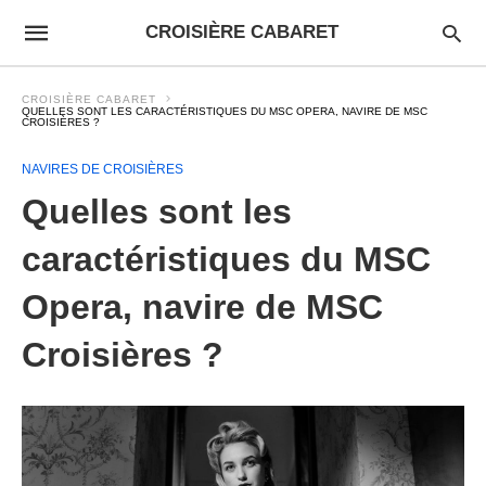
CROISIÈRE CABARET
CROISIÈRE CABARET
QUELLES SONT LES CARACTÉRISTIQUES DU MSC OPERA, NAVIRE DE MSC
CROISIÈRES ?
NAVIRES DE CROISIÈRES
Quelles sont les
caractéristiques du MSC
Opera, navire de MSC
Croisières ?