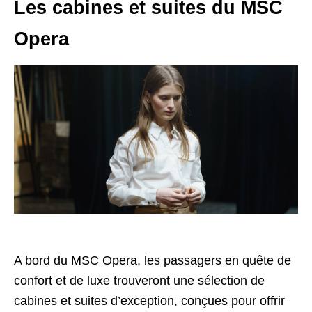
Les cabines et suites du MSC
Opera
A bord du MSC Opera, les passagers en quête de
confort et de luxe trouveront une sélection de
cabines et suites d’exception, conçues pour offrir