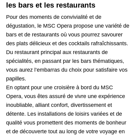
les bars et les restaurants
Pour des moments de convivialité et de
dégustation, le MSC Opera propose une variété de
bars et de restaurants où vous pourrez savourer
des plats délicieux et des cocktails rafraîchissants.
Du restaurant principal aux restaurants de
spécialités, en passant par les bars thématiques,
vous aurez l’embarras du choix pour satisfaire vos
papilles.
En optant pour une croisière à bord du MSC
Opera, vous êtes assuré de vivre une expérience
inoubliable, alliant confort, divertissement et
détente. Les installations de loisirs variées et de
qualité vous promettent des moments de bonheur
et de découverte tout au long de votre voyage en