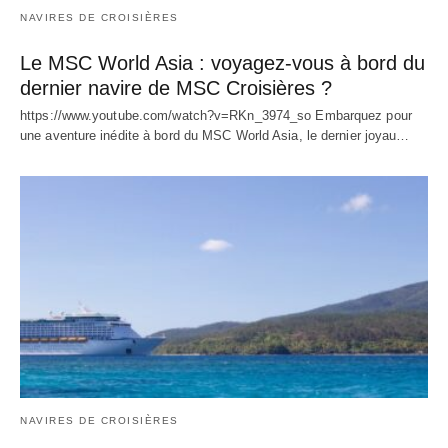
NAVIRES DE CROISIÈRES
Le MSC World Asia : voyagez-vous à bord du
dernier navire de MSC Croisières ?
https://www.youtube.com/watch?v=RKn_3974_so Embarquez pour
une aventure inédite à bord du MSC World Asia, le dernier joyau…
NAVIRES DE CROISIÈRES