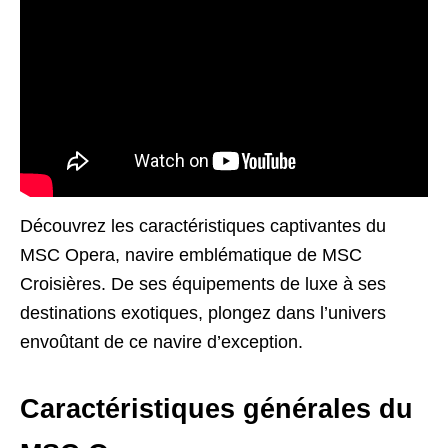
Découvrez les caractéristiques captivantes du
MSC Opera, navire emblématique de MSC
Croisières. De ses équipements de luxe à ses
destinations exotiques, plongez dans l’univers
envoûtant de ce navire d’exception.
Caractéristiques générales du