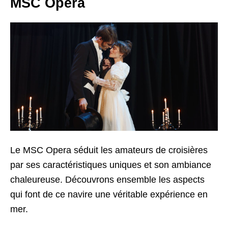
MSC Opera
Le MSC Opera séduit les amateurs de croisières
par ses caractéristiques uniques et son ambiance
chaleureuse. Découvrons ensemble les aspects
qui font de ce navire une véritable expérience en
mer.