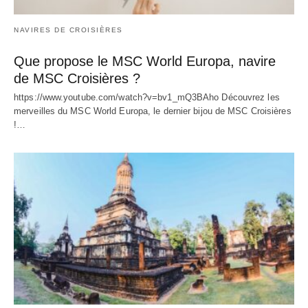
NAVIRES DE CROISIÈRES
Que propose le MSC World Europa, navire
de MSC Croisières ?
https://www.youtube.com/watch?v=bv1_mQ3BAho Découvrez les
merveilles du MSC World Europa, le dernier bijou de MSC Croisières
!…