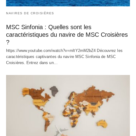
NAVIRES DE CROISIÈRES
MSC Sinfonia : Quelles sont les
caractéristiques du navire de MSC Croisières
?
https://www.youtube.com/watch?v=mltY2mM2bZ4 Découvrez les
caractéristiques captivantes du navire MSC Sinfonia de MSC
Croisières. Entrez dans un…