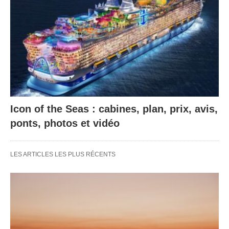
Icon of the Seas : cabines, plan, prix, avis,
ponts, photos et vidéo
LES ARTICLES LES PLUS RÉCENTS