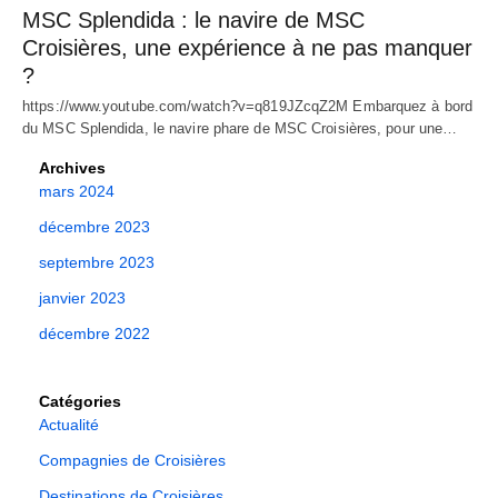
MSC Splendida : le navire de MSC
Croisières, une expérience à ne pas manquer
?
https://www.youtube.com/watch?v=q819JZcqZ2M Embarquez à bord
du MSC Splendida, le navire phare de MSC Croisières, pour une…
Archives
mars 2024
décembre 2023
septembre 2023
janvier 2023
décembre 2022
Catégories
Actualité
Compagnies de Croisières
Destinations de Croisières