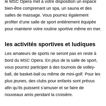
le MSC Opera met à votre disposition un espace
bien-être comprenant un spa, un sauna et des
salles de massage. Vous pourrez également
profiter d’une salle de sport entièrement équipée
pour maintenir votre routine sportive même en mer.
les activités sportives et ludiques
Les amateurs de sports ne seront pas en reste à
bord du MSC Opera. En plus de la salle de sport,
vous pourrez participer à des tournois de volley-
ball, de basket-ball ou même de mini-golf. Pour les
plus jeunes, des clubs pour enfants sont prévus
afin qu’ils puissent s’amuser et se faire de
nouveaux amis pendant la croisière.