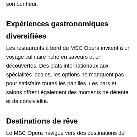
son bonheur.
Expériences gastronomiques
diversifiées
Les restaurants à bord du MSC Opera invitent à un
voyage culinaire riche en saveurs et en
découvertes. Des plats internationaux aux
spécialités locales, les options ne manquent pas
pour satisfaire toutes les papilles. Les bars et
salons offrent également des moments de détente
et de convivialité.
Destinations de rêve
Le MSC Opera navigue vers des destinations de