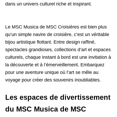
dans un univers culturel riche et inspirant.
Le MSC Musica de MSC Croisières est bien plus
qu’un simple navire de croisière, c’est un véritable
bijou artistique flottant. Entre design raffiné,
spectacles grandioses, collections d’art et espaces
culturels, chaque instant à bord est une invitation à
la découverte et à l’émerveillement. Embarquez
pour une aventure unique où l’art se mêle au
voyage pour créer des souvenirs inoubliables.
Les espaces de divertissement
du MSC Musica de MSC