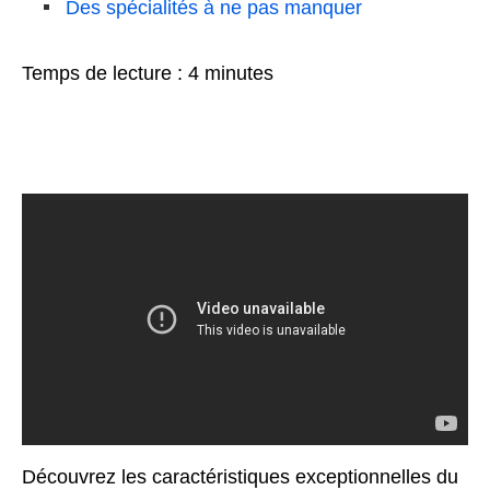
Des spécialités à ne pas manquer
Temps de lecture :
4
minutes
Découvrez les caractéristiques exceptionnelles du