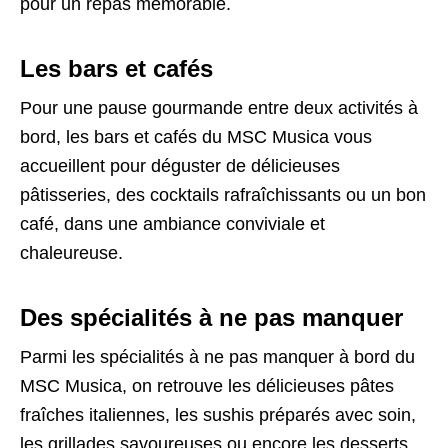
pour un repas mémorable.
Les bars et cafés
Pour une pause gourmande entre deux activités à
bord, les bars et cafés du MSC Musica vous
accueillent pour déguster de délicieuses
pâtisseries, des cocktails rafraîchissants ou un bon
café, dans une ambiance conviviale et
chaleureuse.
Des spécialités à ne pas manquer
Parmi les spécialités à ne pas manquer à bord du
MSC Musica, on retrouve les délicieuses pâtes
fraîches italiennes, les sushis préparés avec soin,
les grillades savoureuses ou encore les desserts