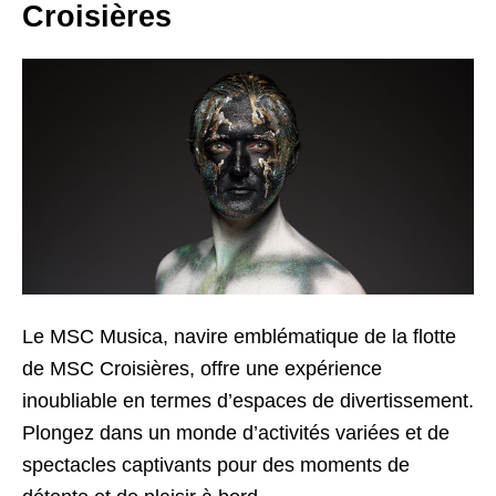
Croisières
Le MSC Musica, navire emblématique de la flotte
de MSC Croisières, offre une expérience
inoubliable en termes d’espaces de divertissement.
Plongez dans un monde d’activités variées et de
spectacles captivants pour des moments de