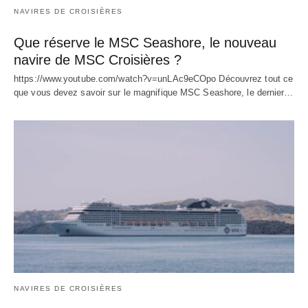
NAVIRES DE CROISIÈRES
Que réserve le MSC Seashore, le nouveau
navire de MSC Croisières ?
https://www.youtube.com/watch?v=unLAc9eCOpo Découvrez tout ce
que vous devez savoir sur le magnifique MSC Seashore, le dernier…
NAVIRES DE CROISIÈRES