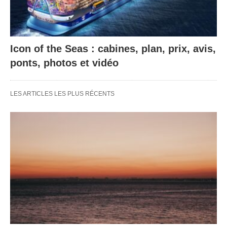
Icon of the Seas : cabines, plan, prix, avis,
ponts, photos et vidéo
LES ARTICLES LES PLUS RÉCENTS