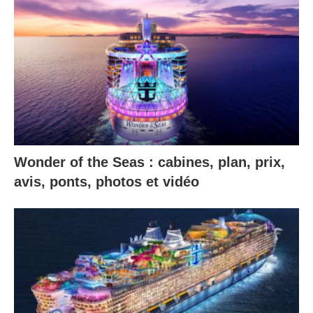
Wonder of the Seas : cabines, plan, prix,
avis, ponts, photos et vidéo