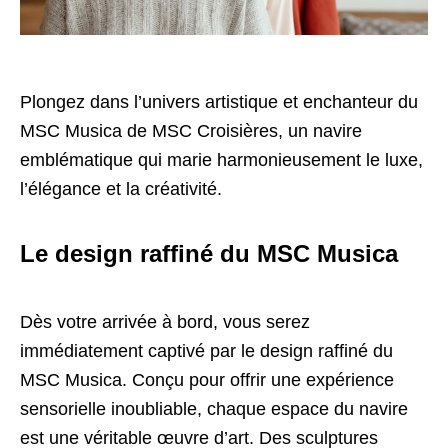
Plongez dans l’univers artistique et enchanteur du
MSC Musica de MSC Croisières, un navire
emblématique qui marie harmonieusement le luxe,
l’élégance et la créativité.
Le design raffiné du MSC Musica
Dès votre arrivée à bord, vous serez
immédiatement captivé par le design raffiné du
MSC Musica. Conçu pour offrir une expérience
sensorielle inoubliable, chaque espace du navire
est une véritable œuvre d’art. Des sculptures