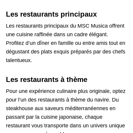
Les restaurants principaux
Les restaurants principaux du MSC Musica offrent
une cuisine raffinée dans un cadre élégant.
Profitez d’un dîner en famille ou entre amis tout en
dégustant des plats exquis préparés par des chefs
talentueux.
Les restaurants à thème
Pour une expérience culinaire plus originale, optez
pour l’un des restaurants à thème du navire. Du
steakhouse aux saveurs méditerranéennes en
passant par la cuisine japonaise, chaque
restaurant vous transporte dans un univers unique