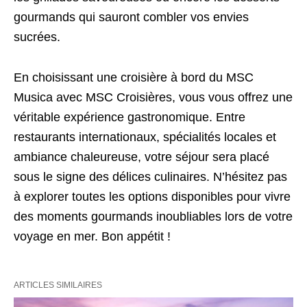
gourmands qui sauront combler vos envies
sucrées.
En choisissant une croisière à bord du MSC
Musica avec MSC Croisières, vous vous offrez une
véritable expérience gastronomique. Entre
restaurants internationaux, spécialités locales et
ambiance chaleureuse, votre séjour sera placé
sous le signe des délices culinaires. N’hésitez pas
à explorer toutes les options disponibles pour vivre
des moments gourmands inoubliables lors de votre
voyage en mer. Bon appétit !
ARTICLES SIMILAIRES