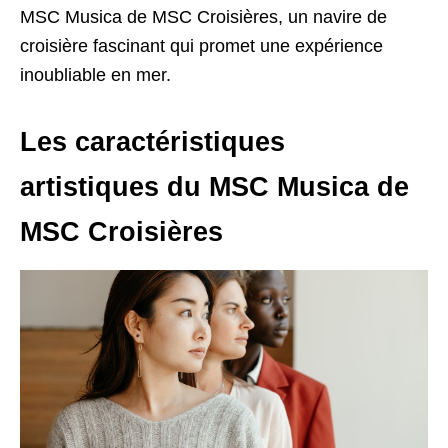
MSC Musica de MSC Croisières, un navire de
croisière fascinant qui promet une expérience
inoubliable en mer.
Les caractéristiques
artistiques du MSC Musica de
MSC Croisières