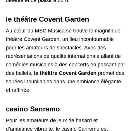
détente et de plaisir à bord.
le théâtre Covent Garden
Au cœur du MSC Musica se trouve le magnifique
théâtre Covent Garden, un lieu incontournable
pour les amateurs de spectacles. Avec des
représentations de qualité internationale allant de
comédies musicales à des concerts en passant par
des ballets,
le théâtre Covent Garden
promet des
soirées inoubliables dans une ambiance élégante
et raffinée.
casino Sanremo
Pour les amateurs de jeux de hasard et
d’ambiance vibrante, le casino Sanremo est