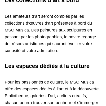
Les collections d’art à bord
Les amateurs d’art seront comblés par les
collections d’œuvres d’art présentes à bord du
MSC Musica. Des peintures aux sculptures en
passant par les photographies, le navire regorge
de trésors artistiques qui sauront éveiller votre
curiosité et votre admiration.
Les espaces dédiés à la culture
Pour les passionnés de culture, le MSC Musica
offre des espaces dédiés à l’art et à la découverte.
Bibliothèque, galeries d’art, ateliers créatifs,
chacun pourra trouver son bonheur et s’immerger