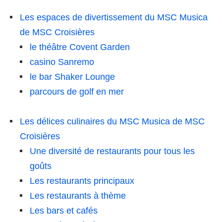
Les espaces de divertissement du MSC Musica
de MSC Croisières
le théâtre Covent Garden
casino Sanremo
le bar Shaker Lounge
parcours de golf en mer
Les délices culinaires du MSC Musica de MSC
Croisières
Une diversité de restaurants pour tous les
goûts
Les restaurants principaux
Les restaurants à thème
Les bars et cafés