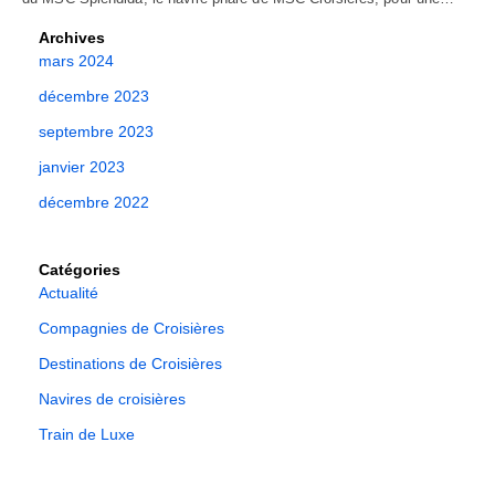
Archives
mars 2024
décembre 2023
septembre 2023
janvier 2023
décembre 2022
Catégories
Actualité
Compagnies de Croisières
Destinations de Croisières
Navires de croisières
Train de Luxe