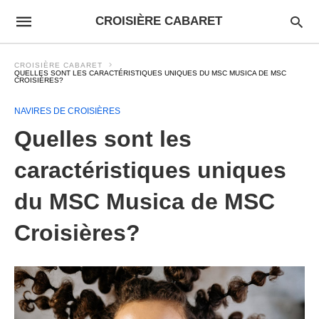
CROISIÈRE CABARET
CROISIÈRE CABARET
QUELLES SONT LES CARACTÉRISTIQUES UNIQUES DU MSC MUSICA DE MSC
CROISIÈRES?
NAVIRES DE CROISIÈRES
Quelles sont les
caractéristiques uniques
du MSC Musica de MSC
Croisières?