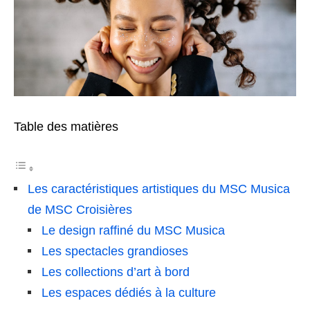
Table des matières
Les caractéristiques artistiques du MSC Musica
de MSC Croisières
Le design raffiné du MSC Musica
Les spectacles grandioses
Les collections d’art à bord
Les espaces dédiés à la culture