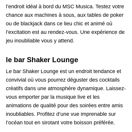
l’endroit idéal à bord du MSC Musica. Testez votre
chance aux machines à sous, aux tables de poker
ou de blackjack dans ce lieu chic et animé où
l’excitation est au rendez-vous. Une expérience de
jeu inoubliable vous y attend.
le bar Shaker Lounge
Le bar Shaker Lounge est un endroit tendance et
convivial où vous pourrez déguster des cocktails
créatifs dans une atmosphère dynamique. Laissez-
vous emporter par la musique live et les
animations de qualité pour des soirées entre amis
inoubliables. Profitez d’une vue imprenable sur
l’océan tout en sirotant votre boisson préférée.