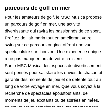
parcours de golf en mer
Pour les amateurs de golf, le MSC Musica propose
un parcours de golf en mer, une activité
divertissante qui ravira les passionnés de ce sport.
Profitez de l’air marin tout en améliorant votre
swing sur ce parcours original offrant une vue
spectaculaire sur l’horizon. Une expérience unique
à ne pas manquer lors de votre croisière.
Sur le MSC Musica, les espaces de divertissement
sont pensés pour satisfaire les envies de chacun et
garantir des moments de joie et de détente tout au
long de votre voyage en mer. Que vous soyez à la
recherche de spectacles époustouflants, de
moments de jeu excitants ou de soirées animées,