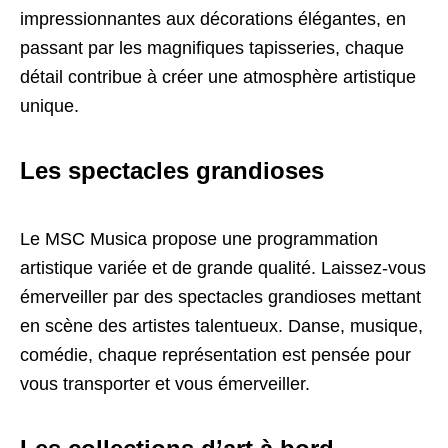
impressionnantes aux décorations élégantes, en
passant par les magnifiques tapisseries, chaque
détail contribue à créer une atmosphère artistique
unique.
Les spectacles grandioses
Le MSC Musica propose une programmation
artistique variée et de grande qualité. Laissez-vous
émerveiller par des spectacles grandioses mettant
en scène des artistes talentueux. Danse, musique,
comédie, chaque représentation est pensée pour
vous transporter et vous émerveiller.