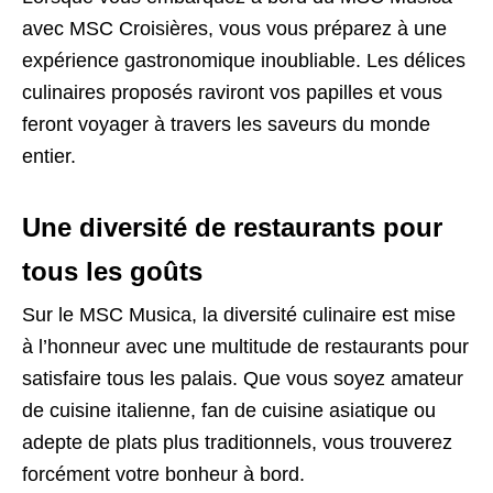
avec MSC Croisières, vous vous préparez à une
expérience gastronomique inoubliable. Les délices
culinaires proposés raviront vos papilles et vous
feront voyager à travers les saveurs du monde
entier.
Une diversité de restaurants pour
tous les goûts
Sur le MSC Musica, la diversité culinaire est mise
à l’honneur avec une multitude de restaurants pour
satisfaire tous les palais. Que vous soyez amateur
de cuisine italienne, fan de cuisine asiatique ou
adepte de plats plus traditionnels, vous trouverez
forcément votre bonheur à bord.