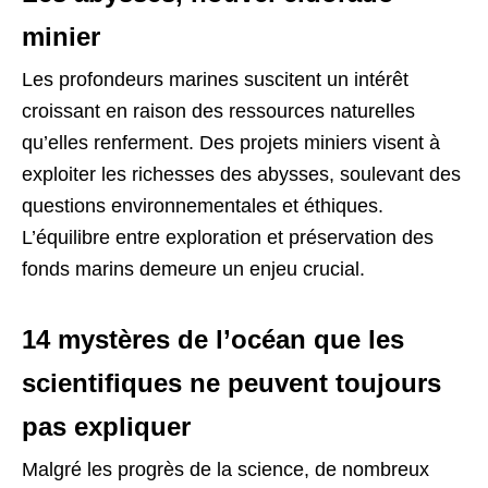
minier
Les profondeurs marines suscitent un intérêt
croissant en raison des ressources naturelles
qu’elles renferment. Des projets miniers visent à
exploiter les richesses des abysses, soulevant des
questions environnementales et éthiques.
L’équilibre entre exploration et préservation des
fonds marins demeure un enjeu crucial.
14 mystères de l’océan que les
scientifiques ne peuvent toujours
pas expliquer
Malgré les progrès de la science, de nombreux