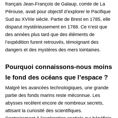
français Jean-François de Galaup, comte de La
Pérouse, avait pour objectif d’explorer le Pacifique
Sud au XVIIIe siècle. Partie de Brest en 1785, elle
disparut mystérieusement en 1788. Ce n’est que
des années plus tard que des éléments de
l’expédition furent retrouvés, témoignant des
dangers et des mystères des mers lointaines.
Pourquoi connaissons-nous moins
le fond des océans que l’espace ?
Malgré les avancées technologiques, une grande
partie des fonds marins reste méconnue. Les
abysses recèlent encore de nombreux secrets,
attisant la curiosité des scientifiques.