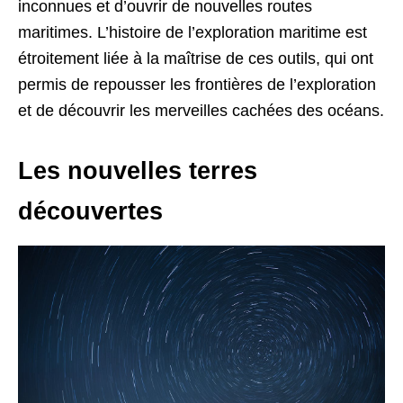
inconnues et d’ouvrir de nouvelles routes
maritimes. L’histoire de l’exploration maritime est
étroitement liée à la maîtrise de ces outils, qui ont
permis de repousser les frontières de l’exploration
et de découvrir les merveilles cachées des océans.
Les nouvelles terres
découvertes