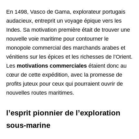
En 1498, Vasco de Gama, explorateur portugais
audacieux, entreprit un voyage épique vers les
Indes. Sa motivation première était de trouver une
nouvelle voie maritime pour contourner le
monopole commercial des marchands arabes et
vénitiens sur les épices et les richesses de l’Orient.
Les
motivations
commerciales
étaient donc au
cœur de cette expédition, avec la promesse de
profits juteux pour ceux qui pourraient ouvrir de
nouvelles routes maritimes.
l’esprit pionnier de l’exploration
sous-marine