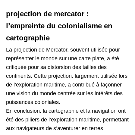
projection de mercator :
l’empreinte du colonialisme en
cartographie
La projection de Mercator, souvent utilisée pour
représenter le monde sur une carte plate, a été
critiquée pour sa distorsion des tailles des
continents. Cette projection, largement utilisée lors
de l’exploration maritime, a contribué à façonner
une vision du monde centrée sur les intérêts des
puissances coloniales.
En conclusion, la cartographie et la navigation ont
été des piliers de l’exploration maritime, permettant
aux navigateurs de s’aventurer en terres