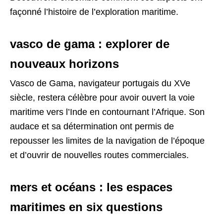
façonné l’histoire de l’exploration maritime.
vasco de gama : explorer de
nouveaux horizons
Vasco de Gama, navigateur portugais du XVe
siècle, restera célèbre pour avoir ouvert la voie
maritime vers l’Inde en contournant l’Afrique. Son
audace et sa détermination ont permis de
repousser les limites de la navigation de l’époque
et d’ouvrir de nouvelles routes commerciales.
mers et océans : les espaces
maritimes en six questions