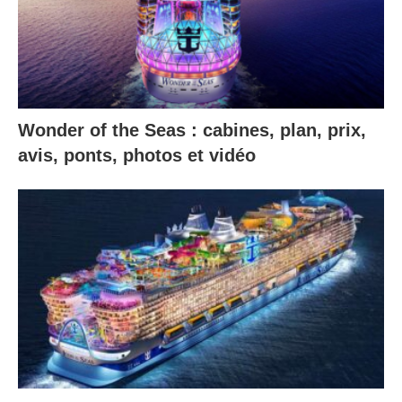
Wonder of the Seas : cabines, plan, prix,
avis, ponts, photos et vidéo