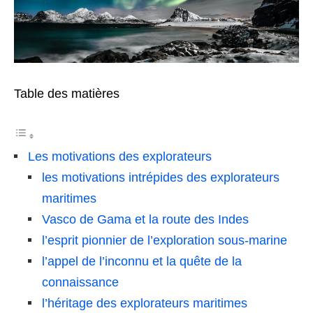
Table des matières
Les motivations des explorateurs
les motivations intrépides des explorateurs
maritimes
Vasco de Gama et la route des Indes
l’esprit pionnier de l’exploration sous-marine
l’appel de l’inconnu et la quête de la
connaissance
l’héritage des explorateurs maritimes