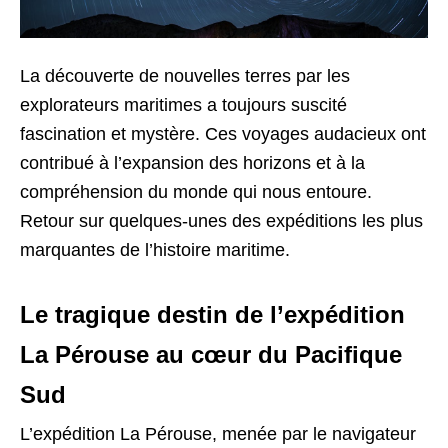
La découverte de nouvelles terres par les
explorateurs maritimes a toujours suscité
fascination et mystère. Ces voyages audacieux ont
contribué à l’expansion des horizons et à la
compréhension du monde qui nous entoure.
Retour sur quelques-unes des expéditions les plus
marquantes de l’histoire maritime.
Le tragique destin de l’expédition
La Pérouse au cœur du Pacifique
Sud
L’expédition La Pérouse, menée par le navigateur