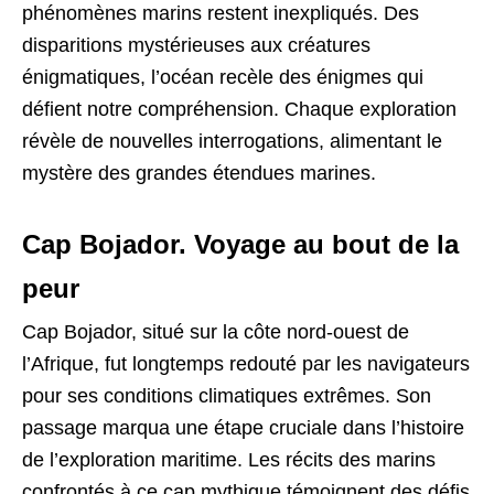
phénomènes marins restent inexpliqués. Des
disparitions mystérieuses aux créatures
énigmatiques, l’océan recèle des énigmes qui
défient notre compréhension. Chaque exploration
révèle de nouvelles interrogations, alimentant le
mystère des grandes étendues marines.
Cap Bojador. Voyage au bout de la
peur
Cap Bojador, situé sur la côte nord-ouest de
l’Afrique, fut longtemps redouté par les navigateurs
pour ses conditions climatiques extrêmes. Son
passage marqua une étape cruciale dans l’histoire
de l’exploration maritime. Les récits des marins
confrontés à ce cap mythique témoignent des défis