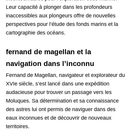
Leur capacité à plonger dans les profondeurs
inaccessibles aux plongeurs offre de nouvelles
perspectives pour l’étude des fonds marins et la
cartographie des océans.
fernand de magellan et la
navigation dans l’inconnu
Fernand de Magellan, navigateur et explorateur du
XVIe siècle, s’est lancé dans une expédition
audacieuse pour trouver un passage vers les
Moluques. Sa détermination et sa connaissance
des astres lui ont permis de naviguer dans des
eaux inconnues et de découvrir de nouveaux
territoires.