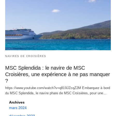
NAVIRES DE CROISIÈRES
MSC Splendida : le navire de MSC
Croisières, une expérience à ne pas manquer
?
https://www.youtube.com/watch?v=q819JZcqZ2M Embarquez à bord
du MSC Splendida, le navire phare de MSC Croisières, pour une…
Archives
mars 2024