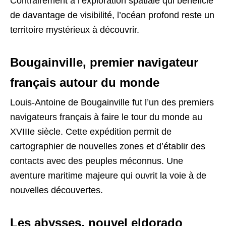
Contrairement à l’exploration spatiale qui bénéficie
de davantage de visibilité, l’océan profond reste un
territoire mystérieux à découvrir.
Bougainville, premier navigateur
français autour du monde
Louis-Antoine de Bougainville fut l’un des premiers
navigateurs français à faire le tour du monde au
XVIIIe siècle. Cette expédition permit de
cartographier de nouvelles zones et d’établir des
contacts avec des peuples méconnus. Une
aventure maritime majeure qui ouvrit la voie à de
nouvelles découvertes.
Les abysses, nouvel eldorado