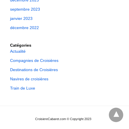
décembre 2023
septembre 2023
janvier 2023
décembre 2022
Catégories
Actualité
Compagnies de Croisières
Destinations de Croisières
Navires de croisières
Train de Luxe
CroisiereCabaret.com © Copyright 2023