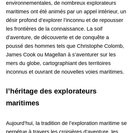
environnementales, de nombreux explorateurs
maritimes ont été animés par un appel intérieur, un
désir profond d’explorer l’inconnu et de repousser
les frontières de la connaissance. La soif
d’aventure, de découverte et de conquête a
poussé des hommes tels que Christophe Colomb,
James Cook ou Magellan à s’aventurer sur les
mers du globe, cartographiant des territoires
inconnus et ouvrant de nouvelles voies maritimes.
l’héritage des explorateurs
maritimes
Aujourd’hui, la tradition de l’exploration maritime se
perpétue à travers les croisières d’aventure, les