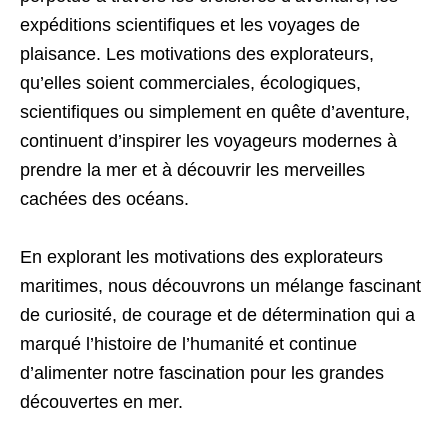
expéditions scientifiques et les voyages de
plaisance. Les motivations des explorateurs,
qu’elles soient commerciales, écologiques,
scientifiques ou simplement en quête d’aventure,
continuent d’inspirer les voyageurs modernes à
prendre la mer et à découvrir les merveilles
cachées des océans.
En explorant les motivations des explorateurs
maritimes, nous découvrons un mélange fascinant
de curiosité, de courage et de détermination qui a
marqué l’histoire de l’humanité et continue
d’alimenter notre fascination pour les grandes
découvertes en mer.