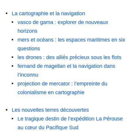
La cartographie et la navigation
vasco de gama : explorer de nouveaux
horizons
mers et océans : les espaces maritimes en six
questions
les drones : des alliés précieux sous les flots
fernand de magellan et la navigation dans
l’inconnu
projection de mercator : l’empreinte du
colonialisme en cartographie
Les nouvelles terres découvertes
Le tragique destin de l’expédition La Pérouse
au cœur du Pacifique Sud