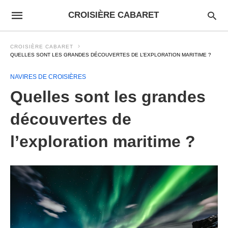
CROISIÈRE CABARET
CROISIÈRE CABARET
QUELLES SONT LES GRANDES DÉCOUVERTES DE L’EXPLORATION MARITIME ?
NAVIRES DE CROISIÈRES
Quelles sont les grandes
découvertes de
l’exploration maritime ?