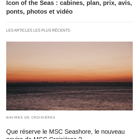
Icon of the Seas : cabines, plan, prix, avis,
ponts, photos et vidéo
LES ARTICLES LES PLUS RÉCENTS
NAVIRES DE CROISIÈRES
Que réserve le MSC Seashore, le nouveau