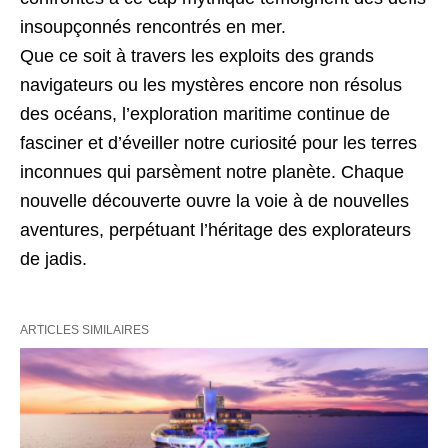
insoupçonnés rencontrés en mer.
Que ce soit à travers les exploits des grands
navigateurs ou les mystères encore non résolus
des océans, l’exploration maritime continue de
fasciner et d’éveiller notre curiosité pour les terres
inconnues qui parsèment notre planète. Chaque
nouvelle découverte ouvre la voie à de nouvelles
aventures, perpétuant l’héritage des explorateurs
de jadis.
ARTICLES SIMILAIRES