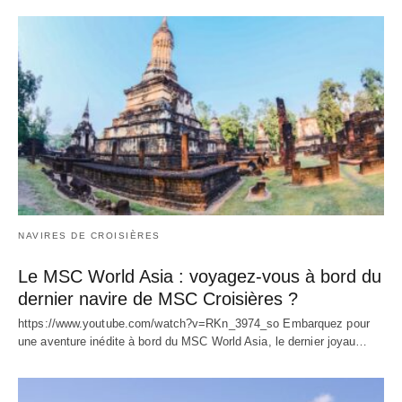
NAVIRES DE CROISIÈRES
Le MSC World Asia : voyagez-vous à bord du
dernier navire de MSC Croisières ?
https://www.youtube.com/watch?v=RKn_3974_so Embarquez pour
une aventure inédite à bord du MSC World Asia, le dernier joyau…