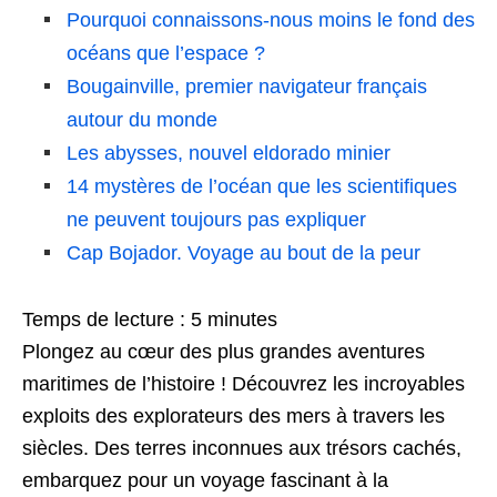
Pourquoi connaissons-nous moins le fond des
océans que l’espace ?
Bougainville, premier navigateur français
autour du monde
Les abysses, nouvel eldorado minier
14 mystères de l’océan que les scientifiques
ne peuvent toujours pas expliquer
Cap Bojador. Voyage au bout de la peur
Temps de lecture :
5
minutes
Plongez au cœur des plus grandes aventures
maritimes de l’histoire ! Découvrez les incroyables
exploits des explorateurs des mers à travers les
siècles. Des terres inconnues aux trésors cachés,
embarquez pour un voyage fascinant à la