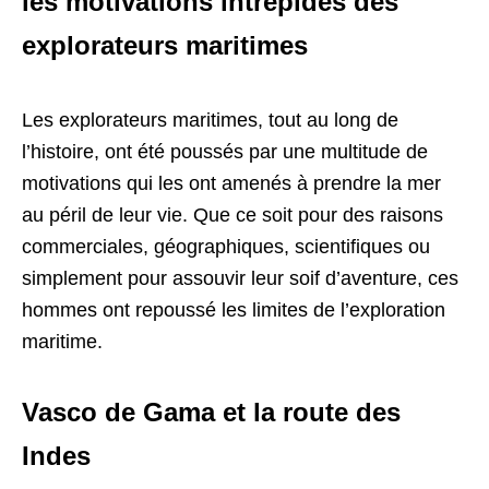
les motivations intrépides des
explorateurs maritimes
Les explorateurs maritimes, tout au long de
l’histoire, ont été poussés par une multitude de
motivations qui les ont amenés à prendre la mer
au péril de leur vie. Que ce soit pour des raisons
commerciales, géographiques, scientifiques ou
simplement pour assouvir leur soif d’aventure, ces
hommes ont repoussé les limites de l’exploration
maritime.
Vasco de Gama et la route des
Indes