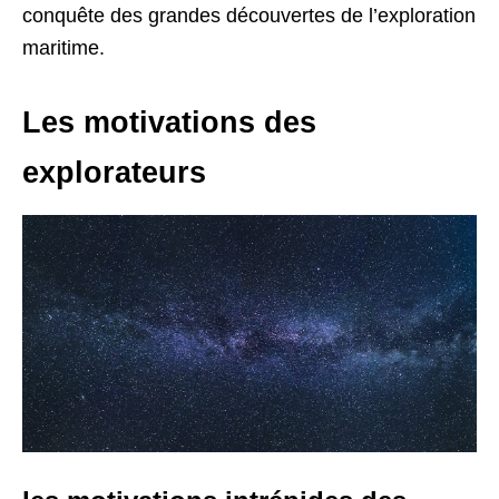
conquête des grandes découvertes de l’exploration
maritime.
Les motivations des
explorateurs