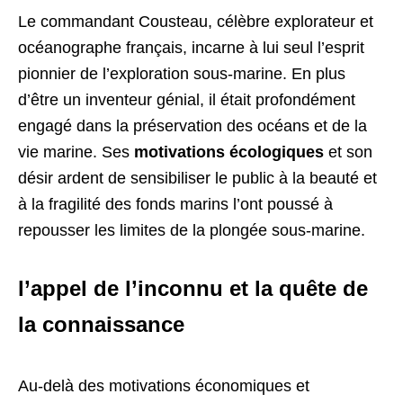
Le commandant Cousteau, célèbre explorateur et
océanographe français, incarne à lui seul l’esprit
pionnier de l’exploration sous-marine. En plus
d’être un inventeur génial, il était profondément
engagé dans la préservation des océans et de la
vie marine. Ses
motivations
écologiques
et son
désir ardent de sensibiliser le public à la beauté et
à la fragilité des fonds marins l’ont poussé à
repousser les limites de la plongée sous-marine.
l’appel de l’inconnu et la quête de
la connaissance
Au-delà des motivations économiques et