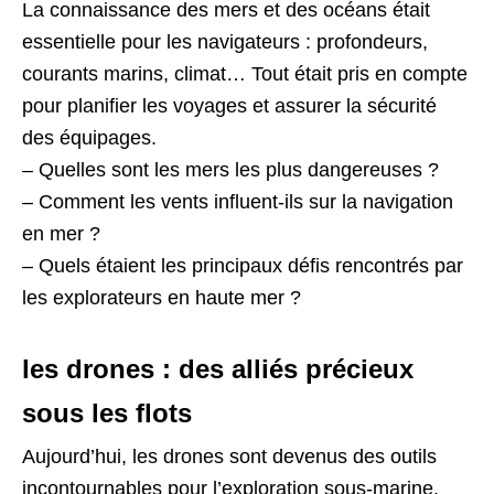
La connaissance des mers et des océans était
essentielle pour les navigateurs : profondeurs,
courants marins, climat… Tout était pris en compte
pour planifier les voyages et assurer la sécurité
des équipages.
– Quelles sont les mers les plus dangereuses ?
– Comment les vents influent-ils sur la navigation
en mer ?
– Quels étaient les principaux défis rencontrés par
les explorateurs en haute mer ?
les drones : des alliés précieux
sous les flots
Aujourd’hui, les drones sont devenus des outils
incontournables pour l’exploration sous-marine.