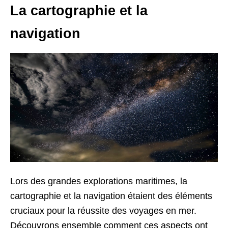
La cartographie et la
navigation
Lors des grandes explorations maritimes, la
cartographie et la navigation étaient des éléments
cruciaux pour la réussite des voyages en mer.
Découvrons ensemble comment ces aspects ont