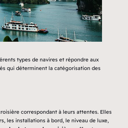
férents types de navires et répondre aux
és qui déterminent la catégorisation des
oisière correspondant à leurs attentes. Elles
, les installations à bord, le niveau de luxe,