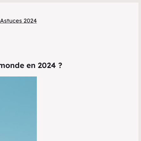
Astuces 2024
e monde en 2024 ?