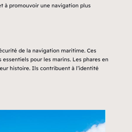
et à promouvoir une navigation plus
curité de la navigation maritime. Ces
 essentiels pour les marins. Les phares en
r histoire. Ils contribuent à l’identité