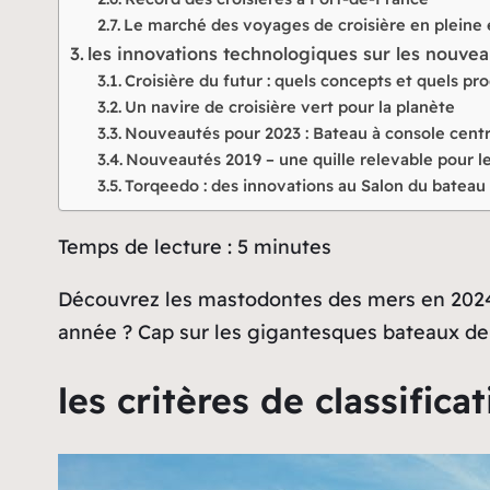
Le marché des voyages de croisière en pleine
les innovations technologiques sur les nouvea
Croisière du futur : quels concepts et quels pro
Un navire de croisière vert pour la planète
Nouveautés pour 2023 : Bateau à console centr
Nouveautés 2019 – une quille relevable pour 
Torqeedo : des innovations au Salon du bateau
Temps de lecture :
5
minutes
Découvrez les mastodontes des mers en 2024 !
année ? Cap sur les gigantesques bateaux de
les critères de classific