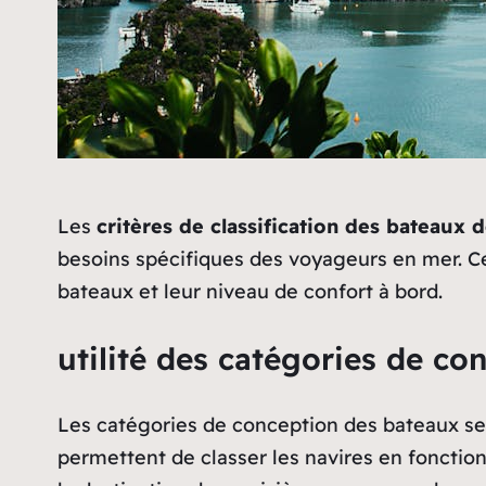
Les
critères de classification des bateaux d
besoins spécifiques des voyageurs en mer. Ce
bateaux et leur niveau de confort à bord.
utilité des catégories de c
Les catégories de conception des bateaux serv
permettent de classer les navires en fonction d